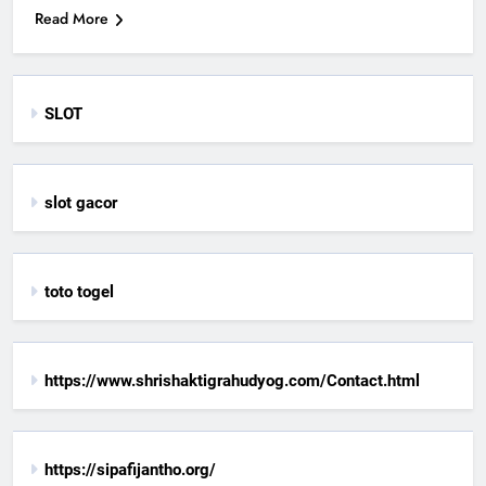
Read More
SLOT
slot gacor
toto togel
https://www.shrishaktigrahudyog.com/Contact.html
https://sipafijantho.org/