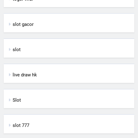
slot gacor
slot
live draw hk
Slot
slot 777