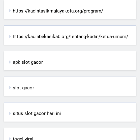
https://kadintasikmalayakota.org/program/
https://kadinbekasikab.org/tentang-kadin/ketua-umum/
apk slot gacor
slot gacor
situs slot gacor hari ini
togel viral