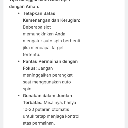
dengan Aman:
Tetapkan Batas
Kemenangan dan Kerugian:
Beberapa slot
memungkinkan Anda
mengatur auto spin berhenti
jika mencapai target
tertentu.
Pantau Permainan dengan
Fokus:
Jangan
meninggalkan perangkat
saat menggunakan auto
spin.
Gunakan dalam Jumlah
Terbatas:
Misalnya, hanya
10-20 putaran otomatis
untuk tetap menjaga kontrol
atas permainan.