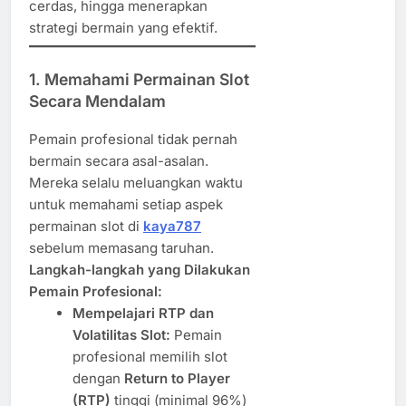
cerdas, hingga menerapkan
strategi bermain yang efektif.
1. Memahami Permainan Slot
Secara Mendalam
Pemain profesional tidak pernah
bermain secara asal-asalan.
Mereka selalu meluangkan waktu
untuk memahami setiap aspek
permainan slot di
kaya787
sebelum memasang taruhan.
Langkah-langkah yang Dilakukan
Pemain Profesional:
Mempelajari RTP dan
Volatilitas Slot:
Pemain
profesional memilih slot
dengan
Return to Player
(RTP)
tinggi (minimal 96%)