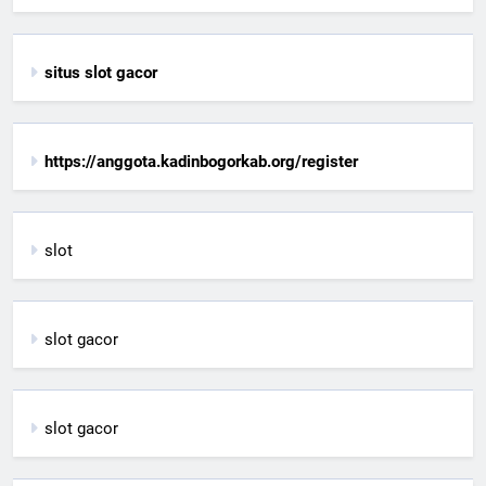
situs slot gacor
https://anggota.kadinbogorkab.org/register
slot
slot gacor
slot gacor