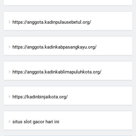
https://anggota.kadinpulausebetul.org/
https://anggota.kadinkabpasangkayu.org/
https://anggota.kadinkablimapuluhkota.org/
https://kadinbinjaikota.org/
situs slot gacor hari ini