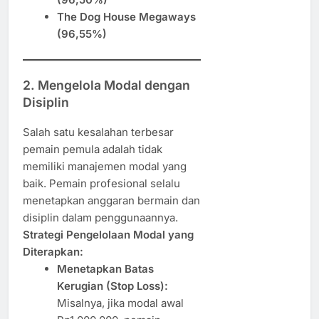
The Dog House Megaways
(96,55%)
2. Mengelola Modal dengan
Disiplin
Salah satu kesalahan terbesar
pemain pemula adalah tidak
memiliki manajemen modal yang
baik. Pemain profesional selalu
menetapkan anggaran bermain dan
disiplin dalam penggunaannya.
Strategi Pengelolaan Modal yang
Diterapkan:
Menetapkan Batas
Kerugian (Stop Loss):
Misalnya, jika modal awal