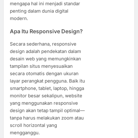
mengapa hal ini menjadi standar
penting dalam dunia digital
modern.
Apa Itu Responsive Design?
Secara sederhana, responsive
design adalah pendekatan dalam
desain web yang memungkinkan
tampilan situs menyesuaikan
secara otomatis dengan ukuran
layar perangkat pengguna. Baik itu
smartphone, tablet, laptop, hingga
monitor besar sekalipun, website
yang menggunakan responsive
design akan tetap tampil optimal—
tanpa harus melakukan zoom atau
scroll horizontal yang
mengganggu.