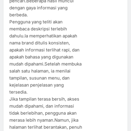
pencari.Beberapa hasil muncul
dengan gaya informasi yang
berbeda.
Pengguna yang teliti akan
membaca deskripsi terlebih
dahulu.Ia memperhatikan apakah
nama brand ditulis konsisten,
apakah informasi terlihat rapi, dan
apakah bahasa yang digunakan
mudah dipahami.Setelah membuka
salah satu halaman, ia menilai
tampilan, susunan menu, dan
kejelasan penjelasan yang
tersedia.
Jika tampilan terasa bersih, akses
mudah dipahami, dan informasi
tidak berlebihan, pengguna akan
merasa lebih nyaman.Namun, jika
halaman terlihat berantakan, penuh