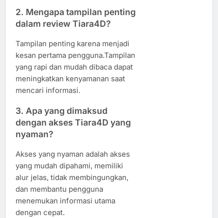
2. Mengapa tampilan penting
dalam review Tiara4D?
Tampilan penting karena menjadi
kesan pertama pengguna.Tampilan
yang rapi dan mudah dibaca dapat
meningkatkan kenyamanan saat
mencari informasi.
3. Apa yang dimaksud
dengan akses Tiara4D yang
nyaman?
Akses yang nyaman adalah akses
yang mudah dipahami, memiliki
alur jelas, tidak membingungkan,
dan membantu pengguna
menemukan informasi utama
dengan cepat.