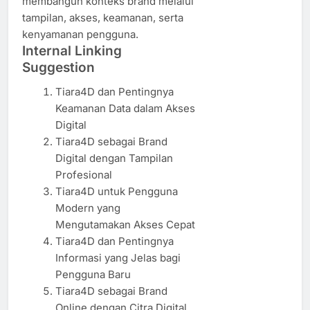
membangun konteks brand melalui
tampilan, akses, keamanan, serta
kenyamanan pengguna.
Internal Linking
Suggestion
Tiara4D dan Pentingnya
Keamanan Data dalam Akses
Digital
Tiara4D sebagai Brand
Digital dengan Tampilan
Profesional
Tiara4D untuk Pengguna
Modern yang
Mengutamakan Akses Cepat
Tiara4D dan Pentingnya
Informasi yang Jelas bagi
Pengguna Baru
Tiara4D sebagai Brand
Online dengan Citra Digital