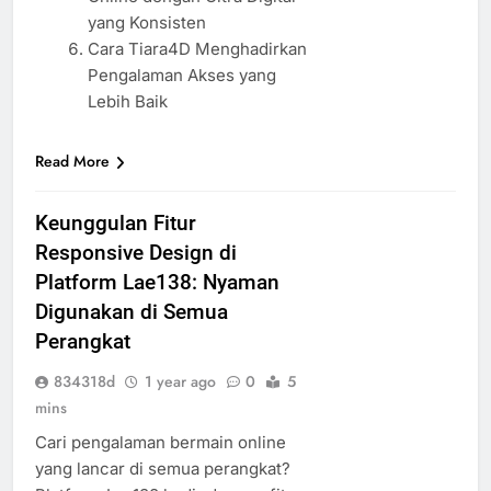
yang Konsisten
Cara Tiara4D Menghadirkan
Pengalaman Akses yang
Lebih Baik
Read More
Keunggulan Fitur
Responsive Design di
Platform Lae138: Nyaman
Digunakan di Semua
Perangkat
834318d
1 year ago
0
5
mins
Cari pengalaman bermain online
yang lancar di semua perangkat?