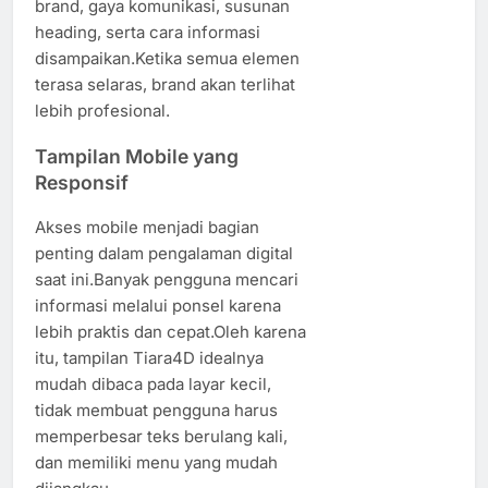
brand, gaya komunikasi, susunan
heading, serta cara informasi
disampaikan.Ketika semua elemen
terasa selaras, brand akan terlihat
lebih profesional.
Tampilan Mobile yang
Responsif
Akses mobile menjadi bagian
penting dalam pengalaman digital
saat ini.Banyak pengguna mencari
informasi melalui ponsel karena
lebih praktis dan cepat.Oleh karena
itu, tampilan Tiara4D idealnya
mudah dibaca pada layar kecil,
tidak membuat pengguna harus
memperbesar teks berulang kali,
dan memiliki menu yang mudah