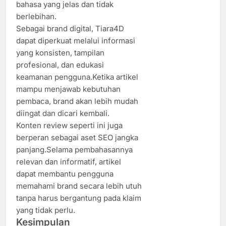
bahasa yang jelas dan tidak
berlebihan.
Sebagai brand digital, Tiara4D
dapat diperkuat melalui informasi
yang konsisten, tampilan
profesional, dan edukasi
keamanan pengguna.Ketika artikel
mampu menjawab kebutuhan
pembaca, brand akan lebih mudah
diingat dan dicari kembali.
Konten review seperti ini juga
berperan sebagai aset SEO jangka
panjang.Selama pembahasannya
relevan dan informatif, artikel
dapat membantu pengguna
memahami brand secara lebih utuh
tanpa harus bergantung pada klaim
yang tidak perlu.
Kesimpulan