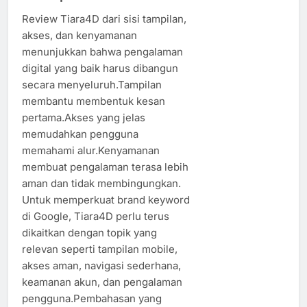
Review Tiara4D dari sisi tampilan,
akses, dan kenyamanan
menunjukkan bahwa pengalaman
digital yang baik harus dibangun
secara menyeluruh.Tampilan
membantu membentuk kesan
pertama.Akses yang jelas
memudahkan pengguna
memahami alur.Kenyamanan
membuat pengalaman terasa lebih
aman dan tidak membingungkan.
Untuk memperkuat brand keyword
di Google, Tiara4D perlu terus
dikaitkan dengan topik yang
relevan seperti tampilan mobile,
akses aman, navigasi sederhana,
keamanan akun, dan pengalaman
pengguna.Pembahasan yang