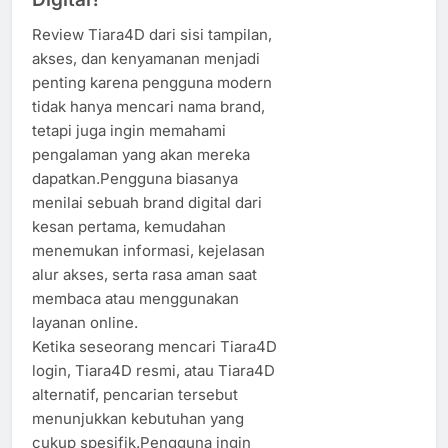
Review Tiara4D dari sisi tampilan,
akses, dan kenyamanan menjadi
penting karena pengguna modern
tidak hanya mencari nama brand,
tetapi juga ingin memahami
pengalaman yang akan mereka
dapatkan.Pengguna biasanya
menilai sebuah brand digital dari
kesan pertama, kemudahan
menemukan informasi, kejelasan
alur akses, serta rasa aman saat
membaca atau menggunakan
layanan online.
Ketika seseorang mencari Tiara4D
login, Tiara4D resmi, atau Tiara4D
alternatif, pencarian tersebut
menunjukkan kebutuhan yang
cukup spesifik.Pengguna ingin