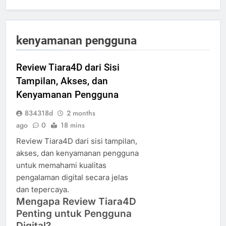
kenyamanan pengguna
Review Tiara4D dari Sisi
Tampilan, Akses, dan
Kenyamanan Pengguna
834318d
2 months
ago
0
18 mins
Review Tiara4D dari sisi tampilan,
akses, dan kenyamanan pengguna
untuk memahami kualitas
pengalaman digital secara jelas
dan tepercaya.
Mengapa Review Tiara4D
Penting untuk Pengguna
Digital?