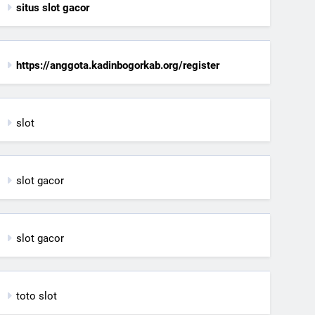
situs slot gacor
https://anggota.kadinbogorkab.org/register
slot
slot gacor
slot gacor
toto slot