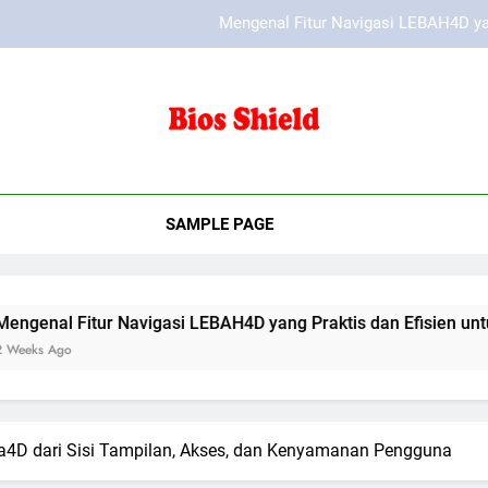
Mengenal Fitur Navigasi LEBAH4D ya
Panduan Mengakses EDWINSLOT 
Panduan Mengakses LEBAH4D 
s Shield
Mengenal Fitur Navigasi EDWINSLOT yang 
ata Anda Dengan Layanan Keamanan Digital Dari Bios Shield. S
Mengenal Fitur Navigasi LEBAH4D ya
SAMPLE PAGE
Panduan Mengakses EDWINSLOT 
Panduan Mengakses LEBAH4D 
ur Navigasi LEBAH4D yang Praktis dan Efisien untuk Penggun
a4D dari Sisi Tampilan, Akses, dan Kenyamanan Pengguna