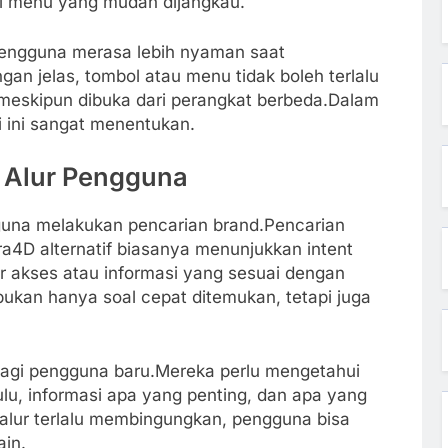
ki menu yang mudah dijangkau.
pengguna merasa lebih nyaman saat
an jelas, tombol atau menu tidak boleh terlalu
i meskipun dibuka dari perangkat berbeda.Dalam
i ini sangat menentukan.
 Alur Pengguna
guna melakukan pencarian brand.Pencarian
ara4D alternatif biasanya menunjukkan intent
r akses atau informasi yang sesuai dengan
kan hanya soal cepat ditemukan, tetapi juga
 bagi pengguna baru.Mereka perlu mengetahui
lu, informasi apa yang penting, dan apa yang
 alur terlalu membingungkan, pengguna bisa
ain.