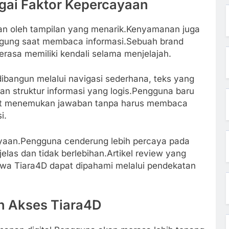
ai Faktor Kepercayaan
an oleh tampilan yang menarik.Kenyamanan juga
ingung saat membaca informasi.Sebuah brand
rasa memiliki kendali selama menjelajah.
bangun melalui navigasi sederhana, teks yang
an struktur informasi yang logis.Pengguna baru
apat menemukan jawaban tanpa harus membaca
i.
yaan.Pengguna cenderung lebih percaya pada
las dan tidak berlebihan.Artikel review yang
wa Tiara4D dapat dipahami melalui pendekatan
 Akses Tiara4D