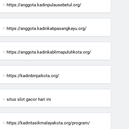
https://anggota.kadinpulausebetul.org/
https://anggota.kadinkabpasangkayu.org/
https://anggota.kadinkablimapuluhkota.org/
https://kadinbinjaikota.org/
situs slot gacor hari ini
https://kadintasikmalayakota.org/program/