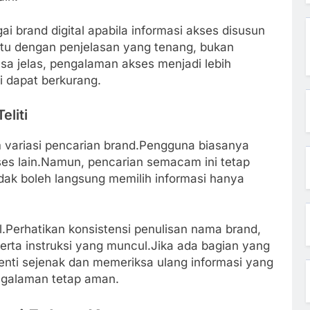
ai brand digital apabila informasi akses disusun
tu dengan penjelasan yang tenang, bukan
asa jelas, pengalaman akses menjadi lebih
 dapat berkurang.
eliti
am variasi pencarian brand.Pengguna biasanya
es lain.Namun, pencarian semacam ini tetap
idak boleh langsung memilih informasi hanya
al.Perhatikan konsistensi penulisan nama brand,
erta instruksi yang muncul.Jika ada bagian yang
enti sejenak dan memeriksa ulang informasi yang
ngalaman tetap aman.