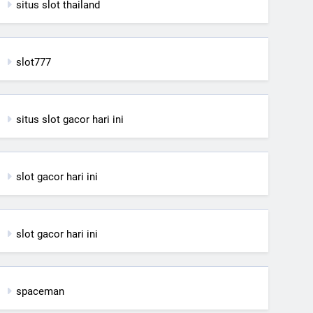
situs slot thailand
slot777
situs slot gacor hari ini
slot gacor hari ini
slot gacor hari ini
spaceman