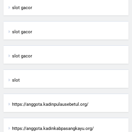
slot gacor
slot gacor
slot gacor
slot
https://anggota.kadinpulausebetul.org/
https://anggota.kadinkabpasangkayu.org/