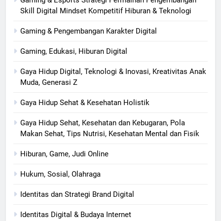
Gaming & Esports Strategi Permainan Pengembangan
Skill Digital Mindset Kompetitif Hiburan & Teknologi
Gaming & Pengembangan Karakter Digital
Gaming, Edukasi, Hiburan Digital
Gaya Hidup Digital, Teknologi & Inovasi, Kreativitas Anak
Muda, Generasi Z
Gaya Hidup Sehat & Kesehatan Holistik
Gaya Hidup Sehat, Kesehatan dan Kebugaran, Pola
Makan Sehat, Tips Nutrisi, Kesehatan Mental dan Fisik
Hiburan, Game, Judi Online
Hukum, Sosial, Olahraga
Identitas dan Strategi Brand Digital
Identitas Digital & Budaya Internet