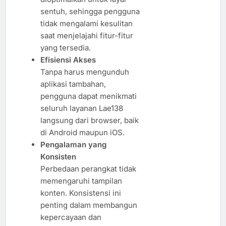
sentuh, sehingga pengguna
tidak mengalami kesulitan
saat menjelajahi fitur-fitur
yang tersedia.
Efisiensi Akses
Tanpa harus mengunduh
aplikasi tambahan,
pengguna dapat menikmati
seluruh layanan Lae138
langsung dari browser, baik
di Android maupun iOS.
Pengalaman yang
Konsisten
Perbedaan perangkat tidak
memengaruhi tampilan
konten. Konsistensi ini
penting dalam membangun
kepercayaan dan