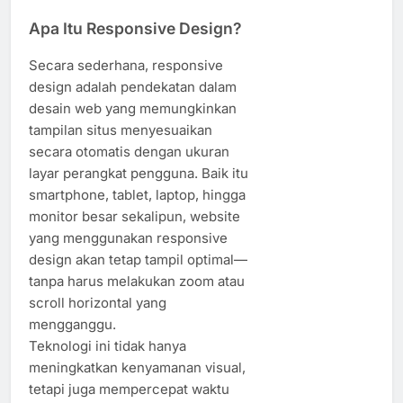
Apa Itu Responsive Design?
Secara sederhana, responsive
design adalah pendekatan dalam
desain web yang memungkinkan
tampilan situs menyesuaikan
secara otomatis dengan ukuran
layar perangkat pengguna. Baik itu
smartphone, tablet, laptop, hingga
monitor besar sekalipun, website
yang menggunakan responsive
design akan tetap tampil optimal—
tanpa harus melakukan zoom atau
scroll horizontal yang
mengganggu.
Teknologi ini tidak hanya
meningkatkan kenyamanan visual,
tetapi juga mempercepat waktu