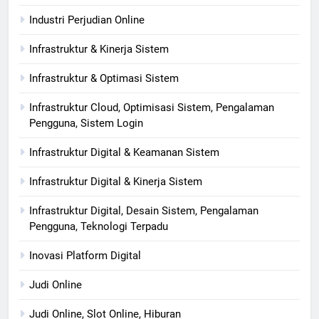
Industri Perjudian Online
Infrastruktur & Kinerja Sistem
Infrastruktur & Optimasi Sistem
Infrastruktur Cloud, Optimisasi Sistem, Pengalaman
Pengguna, Sistem Login
Infrastruktur Digital & Keamanan Sistem
Infrastruktur Digital & Kinerja Sistem
Infrastruktur Digital, Desain Sistem, Pengalaman
Pengguna, Teknologi Terpadu
Inovasi Platform Digital
Judi Online
Judi Online, Slot Online, Hiburan