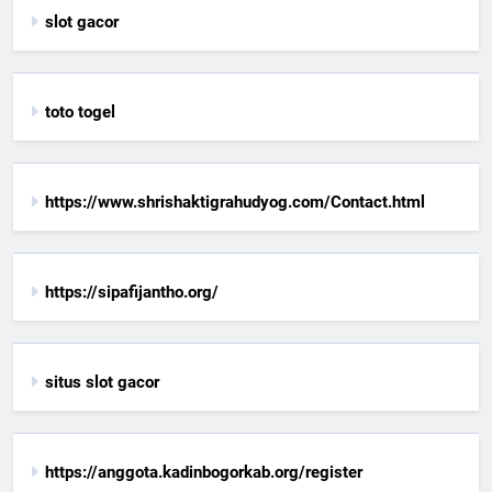
slot gacor
toto togel
https://www.shrishaktigrahudyog.com/Contact.html
https://sipafijantho.org/
situs slot gacor
https://anggota.kadinbogorkab.org/register