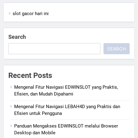
slot gacor hari ini
Search
SEARCH
Recent Posts
Mengenal Fitur Navigasi EDWINSLOT yang Praktis,
Efisien, dan Mudah Dipahami
Mengenal Fitur Navigasi LEBAH4D yang Praktis dan
Efisien untuk Pengguna
Panduan Mengakses EDWINSLOT melalui Browser
Desktop dan Mobile