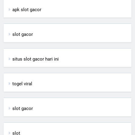
apk slot gacor
slot gacor
situs slot gacor hari ini
togel viral
slot gacor
slot