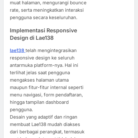
muat halaman, mengurangi bounce
rate, serta meningkatkan interaksi
pengguna secara keseluruhan.
Implementasi Responsive
Design di Lae138
lae138
telah mengintegrasikan
responsive design ke seluruh
antarmuka platform-nya. Hal ini
terlihat jelas saat pengguna
mengakses halaman utama
maupun fitur-fitur internal seperti
menu navigasi, form pendaftaran,
hingga tampilan dashboard
pengguna.
Desain yang adaptif dan ringan
membuat Lae138 mudah diakses
dari berbagai perangkat, termasuk