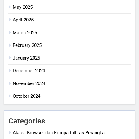
May 2025
April 2025
March 2025
February 2025
January 2025
December 2024
November 2024
October 2024
Categories
Akses Browser dan Kompatibilitas Perangkat