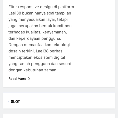
Fitur responsive design di platform
Lae138 bukan hanya soal tampilan
yang menyesuaikan layar, tetapi
juga merupakan bentuk komitmen
terhadap kualitas, kenyamanan,
dan kepercayaan pengguna.
Dengan memanfaatkan teknologi
desain terkini, Lae138 berhasil
menciptakan ekosistem digital
yang ramah pengguna dan sesuai
dengan kebutuhan zaman.
Read More
SLOT