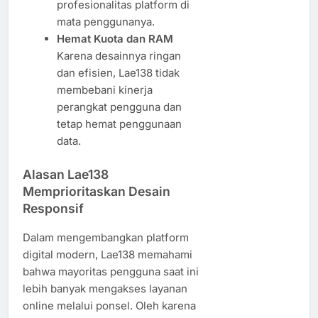
profesionalitas platform di
mata penggunanya.
Hemat Kuota dan RAM
Karena desainnya ringan
dan efisien, Lae138 tidak
membebani kinerja
perangkat pengguna dan
tetap hemat penggunaan
data.
Alasan Lae138
Memprioritaskan Desain
Responsif
Dalam mengembangkan platform
digital modern, Lae138 memahami
bahwa mayoritas pengguna saat ini
lebih banyak mengakses layanan
online melalui ponsel. Oleh karena