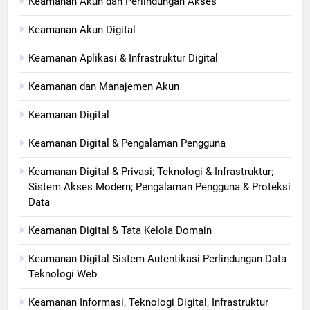
Keamanan Akun dan Perlindungan Akses
Keamanan Akun Digital
Keamanan Aplikasi & Infrastruktur Digital
Keamanan dan Manajemen Akun
Keamanan Digital
Keamanan Digital & Pengalaman Pengguna
Keamanan Digital & Privasi; Teknologi & Infrastruktur;
Sistem Akses Modern; Pengalaman Pengguna & Proteksi
Data
Keamanan Digital & Tata Kelola Domain
Keamanan Digital Sistem Autentikasi Perlindungan Data
Teknologi Web
Keamanan Informasi, Teknologi Digital, Infrastruktur