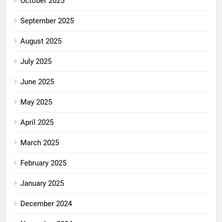
October 2025
September 2025
August 2025
July 2025
June 2025
May 2025
April 2025
March 2025
February 2025
January 2025
December 2024