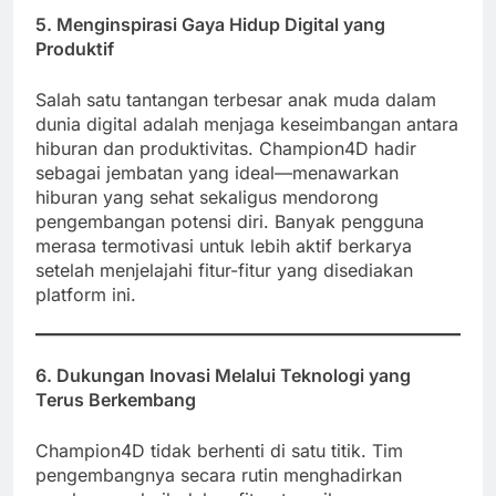
5. Menginspirasi Gaya Hidup Digital yang
Produktif
Salah satu tantangan terbesar anak muda dalam
dunia digital adalah menjaga keseimbangan antara
hiburan dan produktivitas. Champion4D hadir
sebagai jembatan yang ideal—menawarkan
hiburan yang sehat sekaligus mendorong
pengembangan potensi diri. Banyak pengguna
merasa termotivasi untuk lebih aktif berkarya
setelah menjelajahi fitur-fitur yang disediakan
platform ini.
6. Dukungan Inovasi Melalui Teknologi yang
Terus Berkembang
Champion4D tidak berhenti di satu titik. Tim
pengembangnya secara rutin menghadirkan