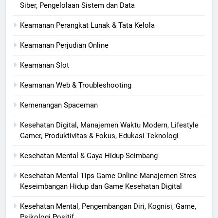
Siber, Pengelolaan Sistem dan Data
Keamanan Perangkat Lunak & Tata Kelola
Keamanan Perjudian Online
Keamanan Slot
Keamanan Web & Troubleshooting
Kemenangan Spaceman
Kesehatan Digital, Manajemen Waktu Modern, Lifestyle
Gamer, Produktivitas & Fokus, Edukasi Teknologi
Kesehatan Mental & Gaya Hidup Seimbang
Kesehatan Mental Tips Game Online Manajemen Stres
Keseimbangan Hidup dan Game Kesehatan Digital
Kesehatan Mental, Pengembangan Diri, Kognisi, Game,
Psikologi Positif