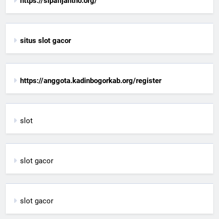
https://sipafijantho.org/
situs slot gacor
https://anggota.kadinbogorkab.org/register
slot
slot gacor
slot gacor