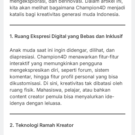
mengeksplorasi, dan berinovasi. Dalam artikel ini,
kita akan melihat bagaimana Champion4D menjadi
katalis bagi kreativitas generasi muda Indonesia.
1. Ruang Ekspresi Digital yang Bebas dan Inklusif
Anak muda saat ini ingin didengar, dilihat, dan
diapresiasi. Champion4D menawarkan fitur-fitur
interaktif yang memungkinkan pengguna
mengekspresikan diri, seperti forum, sistem
komentar, hingga fitur profil personal yang bisa
dikustomisasi. Di sini, kreativitas tak dibatasi oleh
ruang fisik. Mahasiswa, pelajar, atau bahkan
content creator pemula bisa menyalurkan ide-
idenya dengan leluasa.
2. Teknologi Ramah Kreator