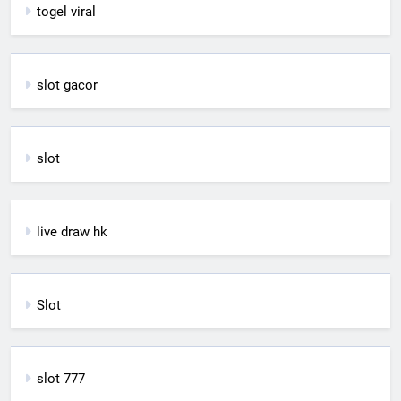
togel viral
slot gacor
slot
live draw hk
Slot
slot 777