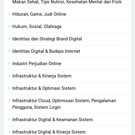
Makan Sehat, Tips Nutrisi, Kesehatan Mental dan Fisik
Hiburan, Game, Judi Online
Hukum, Sosial, Olahraga
Identitas dan Strategi Brand Digital
Identitas Digital & Budaya Internet
Industri Perjudian Online
Infrastruktur & Kinerja Sistem
Infrastruktur & Optimasi Sistem
Infrastruktur Cloud, Optimisasi Sistem, Pengalaman
Pengguna, Sistem Login
Infrastruktur Digital & Keamanan Sistem
Infrastruktur Digital & Kinerja Sistem