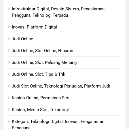
Infrastruktur Digital, Desain Sistem, Pengalaman
Pengguna, Teknologi Terpadu
Inovasi Platform Digital
Judi Online
Judi Online, Slot Online, Hiburan
Judi Online, Slot, Peluang Menang
Judi Online, Slot, Tips & Trik
Judi Slot Online, Teknologi Perjudian, Platform Judi
Kasino Online, Permainan Slot
Kasino, Mesin Slot, Teknologi
Kategori: Teknologi Digital, Inovasi, Pengalaman
Pengguna