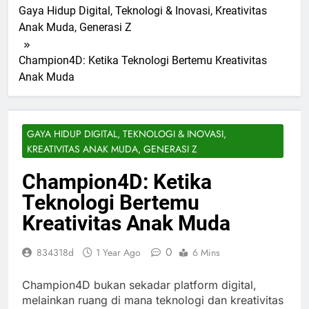
Gaya Hidup Digital, Teknologi & Inovasi, Kreativitas
Anak Muda, Generasi Z
Champion4D: Ketika Teknologi Bertemu Kreativitas
Anak Muda
GAYA HIDUP DIGITAL, TEKNOLOGI & INOVASI,
KREATIVITAS ANAK MUDA, GENERASI Z
Champion4D: Ketika
Teknologi Bertemu
Kreativitas Anak Muda
0
834318d
1 Year Ago
6 Mins
Champion4D bukan sekadar platform digital,
melainkan ruang di mana teknologi dan kreativitas