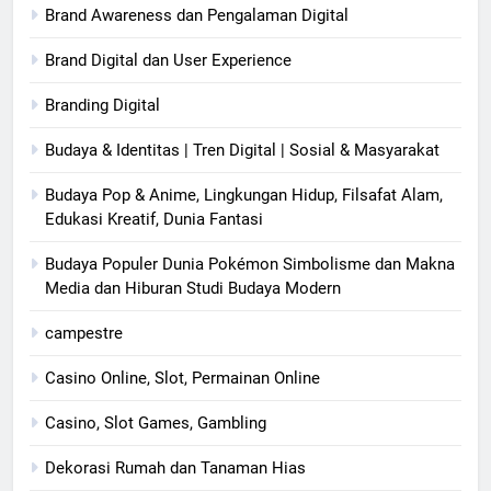
Brand Awareness dan Pengalaman Digital
Brand Digital dan User Experience
Branding Digital
Budaya & Identitas | Tren Digital | Sosial & Masyarakat
Budaya Pop & Anime, Lingkungan Hidup, Filsafat Alam,
Edukasi Kreatif, Dunia Fantasi
Budaya Populer Dunia Pokémon Simbolisme dan Makna
Media dan Hiburan Studi Budaya Modern
campestre
Casino Online, Slot, Permainan Online
Casino, Slot Games, Gambling
Dekorasi Rumah dan Tanaman Hias