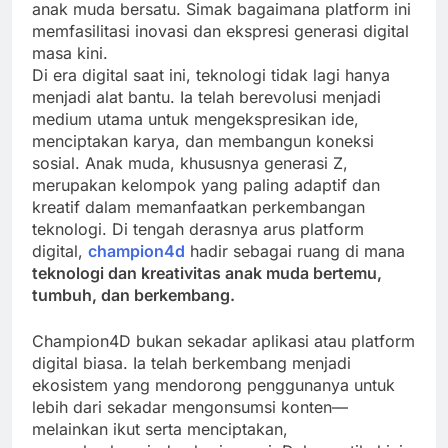
anak muda bersatu. Simak bagaimana platform ini
memfasilitasi inovasi dan ekspresi generasi digital
masa kini.
Di era digital saat ini, teknologi tidak lagi hanya
menjadi alat bantu. Ia telah berevolusi menjadi
medium utama untuk mengekspresikan ide,
menciptakan karya, dan membangun koneksi
sosial. Anak muda, khususnya generasi Z,
merupakan kelompok yang paling adaptif dan
kreatif dalam memanfaatkan perkembangan
teknologi. Di tengah derasnya arus platform
digital,
champion4d
hadir sebagai ruang di mana
teknologi dan kreativitas anak muda bertemu,
tumbuh, dan berkembang.
Champion4D bukan sekadar aplikasi atau platform
digital biasa. Ia telah berkembang menjadi
ekosistem yang mendorong penggunanya untuk
lebih dari sekadar mengonsumsi konten—
melainkan ikut serta menciptakan,