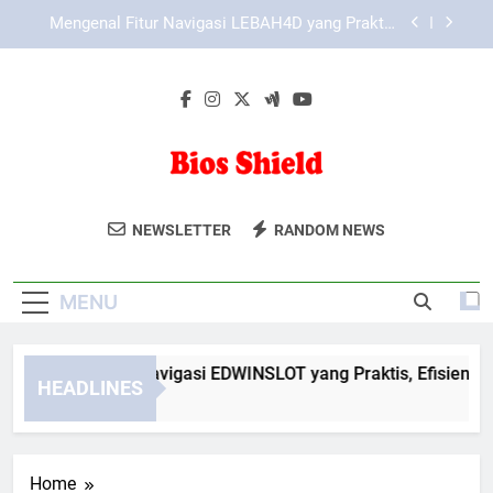
Skip
Panduan Mengakses EDWINSLOT melalui
to
Browser Desktop dan Mobile
content
Panduan Mengakses LEBAH4D melalui Browser
Desktop dan Mobile
Mengenal Fitur Navigasi EDWINSLOT yang
Praktis, Efisien, dan Mudah Dipahami
Mengenal Fitur Navigasi LEBAH4D yang Praktis
dan Efisien untuk Pengguna
Bios Shield
Lindungi Data Anda Dengan Layanan
Panduan Mengakses EDWINSLOT melalui
NEWSLETTER
RANDOM NEWS
Browser Desktop dan Mobile
Keamanan Digital Dari Bios Shield.
Panduan Mengakses LEBAH4D melalui Browser
Solusi Aman Untuk Era Digital.
Desktop dan Mobile
MENU
ngenal Fitur Navigasi EDWINSLOT yang Praktis, Efisien, dan
HEADLINES
Week Ago
Home