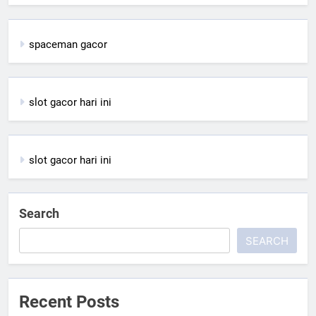
spaceman gacor
slot gacor hari ini
slot gacor hari ini
Search
SEARCH
Recent Posts