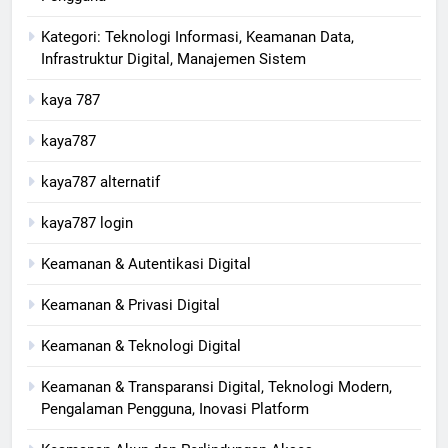
Kategori: Teknologi Informasi, Keamanan Data,
Infrastruktur Digital, Manajemen Sistem
kaya 787
kaya787
kaya787 alternatif
kaya787 login
Keamanan & Autentikasi Digital
Keamanan & Privasi Digital
Keamanan & Teknologi Digital
Keamanan & Transparansi Digital, Teknologi Modern,
Pengalaman Pengguna, Inovasi Platform