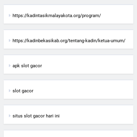
https://kadintasikmalayakota.org/program/
https://kadinbekasikab.org/tentang-kadin/ketua-umum/
apk slot gacor
slot gacor
situs slot gacor hari ini