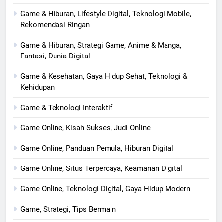
Game & Hiburan, Lifestyle Digital, Teknologi Mobile,
Rekomendasi Ringan
Game & Hiburan, Strategi Game, Anime & Manga,
Fantasi, Dunia Digital
Game & Kesehatan, Gaya Hidup Sehat, Teknologi &
Kehidupan
Game & Teknologi Interaktif
Game Online, Kisah Sukses, Judi Online
Game Online, Panduan Pemula, Hiburan Digital
Game Online, Situs Terpercaya, Keamanan Digital
Game Online, Teknologi Digital, Gaya Hidup Modern
Game, Strategi, Tips Bermain