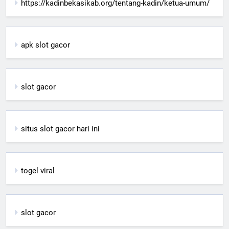
https://kadinbekasikab.org/tentang-kadin/ketua-umum/
apk slot gacor
slot gacor
situs slot gacor hari ini
togel viral
slot gacor