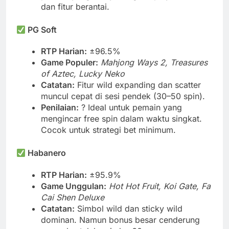
dan fitur berantai.
PG Soft
RTP Harian:
±96.5%
Game Populer:
Mahjong Ways 2, Treasures
of Aztec, Lucky Neko
Catatan:
Fitur wild expanding dan scatter
muncul cepat di sesi pendek (30–50 spin).
Penilaian:
? Ideal untuk pemain yang
mengincar free spin dalam waktu singkat.
Cocok untuk strategi bet minimum.
Habanero
RTP Harian:
±95.9%
Game Unggulan:
Hot Hot Fruit, Koi Gate, Fa
Cai Shen Deluxe
Catatan:
Simbol wild dan sticky wild
dominan. Namun bonus besar cenderung