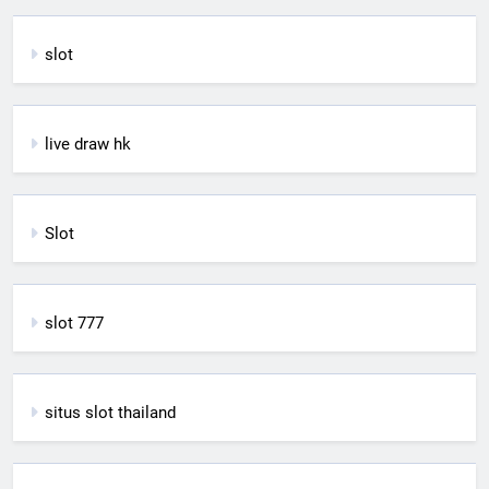
slot
live draw hk
Slot
slot 777
situs slot thailand