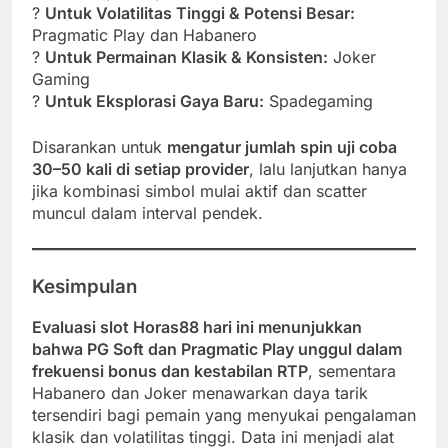
?
Untuk Volatilitas Tinggi & Potensi Besar:
Pragmatic Play dan Habanero
?
Untuk Permainan Klasik & Konsisten:
Joker
Gaming
?
Untuk Eksplorasi Gaya Baru:
Spadegaming
Disarankan untuk
mengatur jumlah spin uji coba
30–50 kali di setiap provider
, lalu lanjutkan hanya
jika kombinasi simbol mulai aktif dan scatter
muncul dalam interval pendek.
Kesimpulan
Evaluasi slot Horas88 hari ini menunjukkan
bahwa PG Soft dan Pragmatic Play unggul dalam
frekuensi bonus dan kestabilan RTP
, sementara
Habanero dan Joker menawarkan daya tarik
tersendiri bagi pemain yang menyukai pengalaman
klasik dan volatilitas tinggi. Data ini menjadi alat