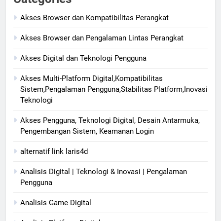
Akses Browser dan Kompatibilitas Perangkat
Akses Browser dan Pengalaman Lintas Perangkat
Akses Digital dan Teknologi Pengguna
Akses Multi-Platform Digital,Kompatibilitas
Sistem,Pengalaman Pengguna,Stabilitas Platform,Inovasi
Teknologi
Akses Pengguna, Teknologi Digital, Desain Antarmuka,
Pengembangan Sistem, Keamanan Login
alternatif link laris4d
Analisis Digital | Teknologi & Inovasi | Pengalaman
Pengguna
Analisis Game Digital