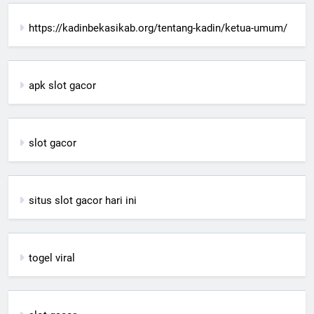
https://kadinbekasikab.org/tentang-kadin/ketua-umum/
apk slot gacor
slot gacor
situs slot gacor hari ini
togel viral