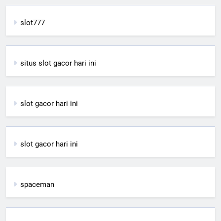
slot777
situs slot gacor hari ini
slot gacor hari ini
slot gacor hari ini
spaceman