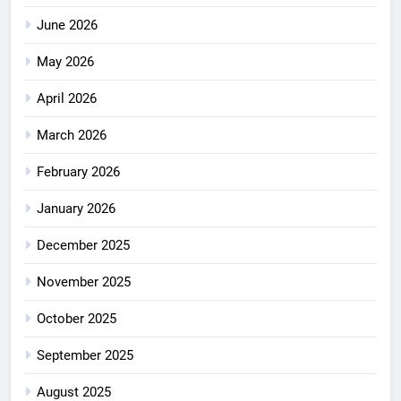
June 2026
May 2026
April 2026
March 2026
February 2026
January 2026
December 2025
November 2025
October 2025
September 2025
August 2025