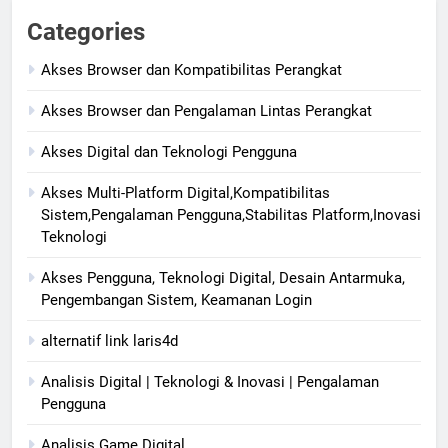
Categories
Akses Browser dan Kompatibilitas Perangkat
Akses Browser dan Pengalaman Lintas Perangkat
Akses Digital dan Teknologi Pengguna
Akses Multi-Platform Digital,Kompatibilitas
Sistem,Pengalaman Pengguna,Stabilitas Platform,Inovasi
Teknologi
Akses Pengguna, Teknologi Digital, Desain Antarmuka,
Pengembangan Sistem, Keamanan Login
alternatif link laris4d
Analisis Digital | Teknologi & Inovasi | Pengalaman
Pengguna
Analisis Game Digital