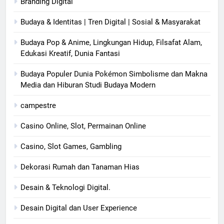
Branding Digital
Budaya & Identitas | Tren Digital | Sosial & Masyarakat
Budaya Pop & Anime, Lingkungan Hidup, Filsafat Alam,
Edukasi Kreatif, Dunia Fantasi
Budaya Populer Dunia Pokémon Simbolisme dan Makna
Media dan Hiburan Studi Budaya Modern
campestre
Casino Online, Slot, Permainan Online
Casino, Slot Games, Gambling
Dekorasi Rumah dan Tanaman Hias
Desain & Teknologi Digital.
Desain Digital dan User Experience