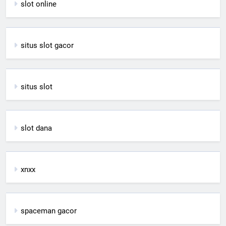
slot online
situs slot gacor
situs slot
slot dana
xnxx
spaceman gacor