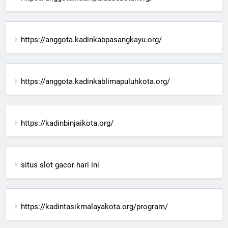
https://anggota.kadinkabpasangkayu.org/
https://anggota.kadinkablimapuluhkota.org/
https://kadinbinjaikota.org/
situs slot gacor hari ini
https://kadintasikmalayakota.org/program/