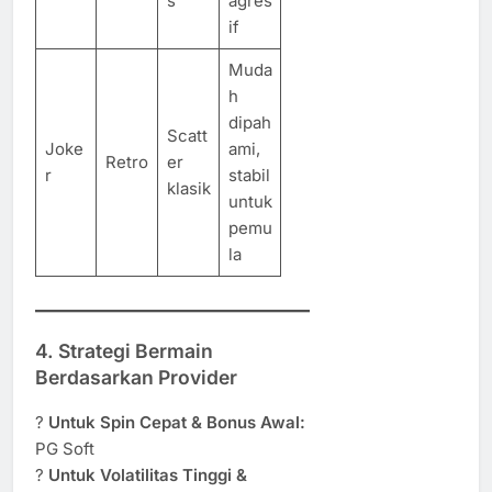
s
agres
if
Muda
h
dipah
Scatt
Joke
ami,
Retro
er
r
stabil
klasik
untuk
pemu
la
4. Strategi Bermain
Berdasarkan Provider
?
Untuk Spin Cepat & Bonus Awal:
PG Soft
?
Untuk Volatilitas Tinggi &