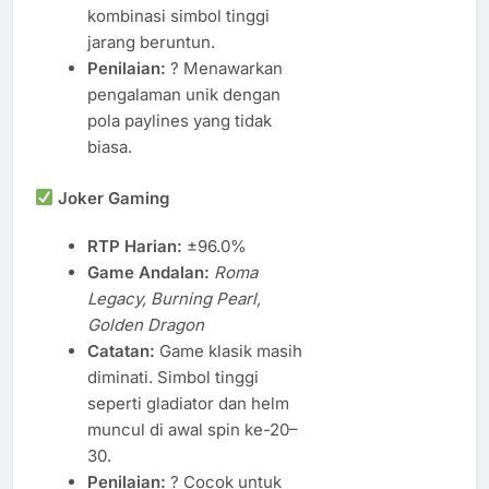
kombinasi simbol tinggi
jarang beruntun.
Penilaian:
? Menawarkan
pengalaman unik dengan
pola paylines yang tidak
biasa.
Joker Gaming
RTP Harian:
±96.0%
Game Andalan:
Roma
Legacy, Burning Pearl,
Golden Dragon
Catatan:
Game klasik masih
diminati. Simbol tinggi
seperti gladiator dan helm
muncul di awal spin ke-20–
30.
Penilaian:
?️ Cocok untuk