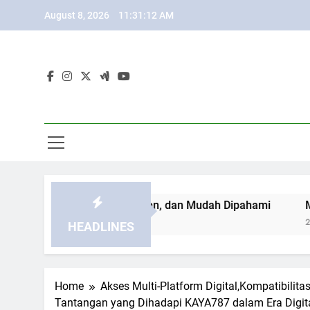
Skip
August 8, 2026
11:31:13 AM
to
content
Bio
Lindungi D
ang Praktis, Efisien, dan Mudah Dipahami
Mengenal Fit
2 Weeks Ago
HEADLINES
Home
Akses Multi-Platform Digital,Kompatibilit
Tantangan yang Dihadapi KAYA787 dalam Era Digital