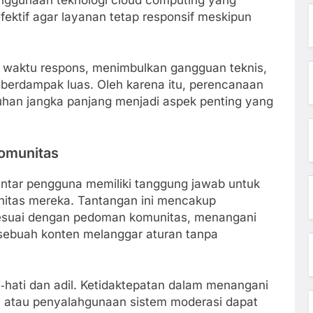
 efektif agar layanan tetap responsif meskipun
t waktu respons, menimbulkan gangguan teknis,
berdampak luas. Oleh karena itu, perencanaan
han jangka panjang menjadi aspek penting yang
omunitas
antar pengguna memiliki tanggung jawab untuk
nitas mereka. Tantangan ini mencakup
esuai dengan pedoman komunitas, menangani
sebuah konten melanggar aturan tanpa
‑hati dan adil. Ketidaktepatan dalam menangani
 atau penyalahgunaan sistem moderasi dapat