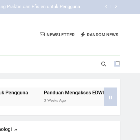
ng Praktis dan Efisien untuk Pengguna
melalui Browser Desktop dan Mobile
melalui Browser Desktop dan Mobile
NEWSLETTER
RANDOM NEWS
Praktis, Efisien, dan Mudah Dipahami
olusi Aman Untuk Era Digital.
ng Praktis dan Efisien untuk Pengguna
melalui Browser Desktop dan Mobile
melalui Browser Desktop dan Mobile
a
Panduan Mengakses EDWINSLOT melalui Browser Desk
3 Weeks Ago
nologi