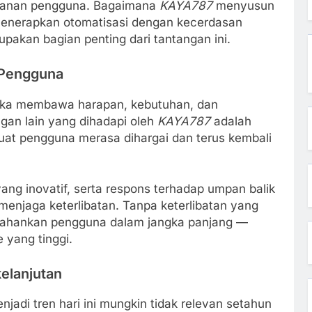
amanan pengguna. Bagaimana
KAYA787
menyusun
menerapkan otomatisasi dengan kecerdasan
akan bagian penting dari tantangan ini.
s Pengguna
reka membawa harapan, kebutuhan, dan
ngan lain yang dihadapi oleh
KAYA787
adalah
at pengguna merasa dihargai dan terus kembali
 yang inovatif, serta respons terhadap umpan balik
njaga keterlibatan. Tanpa keterlibatan yang
ertahankan pengguna dalam jangka panjang —
 yang tinggi.
kelanjutan
jadi tren hari ini mungkin tidak relevan setahun