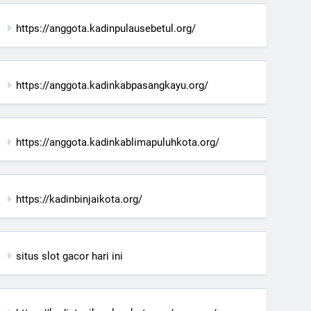
https://anggota.kadinpulausebetul.org/
https://anggota.kadinkabpasangkayu.org/
https://anggota.kadinkablimapuluhkota.org/
https://kadinbinjaikota.org/
situs slot gacor hari ini