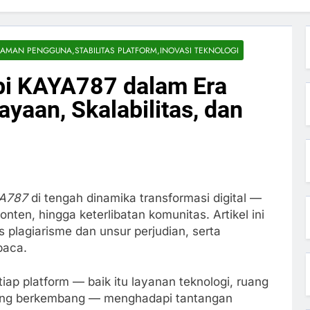
GALAMAN PENGGUNA,STABILITAS PLATFORM,INOVASI TEKNOLOGI
pi KAYA787 dalam Era
ayaan, Skalabilitas, dan
A787
di tengah dinamika transformasi digital —
onten, hingga keterlibatan komunitas. Artikel ini
s plagiarisme dan unsur perjudian, serta
baca.
iap platform — baik itu layanan teknologi, ruang
 yang berkembang — menghadapi tantangan