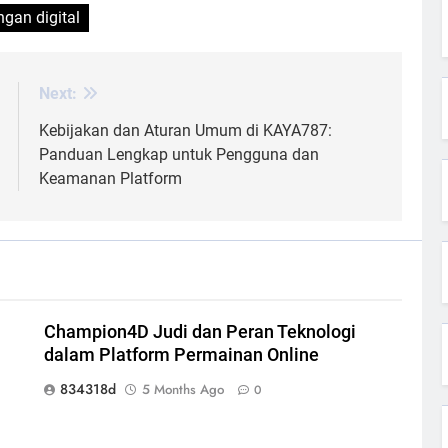
ngan digital
Next:
Kebijakan dan Aturan Umum di KAYA787:
Panduan Lengkap untuk Pengguna dan
Keamanan Platform
Champion4D Judi dan Peran Teknologi
dalam Platform Permainan Online
834318d
5 Months Ago
0