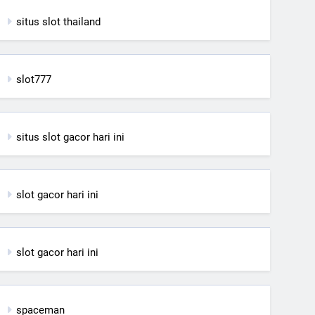
situs slot thailand
slot777
situs slot gacor hari ini
slot gacor hari ini
slot gacor hari ini
spaceman