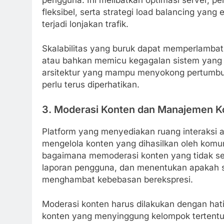
fleksibel, serta strategi load balancing yang
terjadi lonjakan trafik.
Skalabilitas yang buruk dapat memperlamba
atau bahkan memicu kegagalan sistem yang 
arsitektur yang mampu menyokong pertumbu
perlu terus diperhatikan.
3. Moderasi Konten dan Manajemen K
Platform yang menyediakan ruang interaksi 
mengelola konten yang dihasilkan oleh komu
bagaimana memoderasi konten yang tidak s
laporan pengguna, dan menentukan apakah 
menghambat kebebasan berekspresi.
Moderasi konten harus dilakukan dengan hati
konten yang menyinggung kelompok tertentu