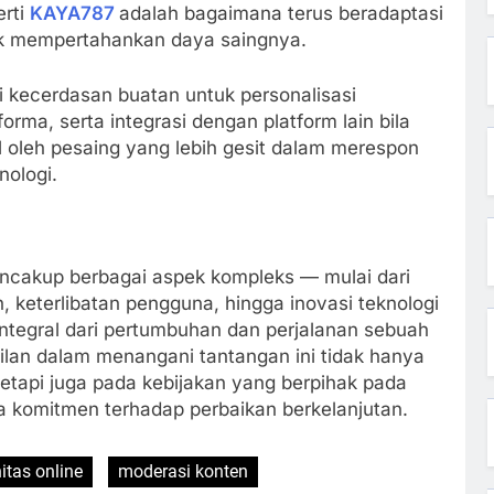
erti
KAYA787
adalah bagaimana terus beradaptasi
tuk mempertahankan daya saingnya.
ti kecerdasan buatan untuk personalisasi
rma, serta integrasi dengan platform lain bila
al oleh pesaing yang lebih gesit dalam merespon
ologi.
cakup berbagai aspek kompleks — mulai dari
, keterlibatan pengguna, hingga inovasi teknologi
ntegral dari pertumbuhan dan perjalanan sebuah
silan dalam menangani tantangan ini tidak hanya
etapi juga pada kebijakan yang berpihak pada
a komitmen terhadap perbaikan berkelanjutan.
tas online
moderasi konten