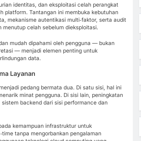
ian identitas, dan eksploitasi celah perangkat
buah platform. Tantangan ini membuka kebutuhan
, mekanisme autentikasi multi‑faktor, serta audit
 menutup celah sebelum dieksploitasi.
an dan mudah dipahami oleh pengguna — bukan
retasi — menjadi elemen penting untuk
lindungan data.
orma Layanan
jadi pedang bermata dua. Di satu sisi, hal ini
narik minat pengguna. Di sisi lain, peningkatan
sistem backend dari sisi performance dan
pada kemampuan infrastruktur untuk
al‑time tanpa mengorbankan pengalaman
enggunaan teknologi cloud computing yang