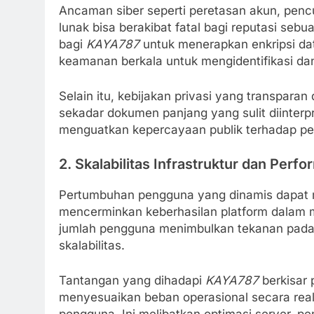
Ancaman siber seperti peretasan akun, pencur
lunak bisa berakibat fatal bagi reputasi se
bagi
KAYA787
untuk menerapkan enkripsi data
keamanan berkala untuk mengidentifikasi dan
Selain itu, kebijakan privasi yang transpar
sekadar dokumen panjang yang sulit diinterp
menguatkan kepercayaan publik terhadap per
2. Skalabilitas Infrastruktur dan Perf
Pertumbuhan pengguna yang dinamis dapat men
mencerminkan keberhasilan platform dalam me
jumlah pengguna menimbulkan tekanan pada 
skalabilitas.
Tantangan yang dihadapi
KAYA787
berkisar 
menyesuaikan beban operasional secara re
pengguna. Ini melibatkan optimasi server, p