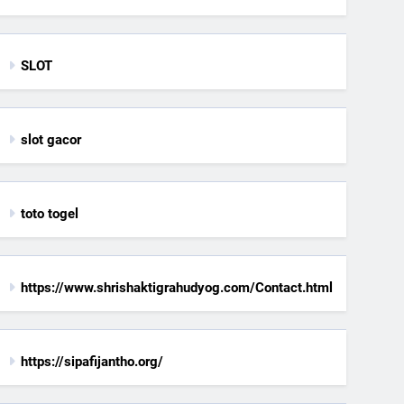
SLOT
slot gacor
toto togel
https://www.shrishaktigrahudyog.com/Contact.html
https://sipafijantho.org/