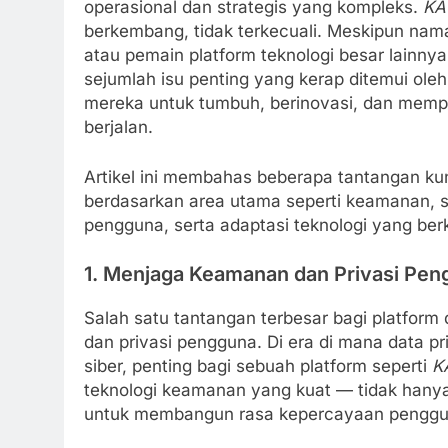
operasional dan strategis yang kompleks.
KA
berkembang, tidak terkecuali. Meskipun nama
atau pemain platform teknologi besar lainn
sejumlah isu penting yang kerap ditemui oleh
mereka untuk tumbuh, berinovasi, dan memp
berjalan.
Artikel ini membahas beberapa tantangan ku
berdasarkan area utama seperti keamanan, ska
pengguna, serta adaptasi teknologi yang ber
1. Menjaga Keamanan dan Privasi Pen
Salah satu tantangan terbesar bagi platfor
dan privasi pengguna. Di era di mana data p
siber, penting bagi sebuah platform seperti
K
teknologi keamanan yang kuat — tidak hanya
untuk membangun rasa kepercayaan penggu