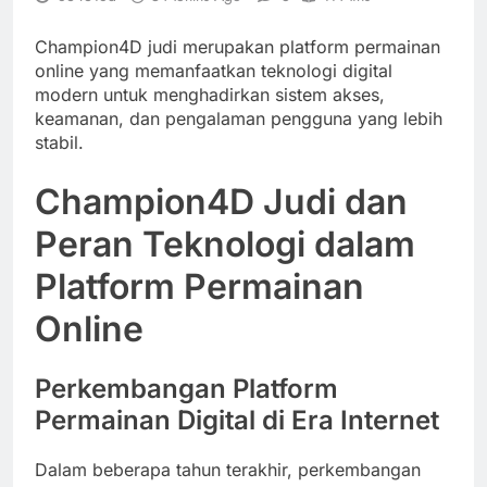
Champion4D judi merupakan platform permainan
online yang memanfaatkan teknologi digital
modern untuk menghadirkan sistem akses,
keamanan, dan pengalaman pengguna yang lebih
stabil.
Champion4D Judi dan
Peran Teknologi dalam
Platform Permainan
Online
Perkembangan Platform
Permainan Digital di Era Internet
Dalam beberapa tahun terakhir, perkembangan