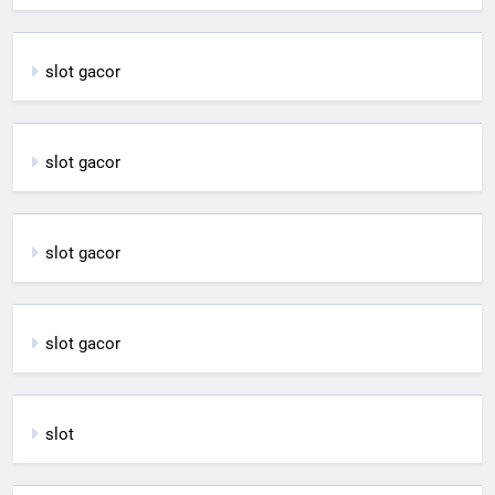
slot gacor
slot gacor
slot gacor
slot gacor
slot