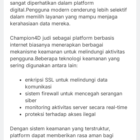
sangat diperhatikan dalam platform
digital.Pengguna modern cenderung lebih selektif
dalam memilih layanan yang mampu menjaga
kerahasiaan data mereka.
Champion4D judi sebagai platform berbasis
internet biasanya menerapkan berbagai
mekanisme keamanan untuk melindungi aktivitas
pengguna.Beberapa teknologi keamanan yang
sering digunakan antara lain:
enkripsi SSL untuk melindungi data
komunikasi
sistem firewall untuk mencegah serangan
siber
monitoring aktivitas server secara real-time
proteksi terhadap akses ilegal
Dengan sistem keamanan yang terstruktur,
platform dapat memberikan rasa aman bagi