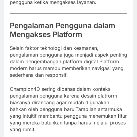
pengguna ketika mengakses layanan.
Pengalaman Pengguna dalam
Mengakses Platform
Selain faktor teknologi dan keamanan,
pengalaman pengguna juga menjadi aspek penting
dalam pengembangan platform digital.Platform
modern harus mampu memberikan navigasi yang
sederhana dan responsif.
Champion4D sering dibahas dalam konteks
pengalaman pengguna karena desain platform
biasanya dirancang agar mudah digunakan
bahkan oleh pengguna baru.Tampilan antarmuka
yang intuitif membantu pengguna menemukan fitur
yang mereka butuhkan tanpa harus melalui proses
yang rumit.