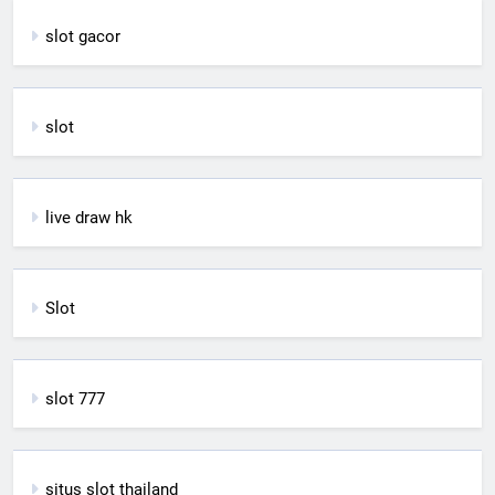
slot gacor
slot
live draw hk
Slot
slot 777
situs slot thailand