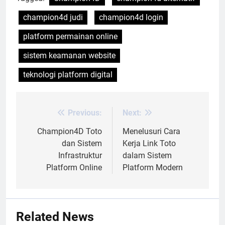
champion4d judi
champion4d login
platform permainan online
sistem keamanan website
teknologi platform digital
Previous:
Next:
Post
navigation
Champion4D Toto
Menelusuri Cara
dan Sistem
Kerja Link Toto
Infrastruktur
dalam Sistem
Platform Online
Platform Modern
Related News