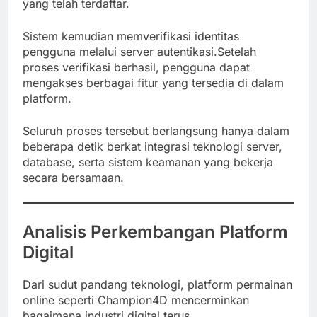
yang telah terdaftar.
Sistem kemudian memverifikasi identitas
pengguna melalui server autentikasi.Setelah
proses verifikasi berhasil, pengguna dapat
mengakses berbagai fitur yang tersedia di dalam
platform.
Seluruh proses tersebut berlangsung hanya dalam
beberapa detik berkat integrasi teknologi server,
database, serta sistem keamanan yang bekerja
secara bersamaan.
Analisis Perkembangan Platform
Digital
Dari sudut pandang teknologi, platform permainan
online seperti Champion4D mencerminkan
bagaimana industri digital terus