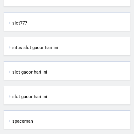
slot777
situs slot gacor hari ini
slot gacor hari ini
slot gacor hari ini
spaceman