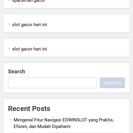
spaceman gacor
slot gacor hari ini
slot gacor hari ini
Search
SEARCH
Recent Posts
Mengenal Fitur Navigasi EDWINSLOT yang Praktis,
Efisien, dan Mudah Dipahami