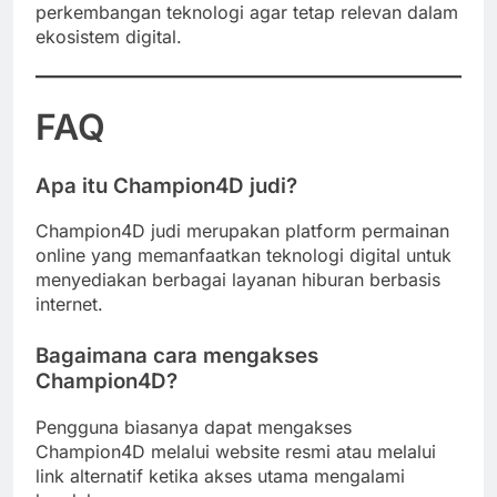
perkembangan teknologi agar tetap relevan dalam
ekosistem digital.
FAQ
Apa itu Champion4D judi?
Champion4D judi merupakan platform permainan
online yang memanfaatkan teknologi digital untuk
menyediakan berbagai layanan hiburan berbasis
internet.
Bagaimana cara mengakses
Champion4D?
Pengguna biasanya dapat mengakses
Champion4D melalui website resmi atau melalui
link alternatif ketika akses utama mengalami