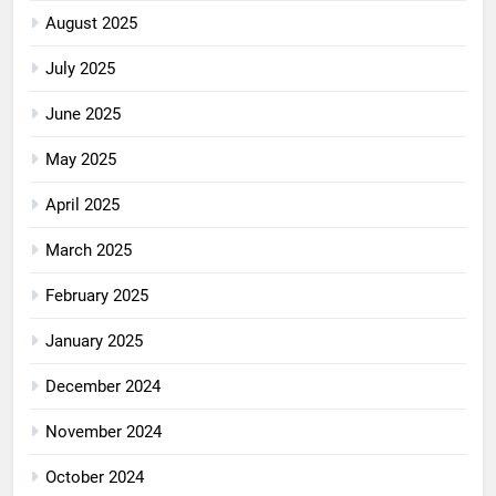
August 2025
July 2025
June 2025
May 2025
April 2025
March 2025
February 2025
January 2025
December 2024
November 2024
October 2024