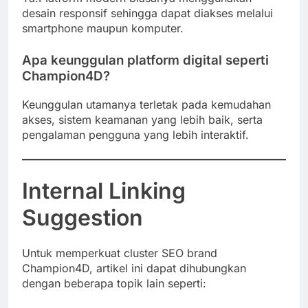
desain responsif sehingga dapat diakses melalui
smartphone maupun komputer.
Apa keunggulan platform digital seperti
Champion4D?
Keunggulan utamanya terletak pada kemudahan
akses, sistem keamanan yang lebih baik, serta
pengalaman pengguna yang lebih interaktif.
Internal Linking
Suggestion
Untuk memperkuat cluster SEO brand
Champion4D, artikel ini dapat dihubungkan
dengan beberapa topik lain seperti: