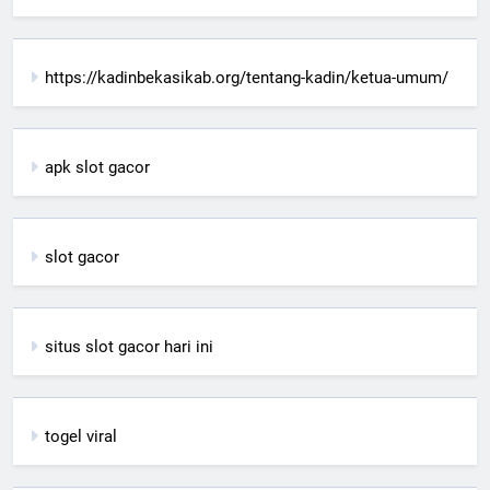
https://kadinbekasikab.org/tentang-kadin/ketua-umum/
apk slot gacor
slot gacor
situs slot gacor hari ini
togel viral