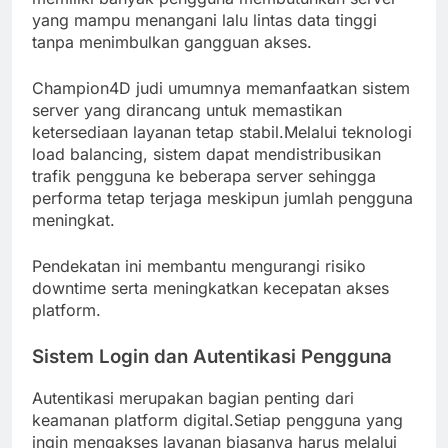
yang mampu menangani lalu lintas data tinggi
tanpa menimbulkan gangguan akses.
Champion4D judi umumnya memanfaatkan sistem
server yang dirancang untuk memastikan
ketersediaan layanan tetap stabil.Melalui teknologi
load balancing, sistem dapat mendistribusikan
trafik pengguna ke beberapa server sehingga
performa tetap terjaga meskipun jumlah pengguna
meningkat.
Pendekatan ini membantu mengurangi risiko
downtime serta meningkatkan kecepatan akses
platform.
Sistem Login dan Autentikasi Pengguna
Autentikasi merupakan bagian penting dari
keamanan platform digital.Setiap pengguna yang
ingin mengakses layanan biasanya harus melalui