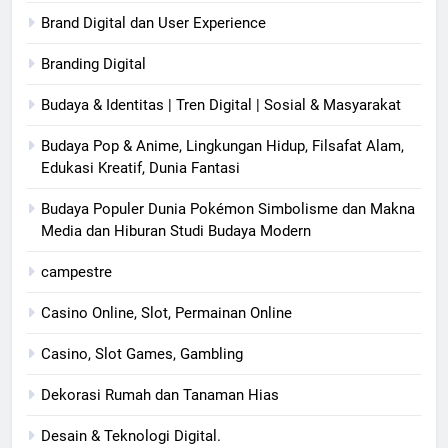
Brand Digital dan User Experience
Branding Digital
Budaya & Identitas | Tren Digital | Sosial & Masyarakat
Budaya Pop & Anime, Lingkungan Hidup, Filsafat Alam,
Edukasi Kreatif, Dunia Fantasi
Budaya Populer Dunia Pokémon Simbolisme dan Makna
Media dan Hiburan Studi Budaya Modern
campestre
Casino Online, Slot, Permainan Online
Casino, Slot Games, Gambling
Dekorasi Rumah dan Tanaman Hias
Desain & Teknologi Digital.