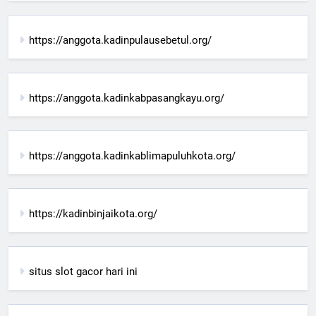
https://anggota.kadinpulausebetul.org/
https://anggota.kadinkabpasangkayu.org/
https://anggota.kadinkablimapuluhkota.org/
https://kadinbinjaikota.org/
situs slot gacor hari ini