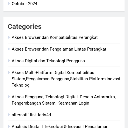
October 2024
Categories
Akses Browser dan Kompatibilitas Perangkat
Akses Browser dan Pengalaman Lintas Perangkat
Akses Digital dan Teknologi Pengguna
Akses Multi-Platform Digital,Kompatibilitas
Sistem,Pengalaman Pengguna,Stabilitas Platform,Inovasi
Teknologi
Akses Pengguna, Teknologi Digital, Desain Antarmuka,
Pengembangan Sistem, Keamanan Login
alternatif link laris4d
Analisis Digital | Teknologi & Inovasi | Pengalaman