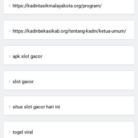
https://kadintasikmalayakota.org/program/
https://kadinbekasikab.org/tentang-kadin/ketua-umum/
apk slot gacor
slot gacor
situs slot gacor hari ini
togel viral