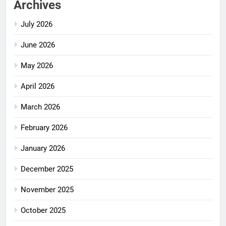
Archives
July 2026
June 2026
May 2026
April 2026
March 2026
February 2026
January 2026
December 2025
November 2025
October 2025