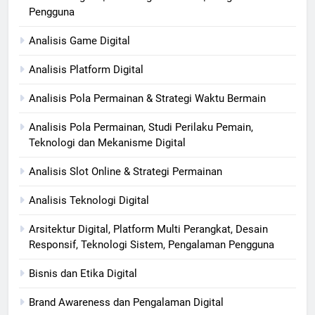
Pengguna
Analisis Game Digital
Analisis Platform Digital
Analisis Pola Permainan & Strategi Waktu Bermain
Analisis Pola Permainan, Studi Perilaku Pemain,
Teknologi dan Mekanisme Digital
Analisis Slot Online & Strategi Permainan
Analisis Teknologi Digital
Arsitektur Digital, Platform Multi Perangkat, Desain
Responsif, Teknologi Sistem, Pengalaman Pengguna
Bisnis dan Etika Digital
Brand Awareness dan Pengalaman Digital