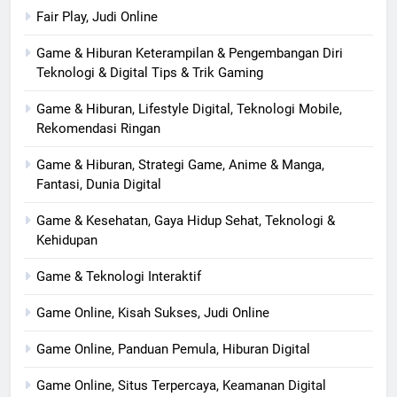
Fair Play, Judi Online
Game & Hiburan Keterampilan & Pengembangan Diri
Teknologi & Digital Tips & Trik Gaming
Game & Hiburan, Lifestyle Digital, Teknologi Mobile,
Rekomendasi Ringan
Game & Hiburan, Strategi Game, Anime & Manga,
Fantasi, Dunia Digital
Game & Kesehatan, Gaya Hidup Sehat, Teknologi &
Kehidupan
Game & Teknologi Interaktif
Game Online, Kisah Sukses, Judi Online
Game Online, Panduan Pemula, Hiburan Digital
Game Online, Situs Terpercaya, Keamanan Digital