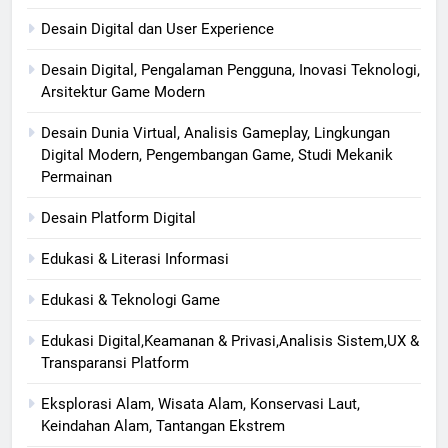
Desain Digital dan User Experience
Desain Digital, Pengalaman Pengguna, Inovasi Teknologi,
Arsitektur Game Modern
Desain Dunia Virtual, Analisis Gameplay, Lingkungan
Digital Modern, Pengembangan Game, Studi Mekanik
Permainan
Desain Platform Digital
Edukasi & Literasi Informasi
Edukasi & Teknologi Game
Edukasi Digital,Keamanan & Privasi,Analisis Sistem,UX &
Transparansi Platform
Eksplorasi Alam, Wisata Alam, Konservasi Laut,
Keindahan Alam, Tantangan Ekstrem