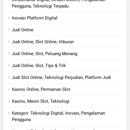
Pengguna, Teknologi Terpadu
Inovasi Platform Digital
Judi Online
Judi Online, Slot Online, Hiburan
Judi Online, Slot, Peluang Menang
Judi Online, Slot, Tips & Trik
Judi Slot Online, Teknologi Perjudian, Platform Judi
Kasino Online, Permainan Slot
Kasino, Mesin Slot, Teknologi
Kategori: Teknologi Digital, Inovasi, Pengalaman
Pengguna