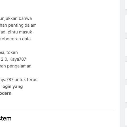
njukkan bahwa
uhan penting dalam
jadi pintu masuk
 kebocoran data
psi, token
 2.0, Kaya787
ikan pengalaman
aya787 untuk terus
r login yang
modern
.
stem