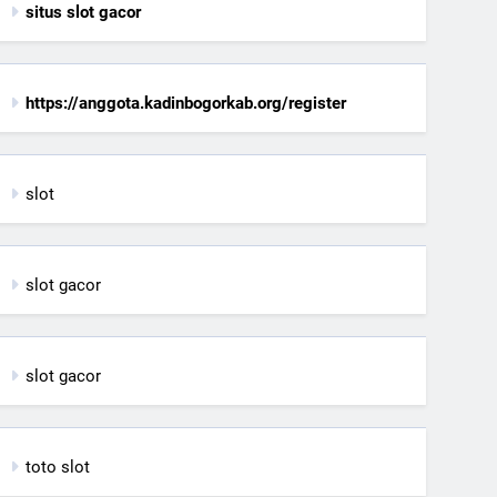
situs slot gacor
https://anggota.kadinbogorkab.org/register
slot
slot gacor
slot gacor
toto slot