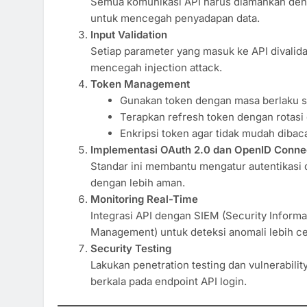
Semua komunikasi API harus diamankan de
untuk mencegah penyadapan data.
Input Validation
Setiap parameter yang masuk ke API divalida
mencegah injection attack.
Token Management
Gunakan token dengan masa berlaku s
Terapkan refresh token dengan rotasi 
Enkripsi token agar tidak mudah dibaca
Implementasi OAuth 2.0 dan OpenID Conne
Standar ini membantu mengatur autentikasi d
dengan lebih aman.
Monitoring Real-Time
Integrasi API dengan SIEM (Security Informa
Management) untuk deteksi anomali lebih ce
Security Testing
Lakukan penetration testing dan vulnerabili
berkala pada endpoint API login.