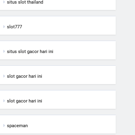
situs slot thailand
slot777
situs slot gacor hari ini
slot gacor hari ini
slot gacor hari ini
spaceman