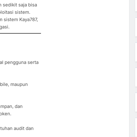
sedikit saja bisa
itasi sistem.
m sistem Kaya787,
gasi.
al pengguna serta
obile, maupun
impan, dan
oken.
utuhan audit dan