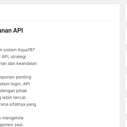
anan API
am sistem Kaya787
 API, strategi
anan dan keandalan
omponen penting
stem login. API
 dengan pihak
lebih lancar.
rena sifatnya yang
uk mengelola
ajemen sesi.