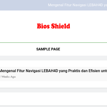
Mengenal Fitur Navigasi LEBAH4D ya
Panduan Mengakses EDWINSLOT 
Panduan Mengakses LEBAH4D 
s Shield
Mengenal Fitur Navigasi EDWINSLOT yang 
ata Anda Dengan Layanan Keamanan Digital Dari Bios Shield. S
Mengenal Fitur Navigasi LEBAH4D ya
SAMPLE PAGE
Panduan Mengakses EDWINSLOT 
Panduan Mengakses LEBAH4D 
ur Navigasi LEBAH4D yang Praktis dan Efisien untuk Penggun