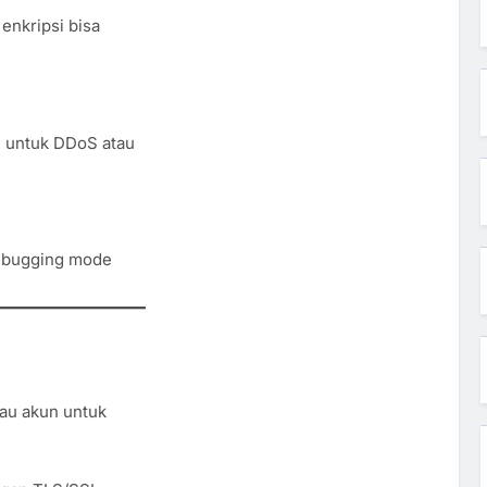
enkripsi bisa
n untuk DDoS atau
debugging mode
tau akun untuk