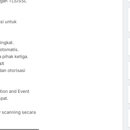
ngan TLS/SSL
si untuk
ingkat.
otomatis.
 pihak ketiga.
ct
an otorisasi
tion and Event
pat.
ty scanning secara