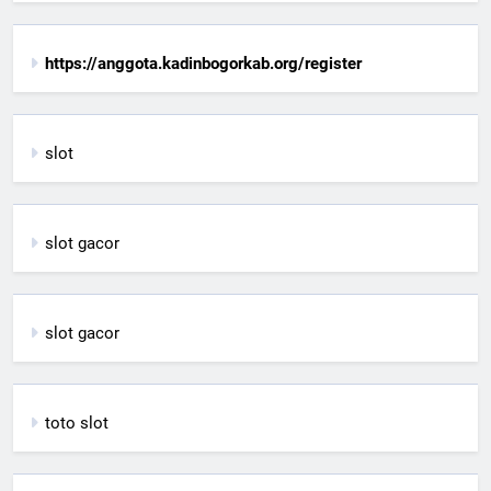
https://anggota.kadinbogorkab.org/register
slot
slot gacor
slot gacor
toto slot