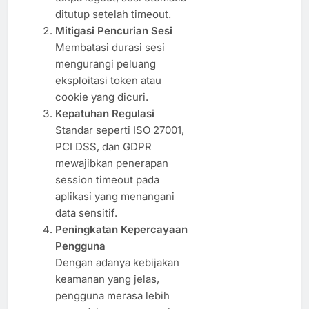
ditutup setelah timeout.
Mitigasi Pencurian Sesi
Membatasi durasi sesi
mengurangi peluang
eksploitasi token atau
cookie yang dicuri.
Kepatuhan Regulasi
Standar seperti ISO 27001,
PCI DSS, dan GDPR
mewajibkan penerapan
session timeout pada
aplikasi yang menangani
data sensitif.
Peningkatan Kepercayaan
Pengguna
Dengan adanya kebijakan
keamanan yang jelas,
pengguna merasa lebih