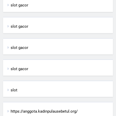
slot gacor
slot gacor
slot gacor
slot gacor
slot
https://anggota.kadinpulausebetul.org/