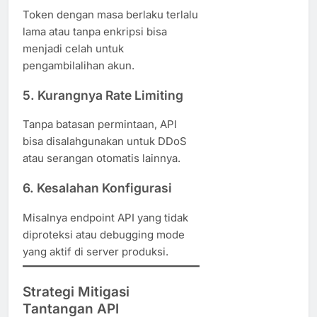
Token dengan masa berlaku terlalu
lama atau tanpa enkripsi bisa
menjadi celah untuk
pengambilalihan akun.
5.
Kurangnya Rate Limiting
Tanpa batasan permintaan, API
bisa disalahgunakan untuk DDoS
atau serangan otomatis lainnya.
6.
Kesalahan Konfigurasi
Misalnya endpoint API yang tidak
diproteksi atau debugging mode
yang aktif di server produksi.
Strategi Mitigasi
Tantangan API