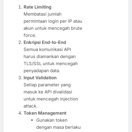
Rate Limiting
Membatasi jumlah
permintaan login per IP atau
akun untuk mencegah brute
force.
Enkripsi End-to-End
Semua komunikasi API
harus diamankan dengan
TLS/SSL untuk mencegah
penyadapan data.
Input Validation
Setiap parameter yang
masuk ke API divalidasi
untuk mencegah injection
attack.
Token Management
Gunakan token
dengan masa berlaku