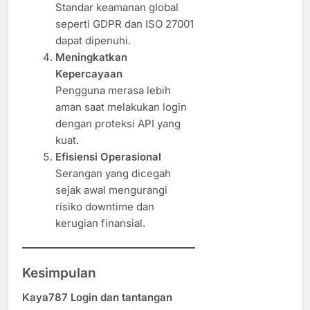
Standar keamanan global
seperti GDPR dan ISO 27001
dapat dipenuhi.
Meningkatkan
Kepercayaan
Pengguna merasa lebih
aman saat melakukan login
dengan proteksi API yang
kuat.
Efisiensi Operasional
Serangan yang dicegah
sejak awal mengurangi
risiko downtime dan
kerugian finansial.
Kesimpulan
Kaya787 Login dan tantangan