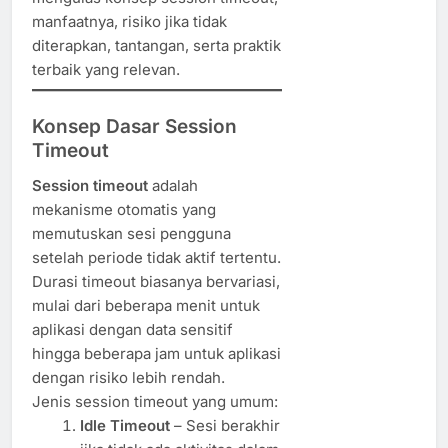
manfaatnya, risiko jika tidak
diterapkan, tantangan, serta praktik
terbaik yang relevan.
Konsep Dasar Session
Timeout
Session timeout
adalah
mekanisme otomatis yang
memutuskan sesi pengguna
setelah periode tidak aktif tertentu.
Durasi timeout biasanya bervariasi,
mulai dari beberapa menit untuk
aplikasi dengan data sensitif
hingga beberapa jam untuk aplikasi
dengan risiko lebih rendah.
Jenis session timeout yang umum:
Idle Timeout
– Sesi berakhir