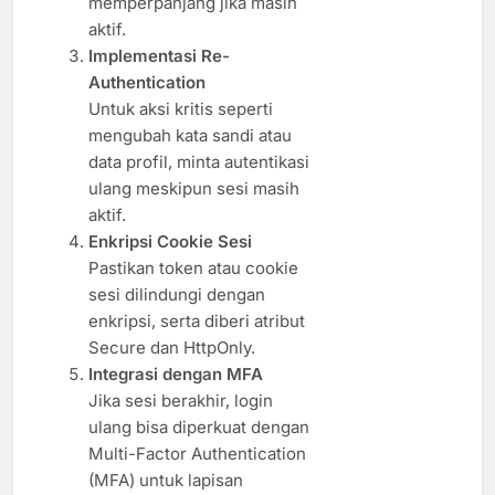
memperpanjang jika masih
aktif.
Implementasi Re-
Authentication
Untuk aksi kritis seperti
mengubah kata sandi atau
data profil, minta autentikasi
ulang meskipun sesi masih
aktif.
Enkripsi Cookie Sesi
Pastikan token atau cookie
sesi dilindungi dengan
enkripsi, serta diberi atribut
Secure dan HttpOnly.
Integrasi dengan MFA
Jika sesi berakhir, login
ulang bisa diperkuat dengan
Multi-Factor Authentication
(MFA) untuk lapisan