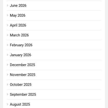
June 2026
May 2026
April 2026
March 2026
February 2026
January 2026
December 2025
November 2025
October 2025
September 2025
August 2025