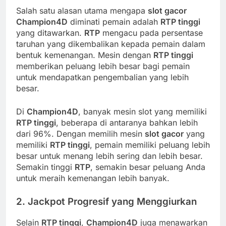
Salah satu alasan utama mengapa
slot gacor
Champion4D
diminati pemain adalah
RTP tinggi
yang ditawarkan.
RTP
mengacu pada persentase
taruhan yang dikembalikan kepada pemain dalam
bentuk kemenangan. Mesin dengan
RTP tinggi
memberikan peluang lebih besar bagi pemain
untuk mendapatkan pengembalian yang lebih
besar.
Di
Champion4D
, banyak mesin slot yang memiliki
RTP tinggi
, beberapa di antaranya bahkan lebih
dari 96%. Dengan memilih mesin
slot gacor
yang
memiliki
RTP tinggi
, pemain memiliki peluang lebih
besar untuk menang lebih sering dan lebih besar.
Semakin tinggi
RTP
, semakin besar peluang Anda
untuk meraih kemenangan lebih banyak.
2.
Jackpot Progresif yang Menggiurkan
Selain
RTP tinggi
,
Champion4D
juga menawarkan