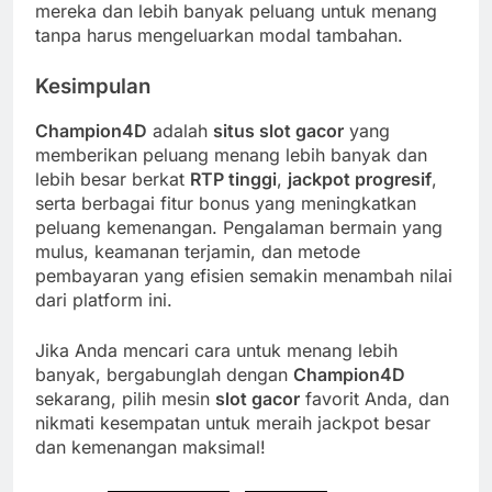
mereka dan lebih banyak peluang untuk menang
tanpa harus mengeluarkan modal tambahan.
Kesimpulan
Champion4D
adalah
situs slot gacor
yang
memberikan peluang menang lebih banyak dan
lebih besar berkat
RTP tinggi
,
jackpot progresif
,
serta berbagai fitur bonus yang meningkatkan
peluang kemenangan. Pengalaman bermain yang
mulus, keamanan terjamin, dan metode
pembayaran yang efisien semakin menambah nilai
dari platform ini.
Jika Anda mencari cara untuk menang lebih
banyak, bergabunglah dengan
Champion4D
sekarang, pilih mesin
slot gacor
favorit Anda, dan
nikmati kesempatan untuk meraih jackpot besar
dan kemenangan maksimal!