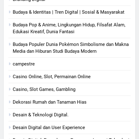
Budaya & Identitas | Tren Digital | Sosial & Masyarakat
Budaya Pop & Anime, Lingkungan Hidup, Filsafat Alam,
Edukasi Kreatif, Dunia Fantasi
Budaya Populer Dunia Pokémon Simbolisme dan Makna
Media dan Hiburan Studi Budaya Modern
campestre
Casino Online, Slot, Permainan Online
Casino, Slot Games, Gambling
Dekorasi Rumah dan Tanaman Hias
Desain & Teknologi Digital.
Desain Digital dan User Experience