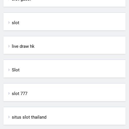
slot
live draw hk
Slot
slot 777
situs slot thailand