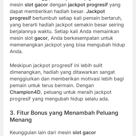
mesin
slot gacor
dengan
jackpot progresif
yang
dapat memberikan hadiah besar.
Jackpot
progresif
bertumbuh setiap kali pemain bertaruh,
yang berarti hadiah jackpot semakin besar seiring
berjalannya waktu. Setiap kali Anda memainkan
mesin slot
gacor
, Anda berkesempatan untuk
memenangkan jackpot yang bisa mengubah hidup
Anda.
Meskipun jackpot progresif ini lebih sulit
dimenangkan, hadiah yang ditawarkan sangat
menggiurkan dan memberikan motivasi lebih bagi
pemain untuk terus bermain. Dengan
Champion4D
, peluang untuk meraih jackpot
progresif yang mengubah hidup selalu ada.
3.
Fitur Bonus yang Menambah Peluang
Menang
Keunggulan lain dari mesin
slot gacor