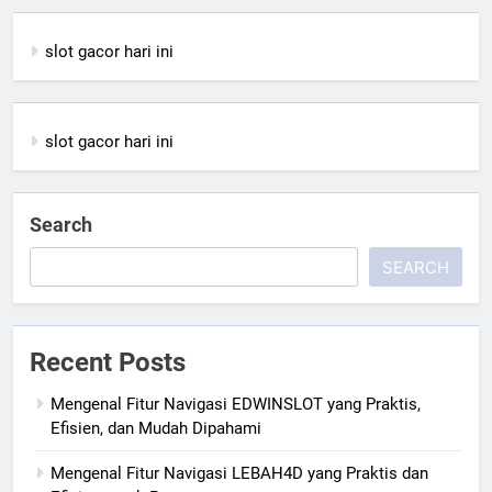
slot gacor hari ini
slot gacor hari ini
Search
SEARCH
Recent Posts
Mengenal Fitur Navigasi EDWINSLOT yang Praktis,
Efisien, dan Mudah Dipahami
Mengenal Fitur Navigasi LEBAH4D yang Praktis dan