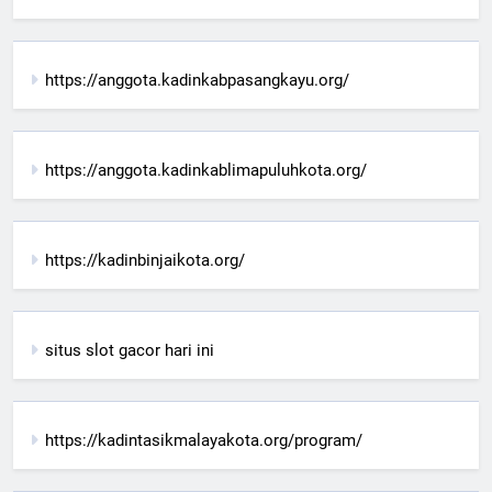
https://anggota.kadinkabpasangkayu.org/
https://anggota.kadinkablimapuluhkota.org/
https://kadinbinjaikota.org/
situs slot gacor hari ini
https://kadintasikmalayakota.org/program/