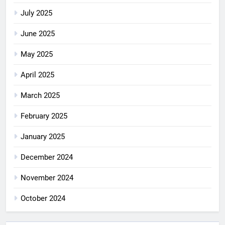
July 2025
June 2025
May 2025
April 2025
March 2025
February 2025
January 2025
December 2024
November 2024
October 2024