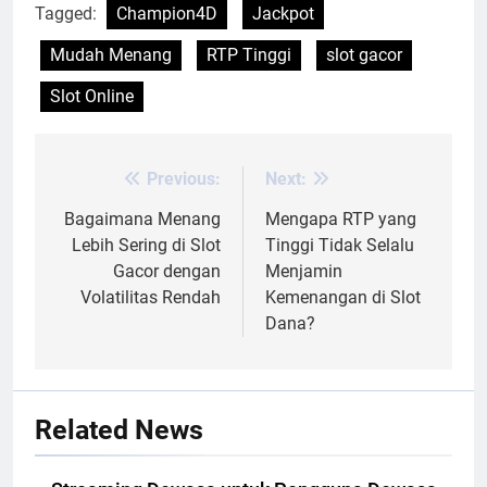
Tagged:
Champion4D
Jackpot
Mudah Menang
RTP Tinggi
slot gacor
Slot Online
Previous:
Next:
Post
navigation
Bagaimana Menang
Mengapa RTP yang
Lebih Sering di Slot
Tinggi Tidak Selalu
Gacor dengan
Menjamin
Volatilitas Rendah
Kemenangan di Slot
Dana?
Related News