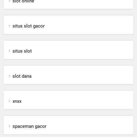
slot online
situs slot gacor
situs slot
slot dana
xnxx
spaceman gacor