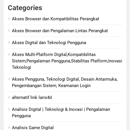
Categories
Akses Browser dan Kompatibilitas Perangkat
Akses Browser dan Pengalaman Lintas Perangkat
Akses Digital dan Teknologi Pengguna
Akses Multi-Platform Digital,Kompatibilitas
Sistem,Pengalaman Pengguna,Stabilitas Platform,Inovasi
Teknologi
Akses Pengguna, Teknologi Digital, Desain Antarmuka,
Pengembangan Sistem, Keamanan Login
alternatif link laris4d
Analisis Digital | Teknologi & Inovasi | Pengalaman
Pengguna
Analisis Game Digital