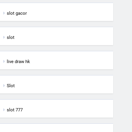
slot gacor
slot
live draw hk
Slot
slot 777