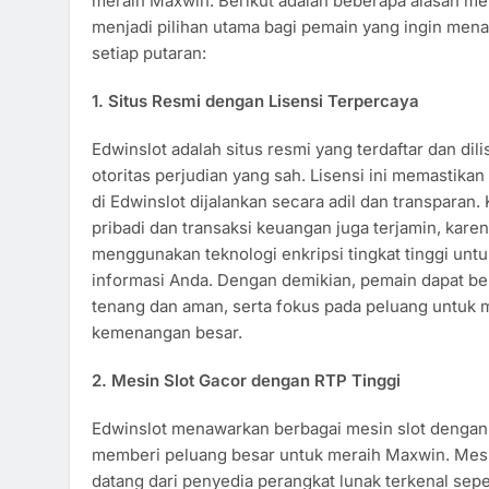
meraih Maxwin. Berikut adalah beberapa alasan m
menjadi pilihan utama bagi pemain yang ingin men
setiap putaran:
1.
Situs Resmi dengan Lisensi Terpercaya
Edwinslot adalah situs resmi yang terdaftar dan dil
otoritas perjudian yang sah. Lisensi ini memastik
di Edwinslot dijalankan secara adil dan transparan
pribadi dan transaksi keuangan juga terjamin, kare
menggunakan teknologi enkripsi tingkat tinggi unt
informasi Anda. Dengan demikian, pemain dapat b
tenang dan aman, serta fokus pada peluang untuk 
kemenangan besar.
2.
Mesin Slot Gacor dengan RTP Tinggi
Edwinslot menawarkan berbagai mesin slot dengan
memberi peluang besar untuk meraih Maxwin. Mesi
datang dari penyedia perangkat lunak terkenal sepe