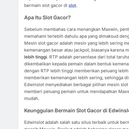
bermain slot gacor di
slot
.
Apa Itu Slot Gacor?
Sebelum membahas cara menangkan Maxwin, pent
memahami terlebih dahulu apa yang dimaksud de
Mesin slot gacor adalah mesin yang lebih sering 
kemenangan besar atau jackpot, biasanya karena m
lebih tinggi
. RTP adalah persentase dari total taruh
dikembalikan kepada pemain dalam bentuk kemena
dengan RTP lebih tinggi memberikan peluang lebih
memberikan kemenangan lebih sering, sehingga d
Edwinslot menyediakan berbagai pilihan mesin slot
memberi peluang pemain untuk mendapatkan Maxw
mudah.
Keunggulan Bermain Slot Gacor di Edwinsl
Edwinslot adalah salah satu situs terbaik untuk ber