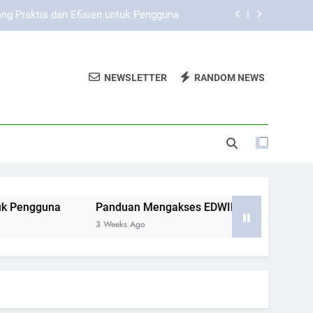
ng Praktis dan Efisien untuk Pengguna
melalui Browser Desktop dan Mobile
melalui Browser Desktop dan Mobile
NEWSLETTER
RANDOM NEWS
Praktis, Efisien, dan Mudah Dipahami
olusi Aman Untuk Era Digital.
ng Praktis dan Efisien untuk Pengguna
melalui Browser Desktop dan Mobile
melalui Browser Desktop dan Mobile
Panduan Mengakses EDWINSLOT melalui Browser Desk
3 Weeks Ago