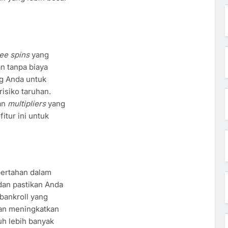
ree spins
yang
 tanpa biaya
g Anda untuk
siko taruhan.
an
multipliers
yang
tur ini untuk
bertahan dalam
dan pastikan Anda
bankroll yang
an meningkatkan
uh lebih banyak