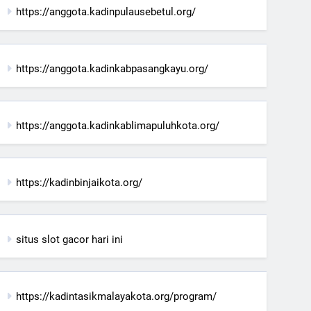
https://anggota.kadinpulausebetul.org/
https://anggota.kadinkabpasangkayu.org/
https://anggota.kadinkablimapuluhkota.org/
https://kadinbinjaikota.org/
situs slot gacor hari ini
https://kadintasikmalayakota.org/program/