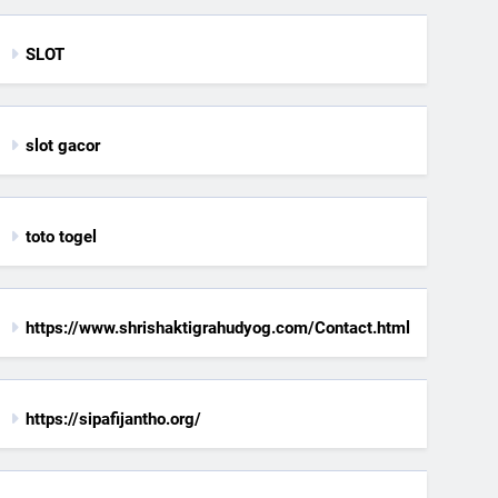
SLOT
slot gacor
toto togel
https://www.shrishaktigrahudyog.com/Contact.html
https://sipafijantho.org/