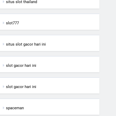
situs slot thailand
slot777
situs slot gacor hari ini
slot gacor hari ini
slot gacor hari ini
spaceman