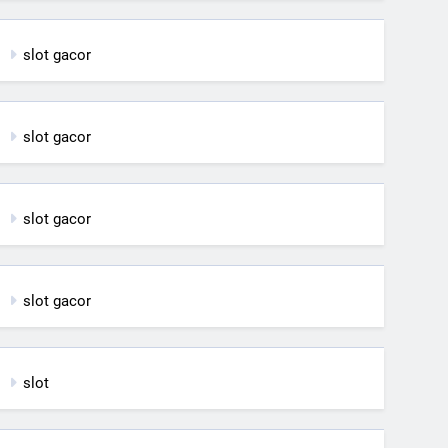
slot gacor
slot gacor
slot gacor
slot gacor
slot