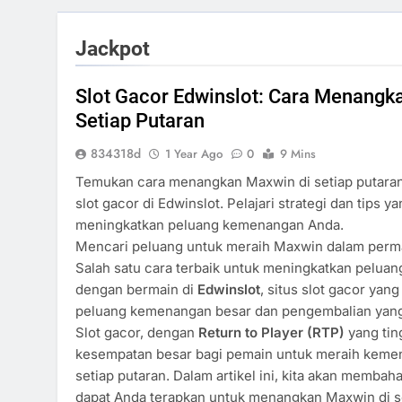
Jackpot
Slot Gacor Edwinslot: Cara Menangk
Setiap Putaran
834318d
1 Year Ago
0
9 Mins
Temukan cara menangkan Maxwin di setiap putara
slot gacor di Edwinslot. Pelajari strategi dan tips y
meningkatkan peluang kemenangan Anda.
Mencari peluang untuk meraih Maxwin dalam perma
Salah satu cara terbaik untuk meningkatkan peluan
dengan bermain di
Edwinslot
, situs slot gacor yan
peluang kemenangan besar dan pengembalian yan
Slot gacor, dengan
Return to Player (RTP)
yang tin
kesempatan besar bagi pemain untuk meraih keme
setiap putaran. Dalam artikel ini, kita akan membah
dapat Anda terapkan untuk menangkan Maxwin di se