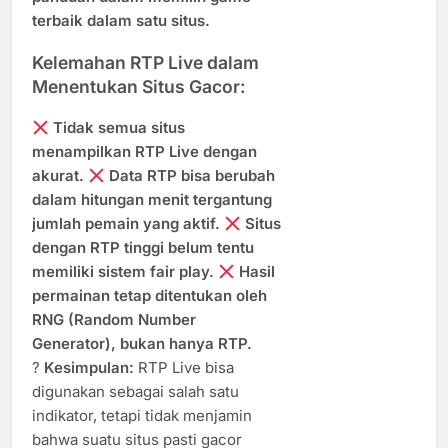
terbaik dalam satu situs.
Kelemahan RTP Live dalam
Menentukan Situs Gacor:
Tidak semua situs
menampilkan RTP Live dengan
akurat.
Data RTP bisa berubah
dalam hitungan menit tergantung
jumlah pemain yang aktif.
Situs
dengan RTP tinggi belum tentu
memiliki sistem fair play.
Hasil
permainan tetap ditentukan oleh
RNG (Random Number
Generator), bukan hanya RTP.
?
Kesimpulan:
RTP Live bisa
digunakan sebagai salah satu
indikator, tetapi tidak menjamin
bahwa suatu situs pasti gacor