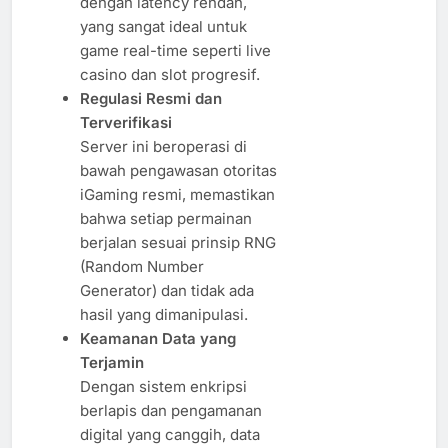
dengan latency rendah,
yang sangat ideal untuk
game real-time seperti live
casino dan slot progresif.
Regulasi Resmi dan
Terverifikasi
Server ini beroperasi di
bawah pengawasan otoritas
iGaming resmi, memastikan
bahwa setiap permainan
berjalan sesuai prinsip RNG
(Random Number
Generator) dan tidak ada
hasil yang dimanipulasi.
Keamanan Data yang
Terjamin
Dengan sistem enkripsi
berlapis dan pengamanan
digital yang canggih, data