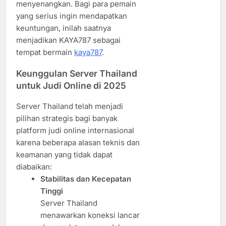
menyenangkan. Bagi para pemain
yang serius ingin mendapatkan
keuntungan, inilah saatnya
menjadikan KAYA787 sebagai
tempat bermain
kaya787
.
Keunggulan Server Thailand
untuk Judi Online di 2025
Server Thailand telah menjadi
pilihan strategis bagi banyak
platform judi online internasional
karena beberapa alasan teknis dan
keamanan yang tidak dapat
diabaikan:
Stabilitas dan Kecepatan
Tinggi
Server Thailand
menawarkan koneksi lancar