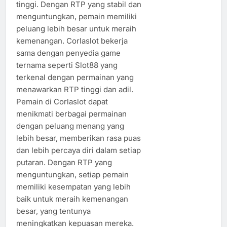
tinggi. Dengan RTP yang stabil dan
menguntungkan, pemain memiliki
peluang lebih besar untuk meraih
kemenangan. Corlaslot bekerja
sama dengan penyedia game
ternama seperti Slot88 yang
terkenal dengan permainan yang
menawarkan RTP tinggi dan adil.
Pemain di Corlaslot dapat
menikmati berbagai permainan
dengan peluang menang yang
lebih besar, memberikan rasa puas
dan lebih percaya diri dalam setiap
putaran. Dengan RTP yang
menguntungkan, setiap pemain
memiliki kesempatan yang lebih
baik untuk meraih kemenangan
besar, yang tentunya
meningkatkan kepuasan mereka.