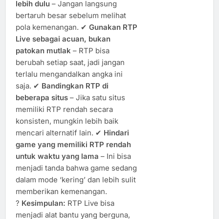
lebih dulu
– Jangan langsung
bertaruh besar sebelum melihat
pola kemenangan. ✔
Gunakan RTP
Live sebagai acuan, bukan
patokan mutlak
– RTP bisa
berubah setiap saat, jadi jangan
terlalu mengandalkan angka ini
saja. ✔
Bandingkan RTP di
beberapa situs
– Jika satu situs
memiliki RTP rendah secara
konsisten, mungkin lebih baik
mencari alternatif lain. ✔
Hindari
game yang memiliki RTP rendah
untuk waktu yang lama
– Ini bisa
menjadi tanda bahwa game sedang
dalam mode ‘kering’ dan lebih sulit
memberikan kemenangan.
?
Kesimpulan:
RTP Live bisa
menjadi alat bantu yang berguna,