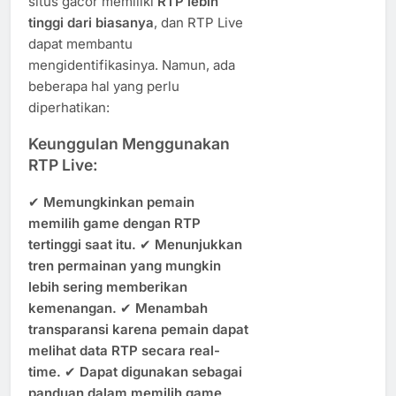
situs gacor memiliki
RTP lebih
tinggi dari biasanya
, dan RTP Live
dapat membantu
mengidentifikasinya. Namun, ada
beberapa hal yang perlu
diperhatikan:
Keunggulan Menggunakan
RTP Live:
✔
Memungkinkan pemain
memilih game dengan RTP
tertinggi saat itu.
✔
Menunjukkan
tren permainan yang mungkin
lebih sering memberikan
kemenangan.
✔
Menambah
transparansi karena pemain dapat
melihat data RTP secara real-
time.
✔
Dapat digunakan sebagai
panduan dalam memilih game