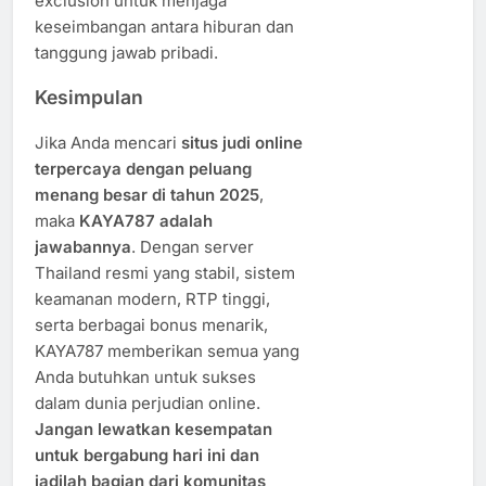
exclusion untuk menjaga
keseimbangan antara hiburan dan
tanggung jawab pribadi.
Kesimpulan
Jika Anda mencari
situs judi online
terpercaya dengan peluang
menang besar di tahun 2025
,
maka
KAYA787 adalah
jawabannya
. Dengan server
Thailand resmi yang stabil, sistem
keamanan modern, RTP tinggi,
serta berbagai bonus menarik,
KAYA787 memberikan semua yang
Anda butuhkan untuk sukses
dalam dunia perjudian online.
Jangan lewatkan kesempatan
untuk bergabung hari ini dan
jadilah bagian dari komunitas