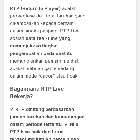
RTP (Return to Player)
adalah
persentase dari total taruhan yang
dikembalikan kepada pemain
dalam jangka panjang. RTP Live
adalah
data real-time yang
menunjukkan tingkat
pengembalian pada saat itu
,
memungkinkan pemain melihat
apakah sebuah game sedang
dalam mode “gacor” atau tidak.
Bagaimana RTP Live
Bekerja?
✔
RTP dihitung berdasarkan
jumlah taruhan dan kemenangan
dalam periode tertentu.
✔
Nilai
RTP bisa naik dan turun
tergantung jumlah pemain dan