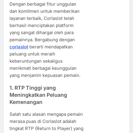
Dengan berbagai fitur unggulan
dan komitmen untuk memberikan
layanan terbaik, Corlaslot telah
berhasil menciptakan platform
yang sangat dihargai oleh para
pemainnya. Bergabung dengan
corlaslot
berarti mendapatkan
peluang untuk meraih
keberuntungan sekaligus
menikmati berbagai keunggulan
yang menjamin kepuasan pemain.
1. RTP Tinggi yang
Meningkatkan Peluang
Kemenangan
Salah satu alasan mengapa pemain
merasa puas di Corlaslot adalah
tingkat RTP (Return to Player) yang