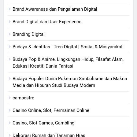
Brand Awareness dan Pengalaman Digital
Brand Digital dan User Experience
Branding Digital
Budaya & Identitas | Tren Digital | Sosial & Masyarakat
Budaya Pop & Anime, Lingkungan Hidup, Filsafat Alam,
Edukasi Kreatif, Dunia Fantasi
Budaya Populer Dunia Pokémon Simbolisme dan Makna
Media dan Hiburan Studi Budaya Modern
campestre
Casino Online, Slot, Permainan Online
Casino, Slot Games, Gambling
Dekorasi Rumah dan Tanaman Hias