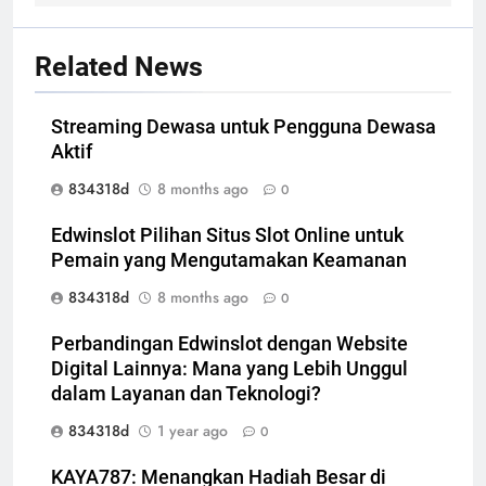
Related News
Streaming Dewasa untuk Pengguna Dewasa
Aktif
834318d
8 months ago
0
Edwinslot Pilihan Situs Slot Online untuk
Pemain yang Mengutamakan Keamanan
834318d
8 months ago
0
Perbandingan Edwinslot dengan Website
Digital Lainnya: Mana yang Lebih Unggul
dalam Layanan dan Teknologi?
834318d
1 year ago
0
KAYA787: Menangkan Hadiah Besar di