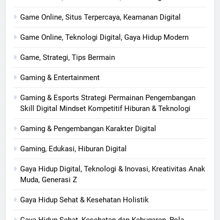
Game Online, Situs Terpercaya, Keamanan Digital
Game Online, Teknologi Digital, Gaya Hidup Modern
Game, Strategi, Tips Bermain
Gaming & Entertainment
Gaming & Esports Strategi Permainan Pengembangan
Skill Digital Mindset Kompetitif Hiburan & Teknologi
Gaming & Pengembangan Karakter Digital
Gaming, Edukasi, Hiburan Digital
Gaya Hidup Digital, Teknologi & Inovasi, Kreativitas Anak
Muda, Generasi Z
Gaya Hidup Sehat & Kesehatan Holistik
Gaya Hidup Sehat, Kesehatan dan Kebugaran, Pola