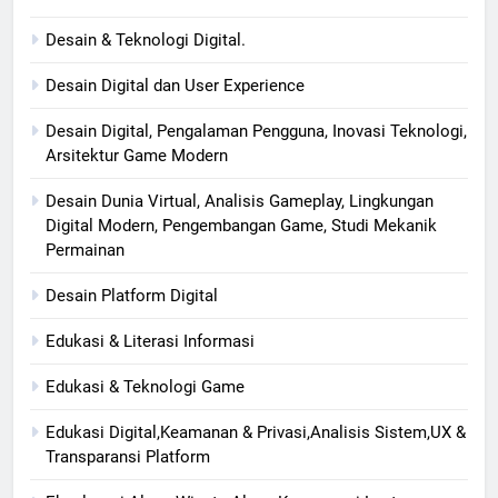
Desain & Teknologi Digital.
Desain Digital dan User Experience
Desain Digital, Pengalaman Pengguna, Inovasi Teknologi,
Arsitektur Game Modern
Desain Dunia Virtual, Analisis Gameplay, Lingkungan
Digital Modern, Pengembangan Game, Studi Mekanik
Permainan
Desain Platform Digital
Edukasi & Literasi Informasi
Edukasi & Teknologi Game
Edukasi Digital,Keamanan & Privasi,Analisis Sistem,UX &
Transparansi Platform