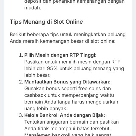
deposit dan penarikan kemenangan dengan
mudah.
Tips Menang di Slot Online
Berikut beberapa tips untuk meningkatkan peluang
Anda meraih kemenangan besar di slot online:
Pilih Mesin dengan RTP Tinggi:
Pastikan untuk memilih mesin dengan RTP
lebih dari 95% untuk peluang menang yang
lebih besar.
Manfaatkan Bonus yang Ditawarkan:
Gunakan bonus seperti free spins dan
cashback untuk memperpanjang waktu
bermain Anda tanpa harus mengeluarkan
uang lebih banyak.
Kelola Bankroll Anda dengan Bijak:
Tentukan anggaran bermain dan pastikan
Anda tidak melampaui batas tersebut.
Manajemen bankroll yang baik sangat