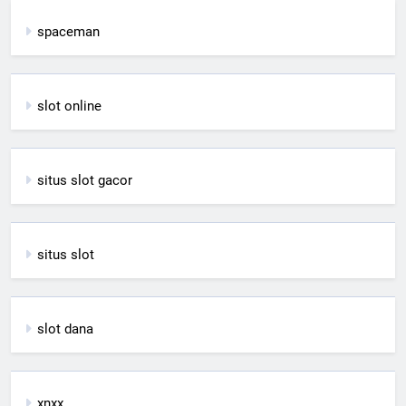
spaceman
slot online
situs slot gacor
situs slot
slot dana
xnxx