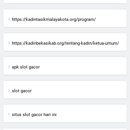
https://kadintasikmalayakota.org/program/
https://kadinbekasikab.org/tentang-kadin/ketua-umum/
apk slot gacor
slot gacor
situs slot gacor hari ini