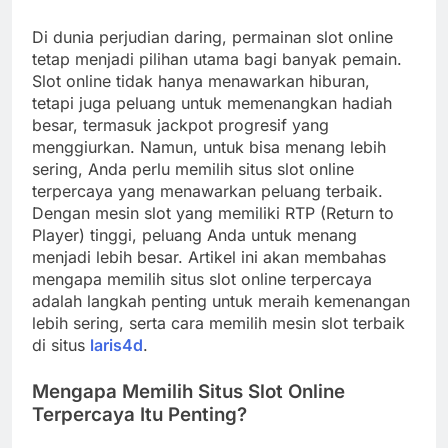
Di dunia perjudian daring, permainan slot online
tetap menjadi pilihan utama bagi banyak pemain.
Slot online tidak hanya menawarkan hiburan,
tetapi juga peluang untuk memenangkan hadiah
besar, termasuk jackpot progresif yang
menggiurkan. Namun, untuk bisa menang lebih
sering, Anda perlu memilih situs slot online
terpercaya yang menawarkan peluang terbaik.
Dengan mesin slot yang memiliki RTP (Return to
Player) tinggi, peluang Anda untuk menang
menjadi lebih besar. Artikel ini akan membahas
mengapa memilih situs slot online terpercaya
adalah langkah penting untuk meraih kemenangan
lebih sering, serta cara memilih mesin slot terbaik
di situs
laris4d
.
Mengapa Memilih Situs Slot Online
Terpercaya Itu Penting?