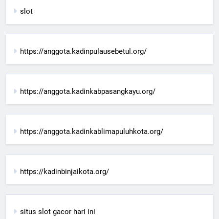
slot
https://anggota.kadinpulausebetul.org/
https://anggota.kadinkabpasangkayu.org/
https://anggota.kadinkablimapuluhkota.org/
https://kadinbinjaikota.org/
situs slot gacor hari ini