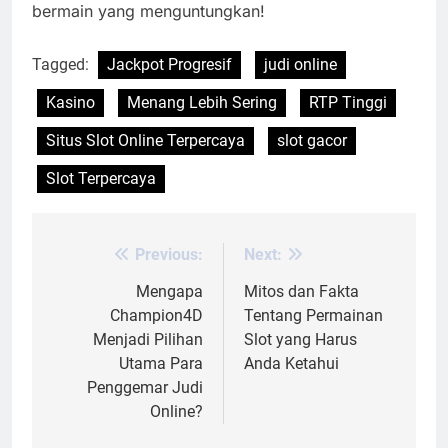
bermain yang menguntungkan!
Tagged:
Jackpot Progresif
judi online
Kasino
Menang Lebih Sering
RTP Tinggi
Situs Slot Online Terpercaya
slot gacor
Slot Terpercaya
Previous:
Next:
Post
navigation
Mengapa
Mitos dan Fakta
Champion4D
Tentang Permainan
Menjadi Pilihan
Slot yang Harus
Utama Para
Anda Ketahui
Penggemar Judi
Online?