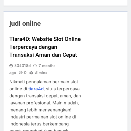
judi online
Tiara4D: Website Slot Online
Terpercaya dengan
Transaksi Aman dan Cepat
834318d
7 months
ago
0
5 mins
Nikmati pengalaman bermain slot
online di
tiara4d
, situs terpercaya
dengan transaksi cepat, aman, dan
layanan profesional. Main mudah,
menang lebih menyenangkan!
Industri permainan slot online di
Indonesia terus berkembang
pesat, menghadirkan banyak