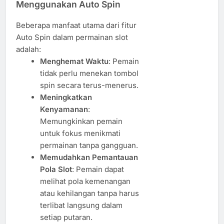
Menggunakan Auto Spin
Beberapa manfaat utama dari fitur
Auto Spin dalam permainan slot
adalah:
Menghemat Waktu
: Pemain
tidak perlu menekan tombol
spin secara terus-menerus.
Meningkatkan
Kenyamanan
:
Memungkinkan pemain
untuk fokus menikmati
permainan tanpa gangguan.
Memudahkan Pemantauan
Pola Slot
: Pemain dapat
melihat pola kemenangan
atau kehilangan tanpa harus
terlibat langsung dalam
setiap putaran.