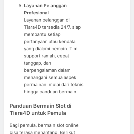
Layanan Pelanggan
Profesional
Layanan pelanggan di
Tiara4D tersedia 24/7, siap
membantu setiap
pertanyaan atau kendala
yang dialami pemain. Tim
support ramah, cepat
tanggap, dan
berpengalaman dalam
menangani semua aspek
permainan, mulai dari teknis
hingga panduan bermain.
Panduan Bermain Slot di
Tiara4D untuk Pemula
Bagi pemula, bermain slot online
bisa terasa menantang. Berikut