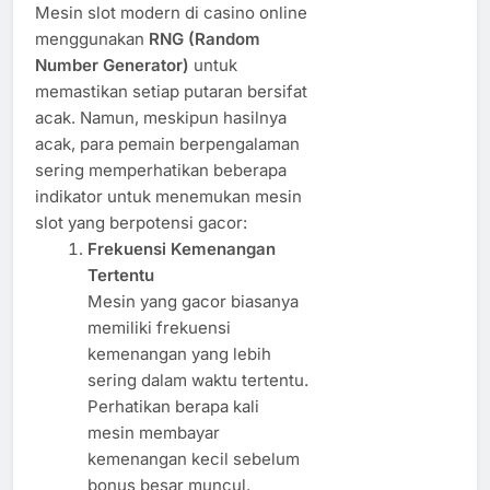
Mesin slot modern di casino online
menggunakan
RNG (Random
Number Generator)
untuk
memastikan setiap putaran bersifat
acak. Namun, meskipun hasilnya
acak, para pemain berpengalaman
sering memperhatikan beberapa
indikator untuk menemukan mesin
slot yang berpotensi gacor:
Frekuensi Kemenangan
Tertentu
Mesin yang gacor biasanya
memiliki frekuensi
kemenangan yang lebih
sering dalam waktu tertentu.
Perhatikan berapa kali
mesin membayar
kemenangan kecil sebelum
bonus besar muncul.