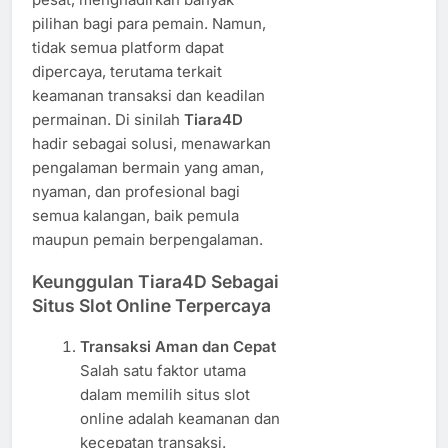
pilihan bagi para pemain. Namun,
tidak semua platform dapat
dipercaya, terutama terkait
keamanan transaksi dan keadilan
permainan. Di sinilah
Tiara4D
hadir sebagai solusi, menawarkan
pengalaman bermain yang aman,
nyaman, dan profesional bagi
semua kalangan, baik pemula
maupun pemain berpengalaman.
Keunggulan Tiara4D Sebagai
Situs Slot Online Terpercaya
Transaksi Aman dan Cepat
Salah satu faktor utama
dalam memilih situs slot
online adalah keamanan dan
kecepatan transaksi.