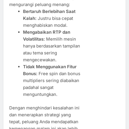
mengurangi peluang menang:
Bertaruh Berlebihan Saat
Kalah:
Justru bisa cepat
menghabiskan modal.
Mengabaikan RTP dan
Volatilitas:
Memilih mesin
hanya berdasarkan tampilan
atau tema sering
mengecewakan.
Tidak Menggunakan Fitur
Bonus:
Free spin dan bonus
multipliers sering diabaikan
padahal sangat
menguntungkan.
Dengan menghindari kesalahan ini
dan menerapkan strategi yang
tepat, peluang Anda mendapatkan
kemenangan malam ini akan lebih