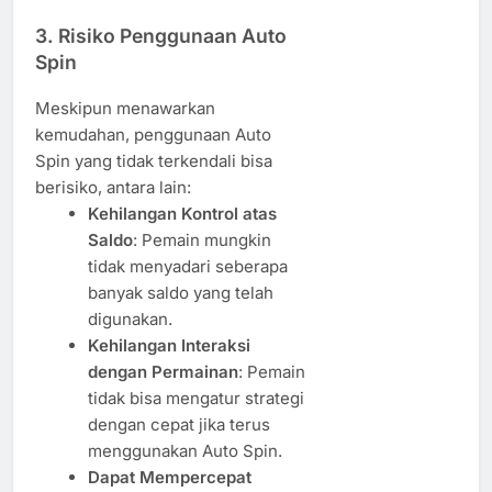
3. Risiko Penggunaan Auto
Spin
Meskipun menawarkan
kemudahan, penggunaan Auto
Spin yang tidak terkendali bisa
berisiko, antara lain:
Kehilangan Kontrol atas
Saldo
: Pemain mungkin
tidak menyadari seberapa
banyak saldo yang telah
digunakan.
Kehilangan Interaksi
dengan Permainan
: Pemain
tidak bisa mengatur strategi
dengan cepat jika terus
menggunakan Auto Spin.
Dapat Mempercepat