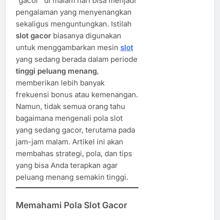
“gacor” di malam hari bisa menjadi
pengalaman yang menyenangkan
sekaligus menguntungkan. Istilah
slot gacor
biasanya digunakan
untuk menggambarkan mesin
slot
yang sedang berada dalam periode
tinggi peluang menang
,
memberikan lebih banyak
frekuensi bonus atau kemenangan.
Namun, tidak semua orang tahu
bagaimana mengenali pola slot
yang sedang gacor, terutama pada
jam-jam malam. Artikel ini akan
membahas strategi, pola, dan tips
yang bisa Anda terapkan agar
peluang menang semakin tinggi.
Memahami Pola Slot Gacor