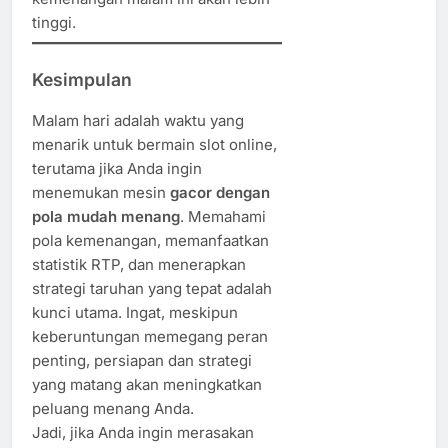
tinggi.
Kesimpulan
Malam hari adalah waktu yang
menarik untuk bermain slot online,
terutama jika Anda ingin
menemukan mesin
gacor dengan
pola mudah menang
. Memahami
pola kemenangan, memanfaatkan
statistik RTP, dan menerapkan
strategi taruhan yang tepat adalah
kunci utama. Ingat, meskipun
keberuntungan memegang peran
penting, persiapan dan strategi
yang matang akan meningkatkan
peluang menang Anda.
Jadi, jika Anda ingin merasakan