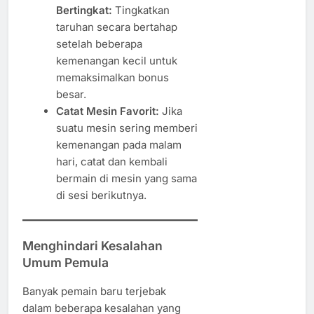
Bertingkat:
Tingkatkan
taruhan secara bertahap
setelah beberapa
kemenangan kecil untuk
memaksimalkan bonus
besar.
Catat Mesin Favorit:
Jika
suatu mesin sering memberi
kemenangan pada malam
hari, catat dan kembali
bermain di mesin yang sama
di sesi berikutnya.
Menghindari Kesalahan
Umum Pemula
Banyak pemain baru terjebak
dalam beberapa kesalahan yang