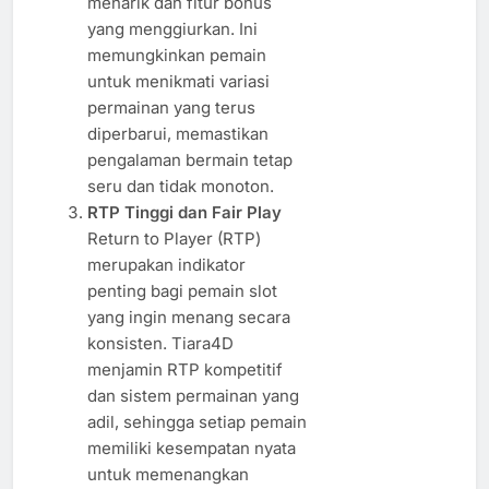
menarik dan fitur bonus
yang menggiurkan. Ini
memungkinkan pemain
untuk menikmati variasi
permainan yang terus
diperbarui, memastikan
pengalaman bermain tetap
seru dan tidak monoton.
RTP Tinggi dan Fair Play
Return to Player (RTP)
merupakan indikator
penting bagi pemain slot
yang ingin menang secara
konsisten. Tiara4D
menjamin RTP kompetitif
dan sistem permainan yang
adil, sehingga setiap pemain
memiliki kesempatan nyata
untuk memenangkan