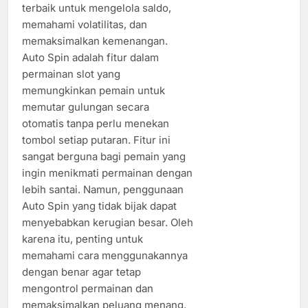
terbaik untuk mengelola saldo,
memahami volatilitas, dan
memaksimalkan kemenangan.
Auto Spin adalah fitur dalam
permainan slot yang
memungkinkan pemain untuk
memutar gulungan secara
otomatis tanpa perlu menekan
tombol setiap putaran. Fitur ini
sangat berguna bagi pemain yang
ingin menikmati permainan dengan
lebih santai. Namun, penggunaan
Auto Spin yang tidak bijak dapat
menyebabkan kerugian besar. Oleh
karena itu, penting untuk
memahami cara menggunakannya
dengan benar agar tetap
mengontrol permainan dan
memaksimalkan peluang menang.