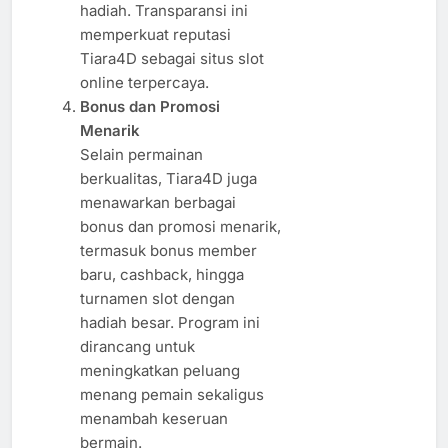
hadiah. Transparansi ini
memperkuat reputasi
Tiara4D sebagai situs slot
online terpercaya.
Bonus dan Promosi
Menarik
Selain permainan
berkualitas, Tiara4D juga
menawarkan berbagai
bonus dan promosi menarik,
termasuk bonus member
baru, cashback, hingga
turnamen slot dengan
hadiah besar. Program ini
dirancang untuk
meningkatkan peluang
menang pemain sekaligus
menambah keseruan
bermain.