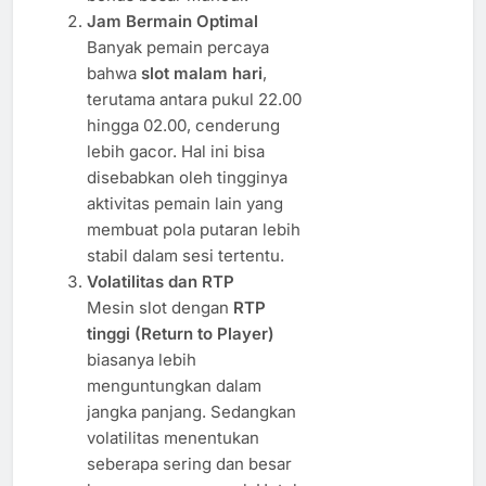
Jam Bermain Optimal
Banyak pemain percaya
bahwa
slot malam hari
,
terutama antara pukul 22.00
hingga 02.00, cenderung
lebih gacor. Hal ini bisa
disebabkan oleh tingginya
aktivitas pemain lain yang
membuat pola putaran lebih
stabil dalam sesi tertentu.
Volatilitas dan RTP
Mesin slot dengan
RTP
tinggi (Return to Player)
biasanya lebih
menguntungkan dalam
jangka panjang. Sedangkan
volatilitas menentukan
seberapa sering dan besar