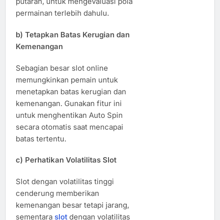
putaran, untuk mengevaluasi pola
permainan terlebih dahulu.
b) Tetapkan Batas Kerugian dan
Kemenangan
Sebagian besar slot online
memungkinkan pemain untuk
menetapkan batas kerugian dan
kemenangan. Gunakan fitur ini
untuk menghentikan Auto Spin
secara otomatis saat mencapai
batas tertentu.
c) Perhatikan Volatilitas Slot
Slot dengan volatilitas tinggi
cenderung memberikan
kemenangan besar tetapi jarang,
sementara
slot
dengan volatilitas