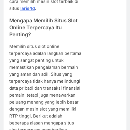
cara memilih mesin slot terbaik di
situs
laris4d
.
Mengapa Memilih Situs Slot
Online Terpercaya Itu
Penting?
Memilih situs slot online
terpercaya adalah langkah pertama
yang sangat penting untuk
memastikan pengalaman bermain
yang aman dan adil. Situs yang
terpercaya tidak hanya melindungi
data pribadi dan transaksi finansial
pemain, tetapi juga menawarkan
peluang menang yang lebih besar
dengan mesin slot yang memiliki
RTP tinggi. Berikut adalah
beberapa alasan mengapa situs
slot terpercaya memberikan