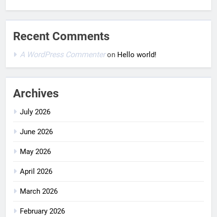
Recent Comments
A WordPress Commenter
on
Hello world!
Archives
July 2026
June 2026
May 2026
April 2026
March 2026
February 2026