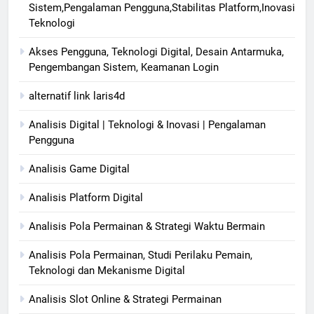
Sistem,Pengalaman Pengguna,Stabilitas Platform,Inovasi
Teknologi
Akses Pengguna, Teknologi Digital, Desain Antarmuka,
Pengembangan Sistem, Keamanan Login
alternatif link laris4d
Analisis Digital | Teknologi & Inovasi | Pengalaman
Pengguna
Analisis Game Digital
Analisis Platform Digital
Analisis Pola Permainan & Strategi Waktu Bermain
Analisis Pola Permainan, Studi Perilaku Pemain,
Teknologi dan Mekanisme Digital
Analisis Slot Online & Strategi Permainan