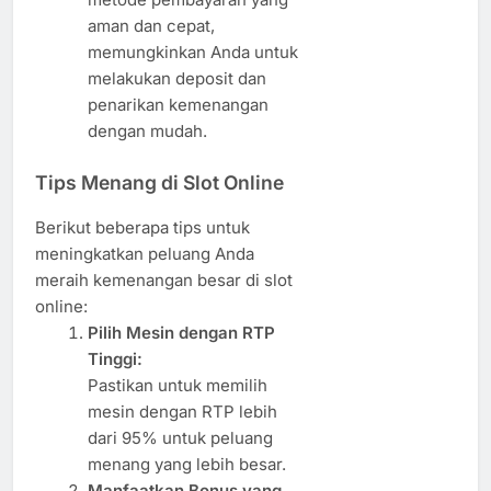
aman dan cepat,
memungkinkan Anda untuk
melakukan deposit dan
penarikan kemenangan
dengan mudah.
Tips Menang di Slot Online
Berikut beberapa tips untuk
meningkatkan peluang Anda
meraih kemenangan besar di slot
online:
Pilih Mesin dengan RTP
Tinggi:
Pastikan untuk memilih
mesin dengan RTP lebih
dari 95% untuk peluang
menang yang lebih besar.
Manfaatkan Bonus yang