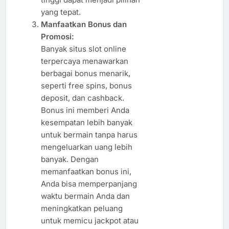
yang tepat.
Manfaatkan Bonus dan
Promosi:
Banyak situs slot online
terpercaya menawarkan
berbagai bonus menarik,
seperti free spins, bonus
deposit, dan cashback.
Bonus ini memberi Anda
kesempatan lebih banyak
untuk bermain tanpa harus
mengeluarkan uang lebih
banyak. Dengan
memanfaatkan bonus ini,
Anda bisa memperpanjang
waktu bermain Anda dan
meningkatkan peluang
untuk memicu jackpot atau