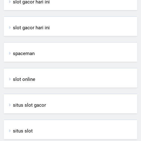
slot gacor hari ini
slot gacor hari ini
spaceman
slot online
situs slot gacor
situs slot