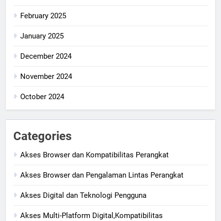
February 2025
January 2025
December 2024
November 2024
October 2024
Categories
Akses Browser dan Kompatibilitas Perangkat
Akses Browser dan Pengalaman Lintas Perangkat
Akses Digital dan Teknologi Pengguna
Akses Multi-Platform Digital,Kompatibilitas