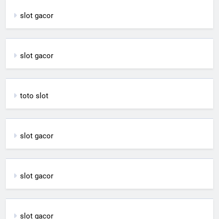
slot gacor
slot gacor
toto slot
slot gacor
slot gacor
slot gacor