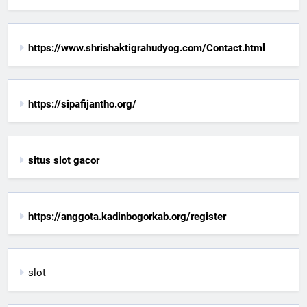
https://www.shrishaktigrahudyog.com/Contact.html
https://sipafijantho.org/
situs slot gacor
https://anggota.kadinbogorkab.org/register
slot