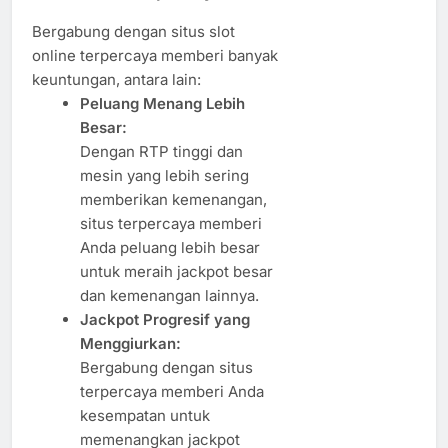
Bergabung dengan situs slot
online terpercaya memberi banyak
keuntungan, antara lain:
Peluang Menang Lebih
Besar:
Dengan RTP tinggi dan
mesin yang lebih sering
memberikan kemenangan,
situs terpercaya memberi
Anda peluang lebih besar
untuk meraih jackpot besar
dan kemenangan lainnya.
Jackpot Progresif yang
Menggiurkan:
Bergabung dengan situs
terpercaya memberi Anda
kesempatan untuk
memenangkan jackpot