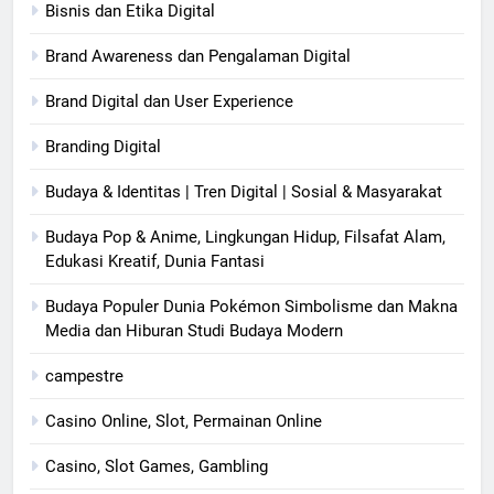
Bisnis dan Etika Digital
Brand Awareness dan Pengalaman Digital
Brand Digital dan User Experience
Branding Digital
Budaya & Identitas | Tren Digital | Sosial & Masyarakat
Budaya Pop & Anime, Lingkungan Hidup, Filsafat Alam,
Edukasi Kreatif, Dunia Fantasi
Budaya Populer Dunia Pokémon Simbolisme dan Makna
Media dan Hiburan Studi Budaya Modern
campestre
Casino Online, Slot, Permainan Online
Casino, Slot Games, Gambling