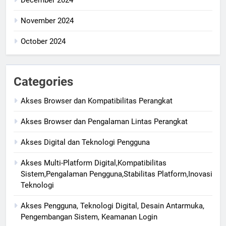
November 2024
October 2024
Categories
Akses Browser dan Kompatibilitas Perangkat
Akses Browser dan Pengalaman Lintas Perangkat
Akses Digital dan Teknologi Pengguna
Akses Multi-Platform Digital,Kompatibilitas
Sistem,Pengalaman Pengguna,Stabilitas Platform,Inovasi
Teknologi
Akses Pengguna, Teknologi Digital, Desain Antarmuka,
Pengembangan Sistem, Keamanan Login