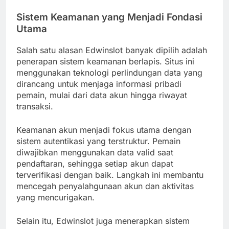
Sistem Keamanan yang Menjadi Fondasi
Utama
Salah satu alasan Edwinslot banyak dipilih adalah
penerapan sistem keamanan berlapis. Situs ini
menggunakan teknologi perlindungan data yang
dirancang untuk menjaga informasi pribadi
pemain, mulai dari data akun hingga riwayat
transaksi.
Keamanan akun menjadi fokus utama dengan
sistem autentikasi yang terstruktur. Pemain
diwajibkan menggunakan data valid saat
pendaftaran, sehingga setiap akun dapat
terverifikasi dengan baik. Langkah ini membantu
mencegah penyalahgunaan akun dan aktivitas
yang mencurigakan.
Selain itu, Edwinslot juga menerapkan sistem