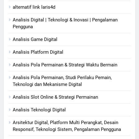
alternatif link laris4d
Analisis Digital | Teknologi & Inovasi | Pengalaman
Pengguna
Analisis Game Digital
Analisis Platform Digital
Analisis Pola Permainan & Strategi Waktu Bermain
Analisis Pola Permainan, Studi Perilaku Pemain,
Teknologi dan Mekanisme Digital
Analisis Slot Online & Strategi Permainan
Analisis Teknologi Digital
Arsitektur Digital, Platform Multi Perangkat, Desain
Responsif, Teknologi Sistem, Pengalaman Pengguna