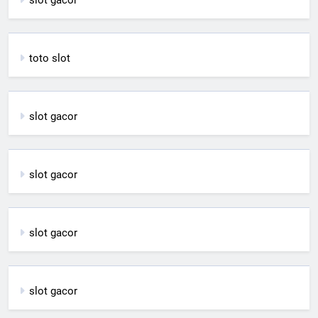
toto slot
slot gacor
slot gacor
slot gacor
slot gacor