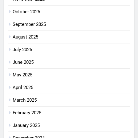
October 2025
September 2025
August 2025
July 2025
June 2025
May 2025
April 2025
March 2025
February 2025
January 2025
December 2024