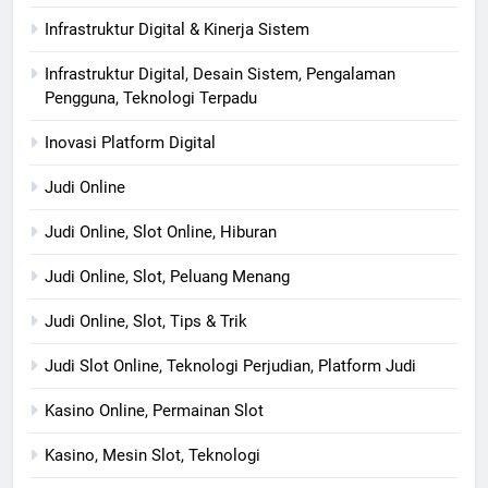
Infrastruktur Digital & Kinerja Sistem
Infrastruktur Digital, Desain Sistem, Pengalaman
Pengguna, Teknologi Terpadu
Inovasi Platform Digital
Judi Online
Judi Online, Slot Online, Hiburan
Judi Online, Slot, Peluang Menang
Judi Online, Slot, Tips & Trik
Judi Slot Online, Teknologi Perjudian, Platform Judi
Kasino Online, Permainan Slot
Kasino, Mesin Slot, Teknologi