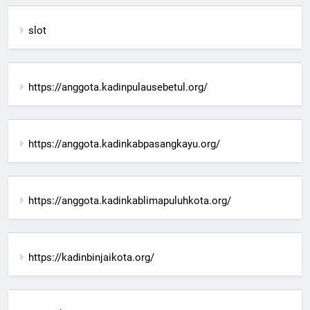
slot
https://anggota.kadinpulausebetul.org/
https://anggota.kadinkabpasangkayu.org/
https://anggota.kadinkablimapuluhkota.org/
https://kadinbinjaikota.org/