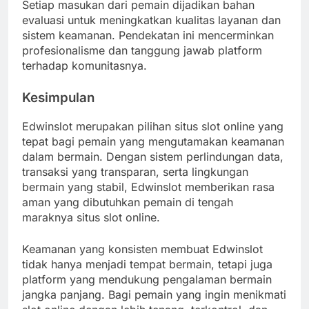
Setiap masukan dari pemain dijadikan bahan
evaluasi untuk meningkatkan kualitas layanan dan
sistem keamanan. Pendekatan ini mencerminkan
profesionalisme dan tanggung jawab platform
terhadap komunitasnya.
Kesimpulan
Edwinslot merupakan pilihan situs slot online yang
tepat bagi pemain yang mengutamakan keamanan
dalam bermain. Dengan sistem perlindungan data,
transaksi yang transparan, serta lingkungan
bermain yang stabil, Edwinslot memberikan rasa
aman yang dibutuhkan pemain di tengah
maraknya situs slot online.
Keamanan yang konsisten membuat Edwinslot
tidak hanya menjadi tempat bermain, tetapi juga
platform yang mendukung pengalaman bermain
jangka panjang. Bagi pemain yang ingin menikmati