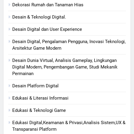
Dekorasi Rumah dan Tanaman Hias
Desain & Teknologi Digital.
Desain Digital dan User Experience
Desain Digital, Pengalaman Pengguna, Inovasi Teknologi,
Arsitektur Game Modern
Desain Dunia Virtual, Analisis Gameplay, Lingkungan
Digital Modern, Pengembangan Game, Studi Mekanik
Permainan
Desain Platform Digital
Edukasi & Literasi Informasi
Edukasi & Teknologi Game
Edukasi Digital,Keamanan & Privasi,Analisis Sistem,UX &
Transparansi Platform