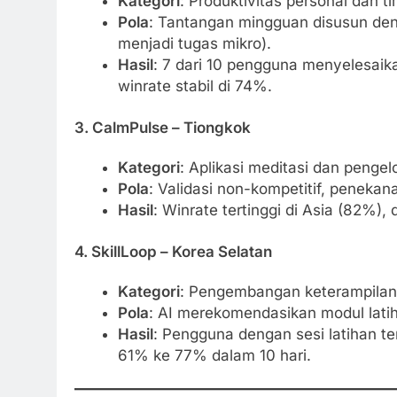
Kategori
: Produktivitas personal dan t
Pola
: Tantangan mingguan disusun den
menjadi tugas mikro).
Hasil
: 7 dari 10 pengguna menyelesaik
winrate stabil di 74%.
3. CalmPulse – Tiongkok
Kategori
: Aplikasi meditasi dan pengel
Pola
: Validasi non-kompetitif, penekana
Hasil
: Winrate tertinggi di Asia (82%)
4. SkillLoop – Korea Selatan
Kategori
: Pengembangan keterampilan 
Pola
: AI merekomendasikan modul latih
Hasil
: Pengguna dengan sesi latihan te
61% ke 77% dalam 10 hari.