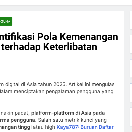
NGGUNA
entifikasi Pola Kemenangan
 terhadap Keterlibatan
 digital di Asia tahun 2025. Artikel ini mengulas
AI dalam menciptakan pengalaman pengguna yang
 makin padat,
platform-platform di Asia pada
orma pengguna
. Salah satu metrik kunci yang
nangan tinggi
atau high
Kaya787: Buruan Daftar