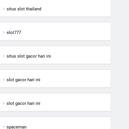
situs slot thailand
slot777
situs slot gacor hari ini
slot gacor hari ini
slot gacor hari ini
spaceman