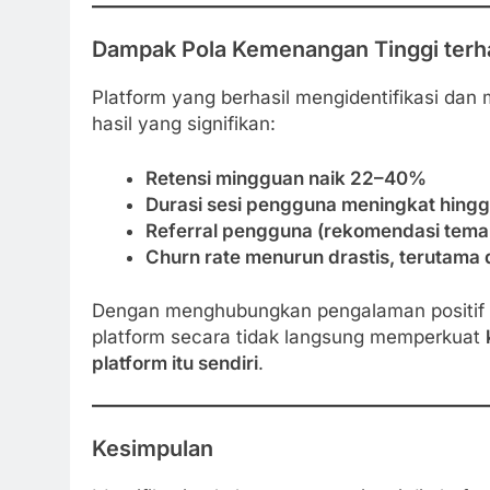
Dampak Pola Kemenangan Tinggi terh
Platform yang berhasil mengidentifikasi da
hasil yang signifikan:
Retensi mingguan naik 22–40%
Durasi sesi pengguna meningkat hing
Referral pengguna (rekomendasi teman) 
Churn rate menurun drastis, terutama 
Dengan menghubungkan pengalaman positif (r
platform secara tidak langsung memperkuat
platform itu sendiri
.
Kesimpulan