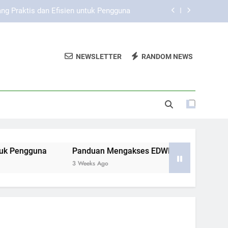
ng Praktis dan Efisien untuk Pengguna
melalui Browser Desktop dan Mobile
melalui Browser Desktop dan Mobile
NEWSLETTER
RANDOM NEWS
Praktis, Efisien, dan Mudah Dipahami
olusi Aman Untuk Era Digital.
ng Praktis dan Efisien untuk Pengguna
melalui Browser Desktop dan Mobile
melalui Browser Desktop dan Mobile
guna
Panduan Mengakses EDWINSLOT melalui Browser D
3 Weeks Ago