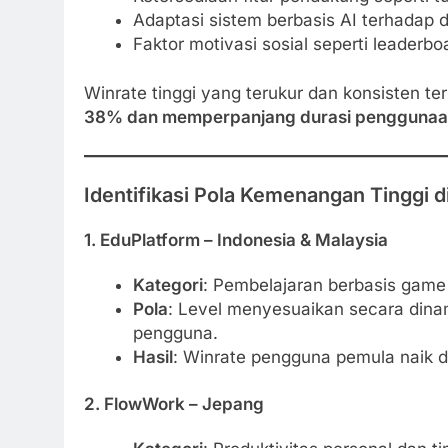
Adaptasi sistem berbasis AI terhadap 
Faktor motivasi sosial seperti leaderb
Winrate tinggi yang terukur dan konsisten t
38% dan memperpanjang durasi penggunaan 
Identifikasi Pola Kemenangan Tinggi d
1. EduPlatform – Indonesia & Malaysia
Kategori
: Pembelajaran berbasis game
Pola
: Level menyesuaikan secara dinam
pengguna.
Hasil
: Winrate pengguna pemula naik 
2. FlowWork – Jepang