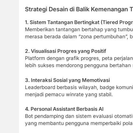
Strategi Desain di Balik Kemenangan T
1. Sistem Tantangan Bertingkat (Tiered Prog
Memberikan tantangan bertahap yang tumbuh
merasa berada dalam “zona pertumbuhan”, bu
2. Visualisasi Progres yang Positif
Platform dengan grafik progres, peta perjalan
lebih sukses mendorong pengguna bertahan 
3. Interaksi Sosial yang Memotivasi
Leaderboard berbasis wilayah, badge komunit
menjadi pemacu winrate yang stabil.
4. Personal Assistant Berbasis AI
Bot pendamping dan sistem evaluasi otomatis
yang membantu pengguna memperbaiki pola i