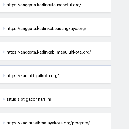
https://anggota.kadinpulausebetul.org/
https://anggota.kadinkabpasangkayu.org/
https://anggota.kadinkablimapuluhkota.org/
https://kadinbinjaikota.org/
situs slot gacor hari ini
https://kadintasikmalayakota.org/program/