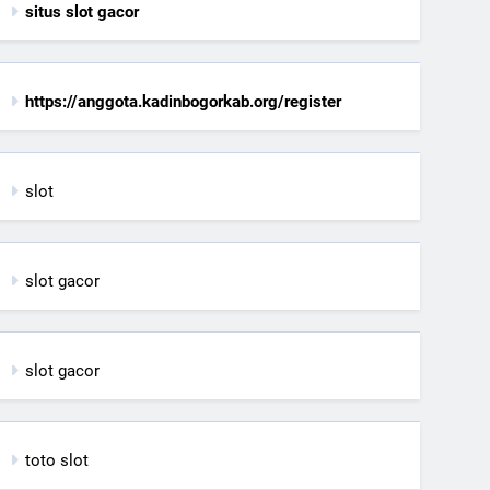
situs slot gacor
https://anggota.kadinbogorkab.org/register
slot
slot gacor
slot gacor
toto slot