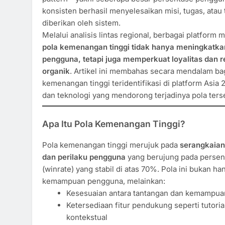
konsisten berhasil menyelesaikan misi, tugas, atau
diberikan oleh sistem.
Melalui analisis lintas regional, berbagai platfor
pola kemenangan tinggi tidak hanya meningkatkan
pengguna, tetapi juga memperkuat loyalitas dan 
organik
. Artikel ini membahas secara mendalam ba
kemenangan tinggi teridentifikasi di platform Asia 2
dan teknologi yang mendorong terjadinya pola ters
Apa Itu Pola Kemenangan Tinggi?
Pola kemenangan tinggi merujuk pada
serangkaian
dan perilaku pengguna
yang berujung pada perse
(winrate) yang stabil di atas 70%. Pola ini bukan han
kemampuan pengguna, melainkan:
Kesesuaian antara tantangan dan kemampu
Ketersediaan fitur pendukung seperti tutoria
kontekstual