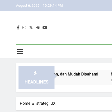
Skip
August 6, 2026
10:29:15 PM
to
content
Bio
Lindungi D
ang Praktis, Efisien, dan Mudah Dipahami
Mengenal Fit
2 Weeks Ago
HEADLINES
Home
strategi UX