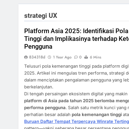
strategi UX
Platform Asia 2025: Identifikasi Po
Tinggi dan Implikasinya terhadap Ket
Pengguna
834318d
1 Year Ago
0
6 Mins
Telusuri pola kemenangan tinggi pada platform digit
2025. Artikel ini mengulas tren performa, strategi d
dalam menciptakan pengalaman pengguna yang leb
berkelanjutan.
Di tengah persaingan ekosistem digital yang makin
platform di Asia pada tahun 2025 berlomba meng
performa pengguna
. Salah satu metrik kunci yang
perhatian besar adalah
pola kemenangan tinggi
ata
Buruan Daftar Tempat Terpercaya Winrate Terting
pattern—yakni seberapa besar persentase penggu