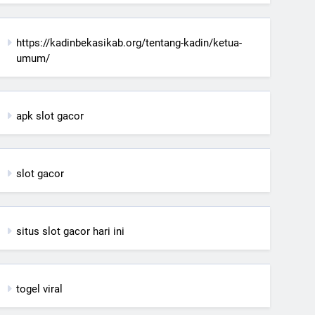
https://kadinbekasikab.org/tentang-kadin/ketua-
umum/
apk slot gacor
slot gacor
situs slot gacor hari ini
togel viral