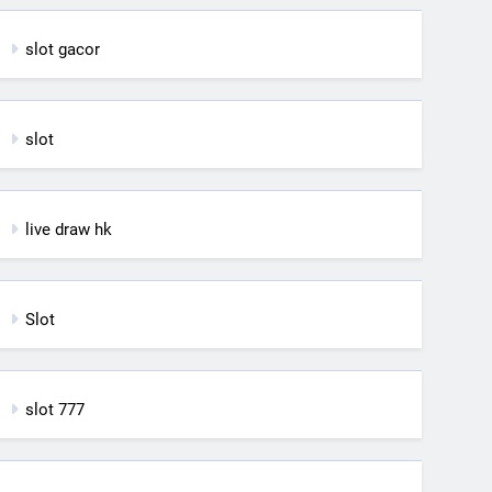
slot gacor
slot
live draw hk
Slot
slot 777