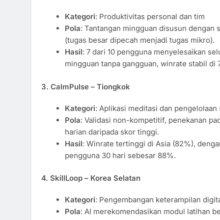
Kategori
: Produktivitas personal dan tim
Pola
: Tantangan mingguan disusun dengan s
(tugas besar dipecah menjadi tugas mikro).
Hasil
: 7 dari 10 pengguna menyelesaikan sel
mingguan tanpa gangguan, winrate stabil di
3. CalmPulse – Tiongkok
Kategori
: Aplikasi meditasi dan pengelolaan 
Pola
: Validasi non-kompetitif, penekanan pa
harian daripada skor tinggi.
Hasil
: Winrate tertinggi di Asia (82%), denga
pengguna 30 hari sebesar 88%.
4. SkillLoop – Korea Selatan
Kategori
: Pengembangan keterampilan digit
Pola
: AI merekomendasikan modul latihan b