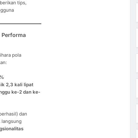
erikan tips,
ngguna
 Performa
ihara pola
an:
0%
 2,3 kali lipat
inggu ke-2 dan ke-
erhasil) dan
k langsung
sionalitas