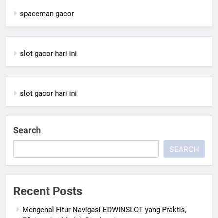
spaceman gacor
slot gacor hari ini
slot gacor hari ini
Search
SEARCH
Recent Posts
Mengenal Fitur Navigasi EDWINSLOT yang Praktis,