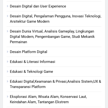
Desain Digital dan User Experience
Desain Digital, Pengalaman Pengguna, Inovasi Teknologi,
Arsitektur Game Modern
Desain Dunia Virtual, Analisis Gameplay, Lingkungan
Digital Modern, Pengembangan Game, Studi Mekanik
Permainan
Desain Platform Digital
Edukasi & Literasi Informasi
Edukasi & Teknologi Game
Edukasi Digital,Keamanan & Privasi,Analisis Sistem,UX &
Transparansi Platform
Eksplorasi Alam, Wisata Alam, Konservasi Laut,
Keindahan Alam, Tantangan Ekstrem