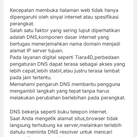
Kecepatan membuka halaman web tidak hanya
dipengaruhi oleh sinyal internet atau spesifikasi
perangkat.
Salah satu faktor yang sering luput diperhatikan
adalah DNS,komponen dasar internet yang
bertugas menerjemahkan nama domain menjadi
alamat IP server tujuan.
Pada layanan digital seperti Tiara4D,perbedaan
pengaturan DNS dapat terasa sebagai akses yang
lebih cepat,lebih stabil,atau justru terasa lambat
pada jam tertentu.
Memahami pengaruh DNS membantu pengguna
mengambil langkah yang tepat tanpa harus
melakukan perubahan berlebihan pada perangkat.
DNS bekerja seperti buku telepon internet.
Saat Anda mengetik alamat situs,browser tidak
langsung terhubung ke server,melainkan terlebih
dahulu meminta DNS resolver untuk mencari