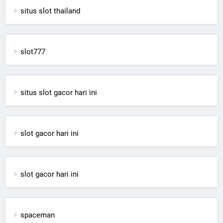
situs slot thailand
slot777
situs slot gacor hari ini
slot gacor hari ini
slot gacor hari ini
spaceman