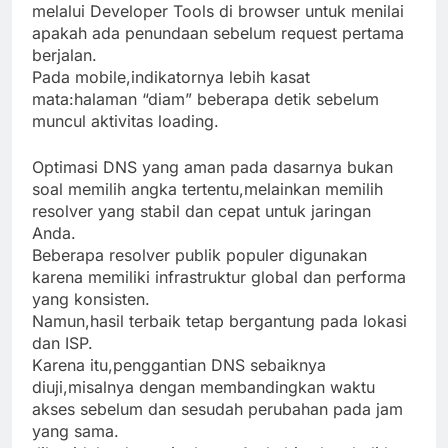
melalui Developer Tools di browser untuk menilai
apakah ada penundaan sebelum request pertama
berjalan.
Pada mobile,indikatornya lebih kasat
mata:halaman “diam” beberapa detik sebelum
muncul aktivitas loading.
Optimasi DNS yang aman pada dasarnya bukan
soal memilih angka tertentu,melainkan memilih
resolver yang stabil dan cepat untuk jaringan
Anda.
Beberapa resolver publik populer digunakan
karena memiliki infrastruktur global dan performa
yang konsisten.
Namun,hasil terbaik tetap bergantung pada lokasi
dan ISP.
Karena itu,penggantian DNS sebaiknya
diuji,misalnya dengan membandingkan waktu
akses sebelum dan sesudah perubahan pada jam
yang sama.