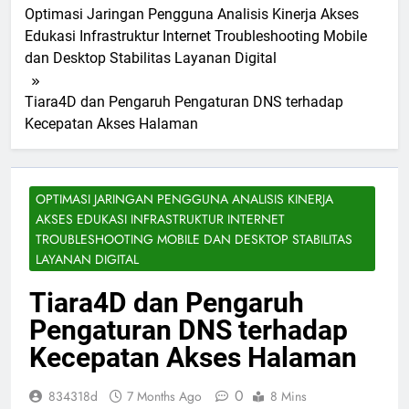
Optimasi Jaringan Pengguna Analisis Kinerja Akses
Edukasi Infrastruktur Internet Troubleshooting Mobile
dan Desktop Stabilitas Layanan Digital
Tiara4D dan Pengaruh Pengaturan DNS terhadap
Kecepatan Akses Halaman
OPTIMASI JARINGAN PENGGUNA ANALISIS KINERJA
AKSES EDUKASI INFRASTRUKTUR INTERNET
TROUBLESHOOTING MOBILE DAN DESKTOP STABILITAS
LAYANAN DIGITAL
Tiara4D dan Pengaruh
Pengaturan DNS terhadap
Kecepatan Akses Halaman
0
834318d
7 Months Ago
8 Mins