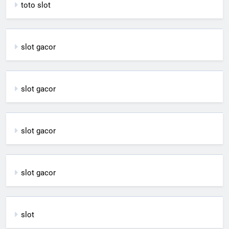
toto slot
slot gacor
slot gacor
slot gacor
slot gacor
slot