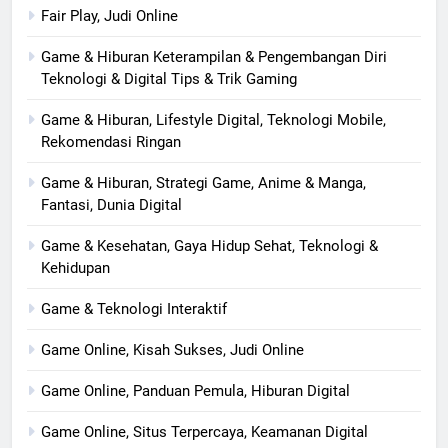
Fair Play, Judi Online
Game & Hiburan Keterampilan & Pengembangan Diri
Teknologi & Digital Tips & Trik Gaming
Game & Hiburan, Lifestyle Digital, Teknologi Mobile,
Rekomendasi Ringan
Game & Hiburan, Strategi Game, Anime & Manga,
Fantasi, Dunia Digital
Game & Kesehatan, Gaya Hidup Sehat, Teknologi &
Kehidupan
Game & Teknologi Interaktif
Game Online, Kisah Sukses, Judi Online
Game Online, Panduan Pemula, Hiburan Digital
Game Online, Situs Terpercaya, Keamanan Digital