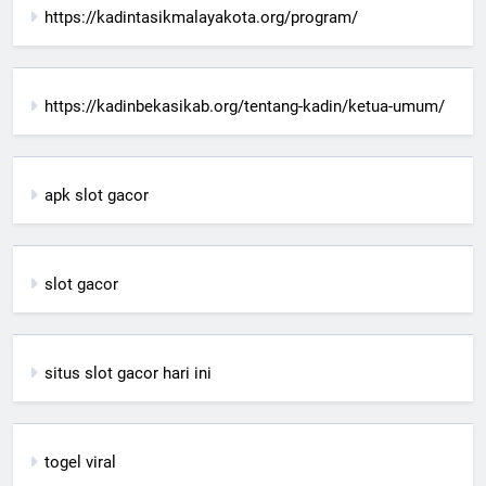
https://kadintasikmalayakota.org/program/
https://kadinbekasikab.org/tentang-kadin/ketua-umum/
apk slot gacor
slot gacor
situs slot gacor hari ini
togel viral