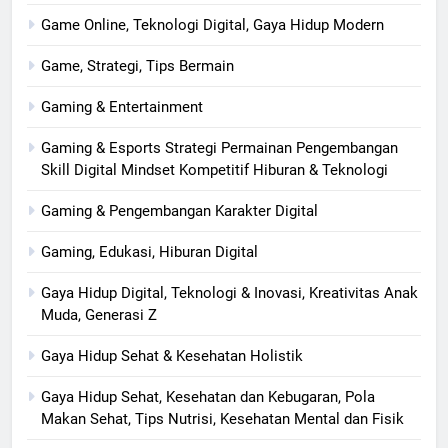
Game Online, Teknologi Digital, Gaya Hidup Modern
Game, Strategi, Tips Bermain
Gaming & Entertainment
Gaming & Esports Strategi Permainan Pengembangan
Skill Digital Mindset Kompetitif Hiburan & Teknologi
Gaming & Pengembangan Karakter Digital
Gaming, Edukasi, Hiburan Digital
Gaya Hidup Digital, Teknologi & Inovasi, Kreativitas Anak
Muda, Generasi Z
Gaya Hidup Sehat & Kesehatan Holistik
Gaya Hidup Sehat, Kesehatan dan Kebugaran, Pola
Makan Sehat, Tips Nutrisi, Kesehatan Mental dan Fisik