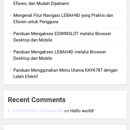
Efisien, dan Mudah Dipahami
Mengenal Fitur Navigasi LEBAH4D yang Praktis dan
Efisien untuk Pengguna
Panduan Mengakses EDWINSLOT melalui Browser
Desktop dan Mobile
Panduan Mengakses LEBAH4D melalui Browser
Desktop dan Mobile
Panduan Menggunakan Menu Utama KAYA787 dengan
Lebih Efektif
Recent Comments
A WordPress Commenter
on
Hello world!