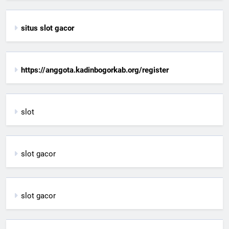
situs slot gacor
https://anggota.kadinbogorkab.org/register
slot
slot gacor
slot gacor