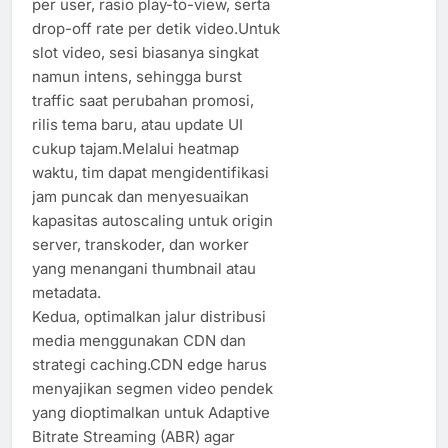
per user, rasio play-to-view, serta
drop-off rate per detik video.Untuk
slot video, sesi biasanya singkat
namun intens, sehingga burst
traffic saat perubahan promosi,
rilis tema baru, atau update UI
cukup tajam.Melalui heatmap
waktu, tim dapat mengidentifikasi
jam puncak dan menyesuaikan
kapasitas autoscaling untuk origin
server, transkoder, dan worker
yang menangani thumbnail atau
metadata.
Kedua, optimalkan jalur distribusi
media menggunakan CDN dan
strategi caching.CDN edge harus
menyajikan segmen video pendek
yang dioptimalkan untuk Adaptive
Bitrate Streaming (ABR) agar