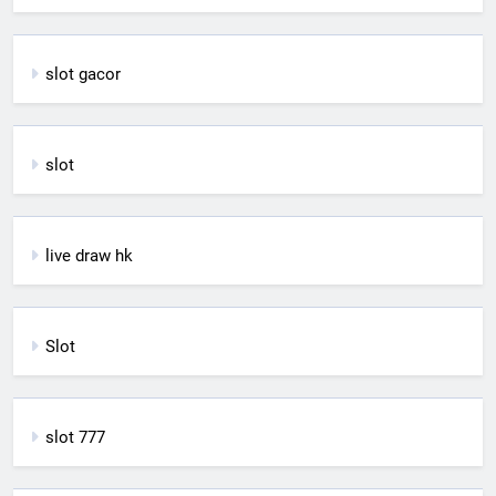
slot gacor
slot
live draw hk
Slot
slot 777