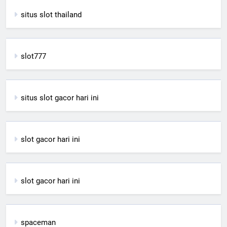
situs slot thailand
slot777
situs slot gacor hari ini
slot gacor hari ini
slot gacor hari ini
spaceman