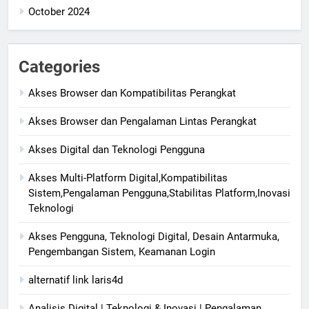
October 2024
Categories
Akses Browser dan Kompatibilitas Perangkat
Akses Browser dan Pengalaman Lintas Perangkat
Akses Digital dan Teknologi Pengguna
Akses Multi-Platform Digital,Kompatibilitas
Sistem,Pengalaman Pengguna,Stabilitas Platform,Inovasi
Teknologi
Akses Pengguna, Teknologi Digital, Desain Antarmuka,
Pengembangan Sistem, Keamanan Login
alternatif link laris4d
Analisis Digital | Teknologi & Inovasi | Pengalaman