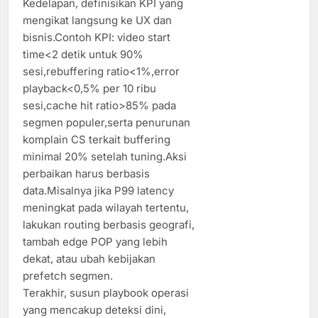
Kedelapan, definisikan KPI yang
mengikat langsung ke UX dan
bisnis.Contoh KPI: video start
time<2 detik untuk 90%
sesi,rebuffering ratio<1%,error
playback<0,5% per 10 ribu
sesi,cache hit ratio>85% pada
segmen populer,serta penurunan
komplain CS terkait buffering
minimal 20% setelah tuning.Aksi
perbaikan harus berbasis
data.Misalnya jika P99 latency
meningkat pada wilayah tertentu,
lakukan routing berbasis geografi,
tambah edge POP yang lebih
dekat, atau ubah kebijakan
prefetch segmen.
Terakhir, susun playbook operasi
yang mencakup deteksi dini,