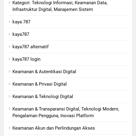
Kategori: Teknologi Informasi, Keamanan Data,
Infrastruktur Digital, Manajemen Sistem
kaya 787
kaya787
kaya787 alternatif
kaya787 login
Keamanan & Autentikasi Digital
Keamanan & Privasi Digital
Keamanan & Teknologi Digital
Keamanan & Transparansi Digital, Teknologi Modern,
Pengalaman Pengguna, Inovasi Platform
Keamanan Akun dan Perlindungan Akses