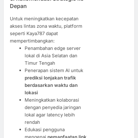
Depan
Untuk meningkatkan kecepatan
akses lintas zona waktu, platform
seperti Kaya787 dapat
mempertimbangkan:
Penambahan edge server
lokal di Asia Selatan dan
Timur Tengah
Penerapan sistem AI untuk
prediksi lonjakan trafik
berdasarkan waktu dan
lokasi
Meningkatkan kolaborasi
dengan penyedia jaringan
lokal agar latency lebih
rendah
Edukasi pengguna
mengenai
pemanfaatan link