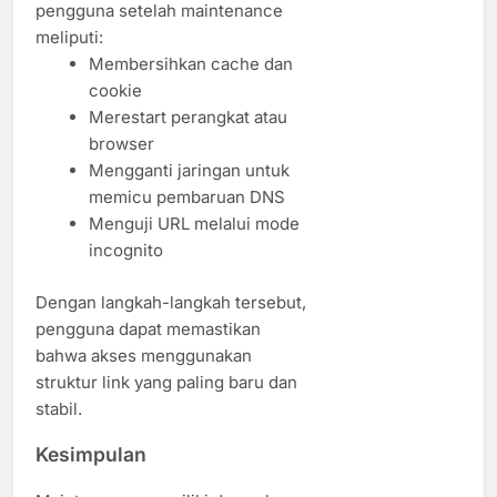
pengguna setelah maintenance
meliputi:
Membersihkan cache dan
cookie
Merestart perangkat atau
browser
Mengganti jaringan untuk
memicu pembaruan DNS
Menguji URL melalui mode
incognito
Dengan langkah-langkah tersebut,
pengguna dapat memastikan
bahwa akses menggunakan
struktur link yang paling baru dan
stabil.
Kesimpulan