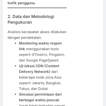
trafik pengguna
.
2. Data dan Metodologi
Pengukuran
Analisis kecepatan akses dilakukan
dengan pendekatan:
Monitoring waktu respon
link
menggunakan tools
seperti GTmetrix, Pingdom,
dan Google PageSpeed
Uji lokasi CDN (Content
Delivery Network)
dari
beberapa node zona Asia
seperti Jakarta, Bangkok,
Tokyo, dan Dubai
Simulasi permintaan dari
berbagai waktu puncak
(peak time) terhadap server