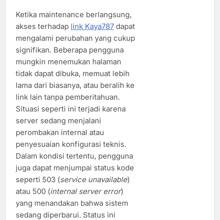
Ketika maintenance berlangsung,
akses terhadap
link Kaya787
dapat
mengalami perubahan yang cukup
signifikan. Beberapa pengguna
mungkin menemukan halaman
tidak dapat dibuka, memuat lebih
lama dari biasanya, atau beralih ke
link lain tanpa pemberitahuan.
Situasi seperti ini terjadi karena
server sedang menjalani
perombakan internal atau
penyesuaian konfigurasi teknis.
Dalam kondisi tertentu, pengguna
juga dapat menjumpai status kode
seperti 503 (
service unavailable
)
atau 500 (
internal server error
)
yang menandakan bahwa sistem
sedang diperbarui. Status ini