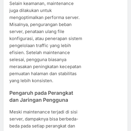
Selain keamanan, maintenance
juga dilakukan untuk
mengoptimalkan performa server.
Misalnya, pengurangan beban
server, penataan ulang file
konfigurasi, atau penerapan sistem
pengelolaan traffic yang lebih
efisien. Setelah maintenance
selesai, pengguna biasanya
merasakan peningkatan kecepatan
pemuatan halaman dan stabilitas
yang lebih konsisten.
Pengaruh pada Perangkat
dan Jaringan Pengguna
Meski maintenance terjadi di sisi
server, dampaknya bisa berbeda-
beda pada setiap perangkat dan