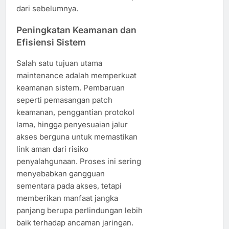
dari sebelumnya.
Peningkatan Keamanan dan
Efisiensi Sistem
Salah satu tujuan utama
maintenance adalah memperkuat
keamanan sistem. Pembaruan
seperti pemasangan patch
keamanan, penggantian protokol
lama, hingga penyesuaian jalur
akses berguna untuk memastikan
link aman dari risiko
penyalahgunaan. Proses ini sering
menyebabkan gangguan
sementara pada akses, tetapi
memberikan manfaat jangka
panjang berupa perlindungan lebih
baik terhadap ancaman jaringan.