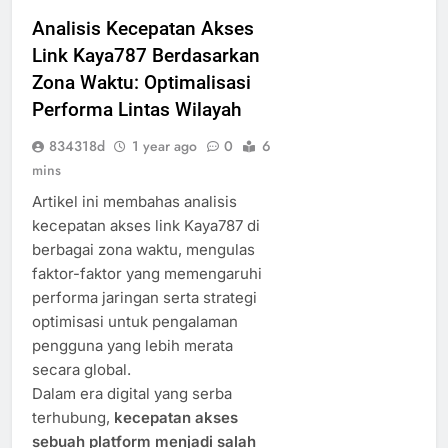
Analisis Kecepatan Akses
Link Kaya787 Berdasarkan
Zona Waktu: Optimalisasi
Performa Lintas Wilayah
834318d
1 year ago
0
6
mins
Artikel ini membahas analisis
kecepatan akses link Kaya787 di
berbagai zona waktu, mengulas
faktor-faktor yang memengaruhi
performa jaringan serta strategi
optimisasi untuk pengalaman
pengguna yang lebih merata
secara global.
Dalam era digital yang serba
terhubung,
kecepatan akses
sebuah platform menjadi salah