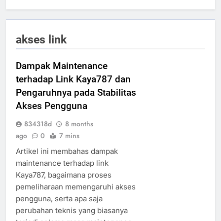
akses link
Dampak Maintenance
terhadap Link Kaya787 dan
Pengaruhnya pada Stabilitas
Akses Pengguna
834318d
8 months
ago
0
7 mins
Artikel ini membahas dampak
maintenance terhadap link
Kaya787, bagaimana proses
pemeliharaan memengaruhi akses
pengguna, serta apa saja
perubahan teknis yang biasanya