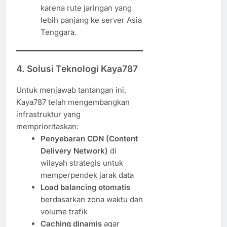
karena rute jaringan yang
lebih panjang ke server Asia
Tenggara.
4. Solusi Teknologi Kaya787
Untuk menjawab tantangan ini,
Kaya787 telah mengembangkan
infrastruktur yang
memprioritaskan:
Penyebaran CDN (Content
Delivery Network)
di
wilayah strategis untuk
memperpendek jarak data
Load balancing otomatis
berdasarkan zona waktu dan
volume trafik
Caching dinamis
agar