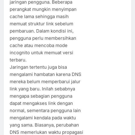
jaringan pengguna. Beberapa
perangkat mungkin menyimpan
cache lama sehingga masih
memuat struktur link sebelum
pembaruan. Dalam kondisi ini,
pengguna perlu membersihkan
cache atau mencoba mode
incognito untuk memuat versi
terbaru.
Jaringan tertentu juga bisa
mengalami hambatan karena DNS
mereka belum memperbarui jalur
link yang baru. Inilah sebabnya
mengapa sebagian pengguna
dapat mengakses link dengan
normal, sementara pengguna lain
mengalami kendala pada waktu
yang sama. Biasanya, perubahan
DNS memerlukan waktu propagasi