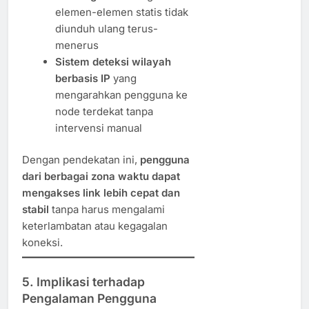
elemen-elemen statis tidak
diunduh ulang terus-
menerus
Sistem deteksi wilayah
berbasis IP
yang
mengarahkan pengguna ke
node terdekat tanpa
intervensi manual
Dengan pendekatan ini,
pengguna
dari berbagai zona waktu dapat
mengakses link lebih cepat dan
stabil
tanpa harus mengalami
keterlambatan atau kegagalan
koneksi.
5. Implikasi terhadap
Pengalaman Pengguna