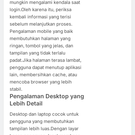
mungkin mengalami kendala saat
login.Oleh karena itu, periksa
kembali informasi yang terisi
sebelum melanjutkan proses.
Pengalaman mobile yang baik
membutuhkan halaman yang
ringan, tombol yang jelas, dan
tampilan yang tidak terlalu
padat.Jika halaman terasa lambat,
pengguna dapat menutup aplikasi
lain, membersihkan cache, atau
mencoba browser yang lebih
stabil.
Pengalaman Desktop yang
Lebih Detail
Desktop dan laptop cocok untuk
pengguna yang membutuhkan
tampilan lebih luas.Dengan layar