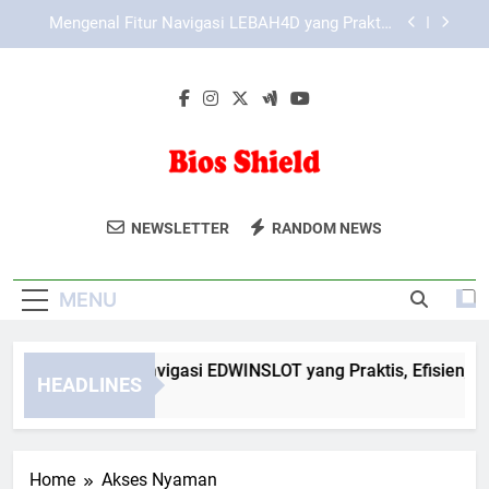
Skip
Panduan Mengakses EDWINSLOT melalui
to
Browser Desktop dan Mobile
content
Panduan Mengakses LEBAH4D melalui Browser
Desktop dan Mobile
Mengenal Fitur Navigasi EDWINSLOT yang
Praktis, Efisien, dan Mudah Dipahami
Mengenal Fitur Navigasi LEBAH4D yang Praktis
dan Efisien untuk Pengguna
Bios Shield
Lindungi Data Anda Dengan Layanan
Panduan Mengakses EDWINSLOT melalui
NEWSLETTER
RANDOM NEWS
Browser Desktop dan Mobile
Keamanan Digital Dari Bios Shield.
Panduan Mengakses LEBAH4D melalui Browser
Solusi Aman Untuk Era Digital.
Desktop dan Mobile
MENU
ngenal Fitur Navigasi EDWINSLOT yang Praktis, Efisien, dan 
HEADLINES
eek Ago
Home
Akses Nyaman