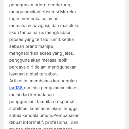
pengguna modern cenderung
mengutamakan efisiensi.Mereka
ingin membuka halaman,
memahami navigasi, dan masuk ke
akun tanpa harus menghadapi
proses yang terlalu rumit.Ketika
sebuah brand mampu
menghadirkan akses yang jelas,
pengguna akan merasa lebih
percaya diri dalam menggunakan
layanan digital tersebut.
Artikel ini membahas keunggulan
lae138
dari sisi pengalaman akses,
mulai dari kemudahan
penggunaan, tampilan responsif,
stabilitas, keamanan akun, hingga
solusi kendala umum.Pembahasan
dibuat informatif, profesional, dan