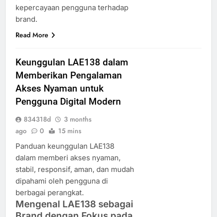
kepercayaan pengguna terhadap
brand.
Read More
Keunggulan LAE138 dalam
Memberikan Pengalaman
Akses Nyaman untuk
Pengguna Digital Modern
834318d
3 months
ago
0
15 mins
Panduan keunggulan LAE138
dalam memberi akses nyaman,
stabil, responsif, aman, dan mudah
dipahami oleh pengguna di
berbagai perangkat.
Mengenal LAE138 sebagai
Brand dengan Fokus pada