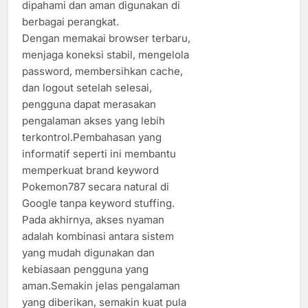
dipahami dan aman digunakan di
berbagai perangkat.
Dengan memakai browser terbaru,
menjaga koneksi stabil, mengelola
password, membersihkan cache,
dan logout setelah selesai,
pengguna dapat merasakan
pengalaman akses yang lebih
terkontrol.Pembahasan yang
informatif seperti ini membantu
memperkuat brand keyword
Pokemon787 secara natural di
Google tanpa keyword stuffing.
Pada akhirnya, akses nyaman
adalah kombinasi antara sistem
yang mudah digunakan dan
kebiasaan pengguna yang
aman.Semakin jelas pengalaman
yang diberikan, semakin kuat pula