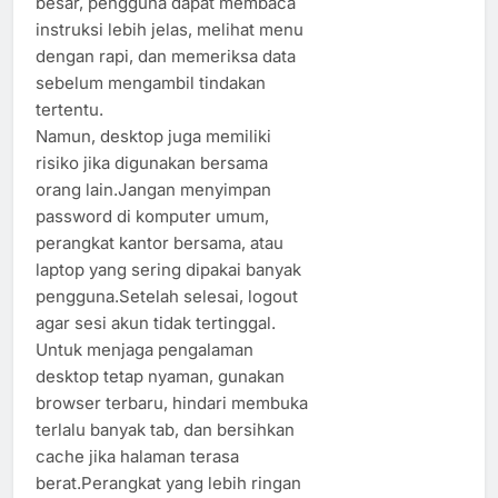
besar, pengguna dapat membaca
instruksi lebih jelas, melihat menu
dengan rapi, dan memeriksa data
sebelum mengambil tindakan
tertentu.
Namun, desktop juga memiliki
risiko jika digunakan bersama
orang lain.Jangan menyimpan
password di komputer umum,
perangkat kantor bersama, atau
laptop yang sering dipakai banyak
pengguna.Setelah selesai, logout
agar sesi akun tidak tertinggal.
Untuk menjaga pengalaman
desktop tetap nyaman, gunakan
browser terbaru, hindari membuka
terlalu banyak tab, dan bersihkan
cache jika halaman terasa
berat.Perangkat yang lebih ringan