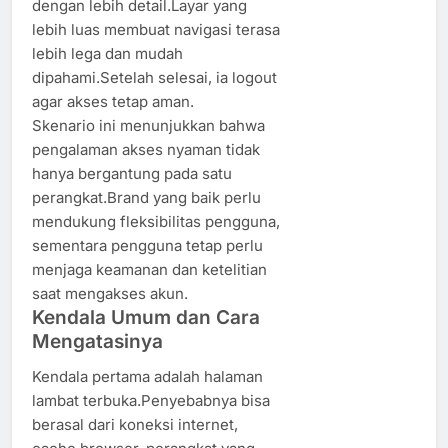
dengan lebih detail.Layar yang
lebih luas membuat navigasi terasa
lebih lega dan mudah
dipahami.Setelah selesai, ia logout
agar akses tetap aman.
Skenario ini menunjukkan bahwa
pengalaman akses nyaman tidak
hanya bergantung pada satu
perangkat.Brand yang baik perlu
mendukung fleksibilitas pengguna,
sementara pengguna tetap perlu
menjaga keamanan dan ketelitian
saat mengakses akun.
Kendala Umum dan Cara
Mengatasinya
Kendala pertama adalah halaman
lambat terbuka.Penyebabnya bisa
berasal dari koneksi internet,