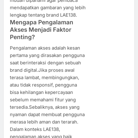
mudah dipahami agar pembaca
mendapatkan gambaran yang lebih
lengkap tentang brand LAE138.
Mengapa Pengalaman
Akses Menjadi Faktor
Penting?
Pengalaman akses adalah kesan
pertama yang dirasakan pengguna
saat berinteraksi dengan sebuah
brand digital.Jika proses awal
terasa lambat, membingungkan,
atau tidak responsif, pengguna
bisa kehilangan kepercayaan
sebelum memahami fitur yang
tersedia.Sebaliknya, akses yang
nyaman dapat membuat pengguna
merasa lebih aman dan terarah.
Dalam konteks LAE138,
pengalaman akses yang baik