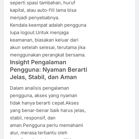
seperti spasi tambahan, huruf
kapital, atau auto-fill lama bisa
menjadi penyebabnya.
Kendala keempat adalah pengguna
lupa logout.Untuk menjaga
keamanan, biasakan keluar dari
akun setelah selesai, terutama jika
menggunakan perangkat bersama.
Insight Pengalaman
Pengguna: Nyaman Berarti
Jelas, Stabil, dan Aman
Dalam analisis pengalaman
pengguna, akses yang nyaman
tidak hanya berarti cepat.Akses
yang benar-benar baik harus jelas,
stabil, responsif, dan
aman.Pengguna perlu memahami
alur, merasa terbantu oleh