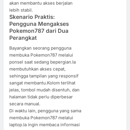
akan membantu akses berjalan
lebih stabil.
Skenario Praktis:
Pengguna Mengakses
Pokemon787 dari Dua
Perangkat
Bayangkan seorang pengguna
membuka Pokemon787 melalui
ponsel saat sedang bepergian.Ia
membutuhkan akses cepat,
sehingga tampilan yang responsif
sangat membantu.Kolom terlihat
jelas, tombol mudah disentuh, dan
halaman tidak perlu diperbesar
secara manual.
Di waktu lain, pengguna yang sama
membuka Pokemon787 melalui
laptop.Ia ingin membaca informasi