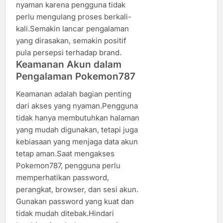
nyaman karena pengguna tidak
perlu mengulang proses berkali-
kali.Semakin lancar pengalaman
yang dirasakan, semakin positif
pula persepsi terhadap brand.
Keamanan Akun dalam
Pengalaman Pokemon787
Keamanan adalah bagian penting
dari akses yang nyaman.Pengguna
tidak hanya membutuhkan halaman
yang mudah digunakan, tetapi juga
kebiasaan yang menjaga data akun
tetap aman.Saat mengakses
Pokemon787, pengguna perlu
memperhatikan password,
perangkat, browser, dan sesi akun.
Gunakan password yang kuat dan
tidak mudah ditebak.Hindari