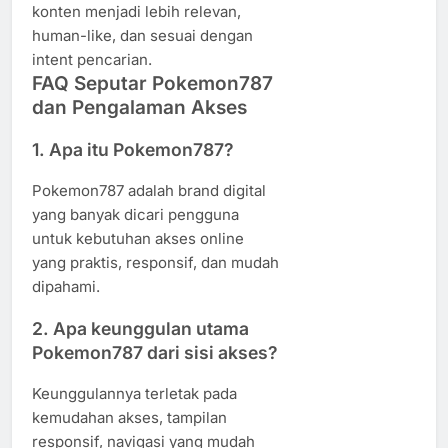
konten menjadi lebih relevan,
human-like, dan sesuai dengan
intent pencarian.
FAQ Seputar Pokemon787
dan Pengalaman Akses
1. Apa itu Pokemon787?
Pokemon787 adalah brand digital
yang banyak dicari pengguna
untuk kebutuhan akses online
yang praktis, responsif, dan mudah
dipahami.
2. Apa keunggulan utama
Pokemon787 dari sisi akses?
Keunggulannya terletak pada
kemudahan akses, tampilan
responsif, navigasi yang mudah