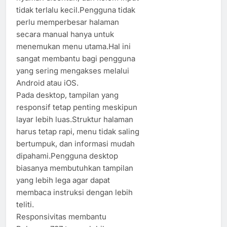
tidak terlalu kecil.Pengguna tidak
perlu memperbesar halaman
secara manual hanya untuk
menemukan menu utama.Hal ini
sangat membantu bagi pengguna
yang sering mengakses melalui
Android atau iOS.
Pada desktop, tampilan yang
responsif tetap penting meskipun
layar lebih luas.Struktur halaman
harus tetap rapi, menu tidak saling
bertumpuk, dan informasi mudah
dipahami.Pengguna desktop
biasanya membutuhkan tampilan
yang lebih lega agar dapat
membaca instruksi dengan lebih
teliti.
Responsivitas membantu