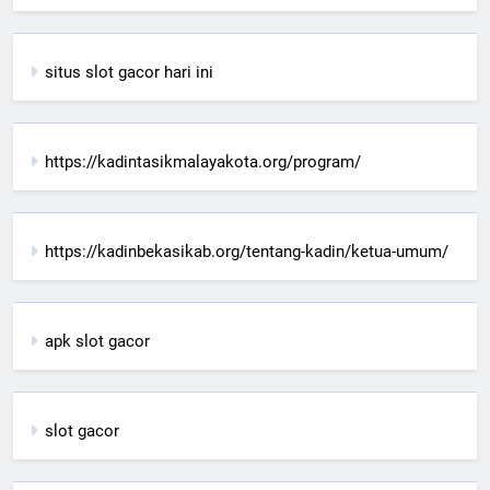
situs slot gacor hari ini
https://kadintasikmalayakota.org/program/
https://kadinbekasikab.org/tentang-kadin/ketua-umum/
apk slot gacor
slot gacor