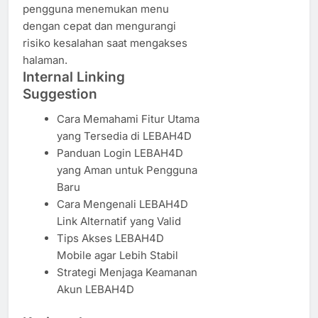
pengguna menemukan menu
dengan cepat dan mengurangi
risiko kesalahan saat mengakses
halaman.
Internal Linking
Suggestion
Cara Memahami Fitur Utama
yang Tersedia di LEBAH4D
Panduan Login LEBAH4D
yang Aman untuk Pengguna
Baru
Cara Mengenali LEBAH4D
Link Alternatif yang Valid
Tips Akses LEBAH4D
Mobile agar Lebih Stabil
Strategi Menjaga Keamanan
Akun LEBAH4D