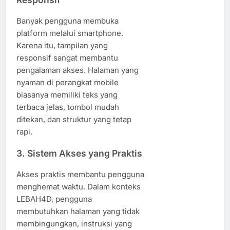
Banyak pengguna membuka
platform melalui smartphone.
Karena itu, tampilan yang
responsif sangat membantu
pengalaman akses. Halaman yang
nyaman di perangkat mobile
biasanya memiliki teks yang
terbaca jelas, tombol mudah
ditekan, dan struktur yang tetap
rapi.
3. Sistem Akses yang Praktis
Akses praktis membantu pengguna
menghemat waktu. Dalam konteks
LEBAH4D, pengguna
membutuhkan halaman yang tidak
membingungkan, instruksi yang