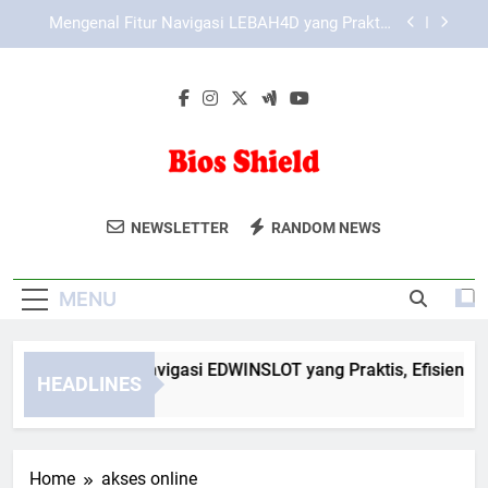
Skip
Panduan Mengakses EDWINSLOT melalui
to
Browser Desktop dan Mobile
content
Panduan Mengakses LEBAH4D melalui Browser
Desktop dan Mobile
Mengenal Fitur Navigasi EDWINSLOT yang
Praktis, Efisien, dan Mudah Dipahami
Mengenal Fitur Navigasi LEBAH4D yang Praktis
dan Efisien untuk Pengguna
Bios Shield
Lindungi Data Anda Dengan Layanan
Panduan Mengakses EDWINSLOT melalui
NEWSLETTER
RANDOM NEWS
Browser Desktop dan Mobile
Keamanan Digital Dari Bios Shield.
Panduan Mengakses LEBAH4D melalui Browser
Solusi Aman Untuk Era Digital.
Desktop dan Mobile
MENU
ngenal Fitur Navigasi EDWINSLOT yang Praktis, Efisien, dan
HEADLINES
Weeks Ago
Home
akses online