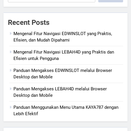
Recent Posts
Mengenal Fitur Navigasi EDWINSLOT yang Praktis,
Efisien, dan Mudah Dipahami
Mengenal Fitur Navigasi LEBAH4D yang Praktis dan
Efisien untuk Pengguna
Panduan Mengakses EDWINSLOT melalui Browser
Desktop dan Mobile
Panduan Mengakses LEBAH4D melalui Browser
Desktop dan Mobile
Panduan Menggunakan Menu Utama KAYA787 dengan
Lebih Efektif