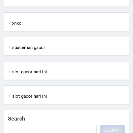
xnxx
spaceman gacor
slot gacor hari ini
slot gacor hari ini
Search
SEARCH