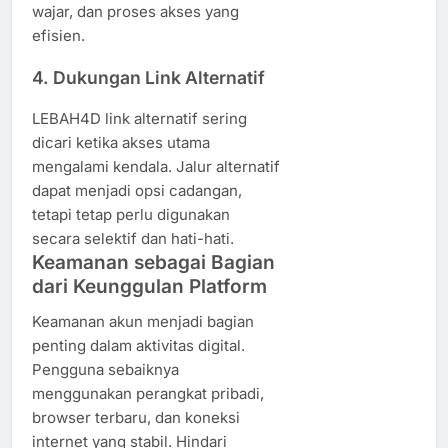
wajar, dan proses akses yang
efisien.
4. Dukungan Link Alternatif
LEBAH4D link alternatif sering
dicari ketika akses utama
mengalami kendala. Jalur alternatif
dapat menjadi opsi cadangan,
tetapi tetap perlu digunakan
secara selektif dan hati-hati.
Keamanan sebagai Bagian
dari Keunggulan Platform
Keamanan akun menjadi bagian
penting dalam aktivitas digital.
Pengguna sebaiknya
menggunakan perangkat pribadi,
browser terbaru, dan koneksi
internet yang stabil. Hindari