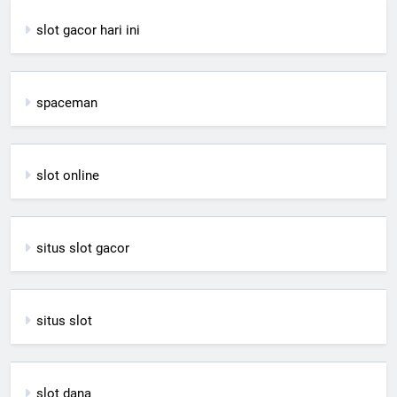
slot gacor hari ini
spaceman
slot online
situs slot gacor
situs slot
slot dana