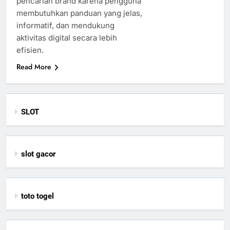
pencarian brand karena pengguna
membutuhkan panduan yang jelas,
informatif, dan mendukung
aktivitas digital secara lebih
efisien.
Read More
SLOT
slot gacor
toto togel