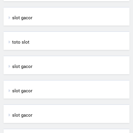
slot gacor
toto slot
slot gacor
slot gacor
slot gacor