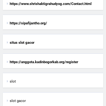
https://www.shrishaktigrahudyog.com/Contact.html
https://sipafijantho.org/
situs slot gacor
https://anggota.kadinbogorkab.org/register
slot
slot gacor