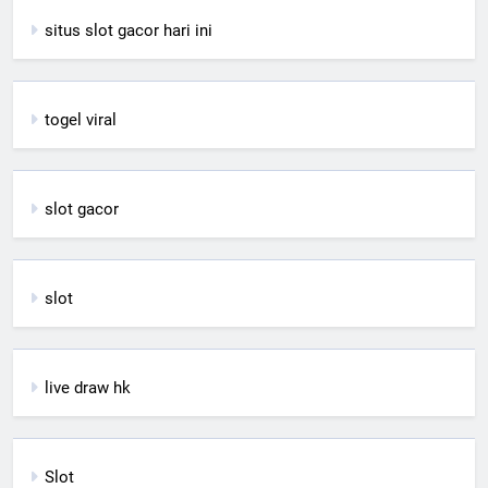
situs slot gacor hari ini
togel viral
slot gacor
slot
live draw hk
Slot