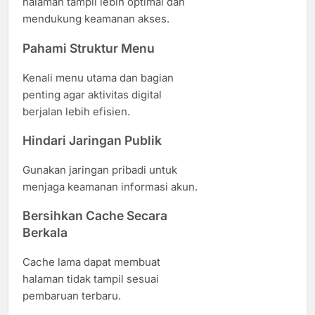
halaman tampil lebih optimal dan
mendukung keamanan akses.
Pahami Struktur Menu
Kenali menu utama dan bagian
penting agar aktivitas digital
berjalan lebih efisien.
Hindari Jaringan Publik
Gunakan jaringan pribadi untuk
menjaga keamanan informasi akun.
Bersihkan Cache Secara
Berkala
Cache lama dapat membuat
halaman tidak tampil sesuai
pembaruan terbaru.