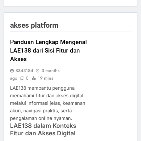
akses platform
Panduan Lengkap Mengenal
LAE138 dari Sisi Fitur dan
Akses
834318d
3 months
ago
0
19 mins
LAE138 membantu pengguna
memahami fitur dan akses digital
melalui informasi jelas, keamanan
akun, navigasi praktis, serta
pengalaman online nyaman.
LAE138 dalam Konteks
Fitur dan Akses Digital