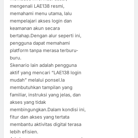
mengenali LAE138 resmi,
memahami menu utama, lalu
mempelajari akses login dan
keamanan akun secara
bertahap.Dengan alur seperti ini,
pengguna dapat memahami
platform tanpa merasa terburu-
buru.
Skenario lain adalah pengguna
aktif yang mencari “LAE138 login
mudah” melalui ponsel.Ia
membutuhkan tampilan yang
familiar, instruksi yang jelas, dan
akses yang tidak
membingungkan.Dalam kondisi ini,
fitur dan akses yang tertata
membantu aktivitas digital terasa
lebih efisien.