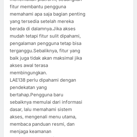
fitur membantu pengguna
memahami apa saja bagian penting
yang tersedia setelah mereka
berada di dalamnya.Jika akses
mudah tetapi fitur sulit dipahami,
pengalaman pengguna tetap bisa
terganggu.Sebaliknya, fitur yang
baik juga tidak akan maksimal jika
akses awal terasa
membingungkan.
LAE138 perlu dipahami dengan
pendekatan yang
bertahap.Pengguna baru
sebaiknya memulai dari informasi
dasar, lalu memahami sistem
akses, mengenali menu utama,
membaca panduan resmi, dan
menjaga keamanan