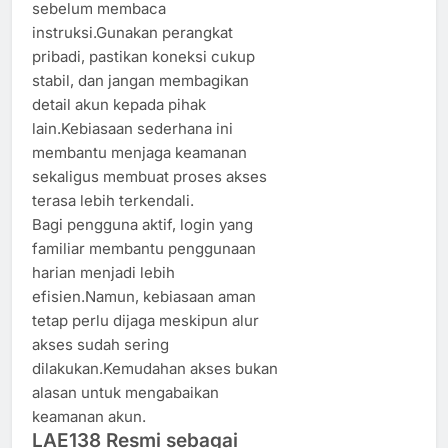
sebelum membaca
instruksi.Gunakan perangkat
pribadi, pastikan koneksi cukup
stabil, dan jangan membagikan
detail akun kepada pihak
lain.Kebiasaan sederhana ini
membantu menjaga keamanan
sekaligus membuat proses akses
terasa lebih terkendali.
Bagi pengguna aktif, login yang
familiar membantu penggunaan
harian menjadi lebih
efisien.Namun, kebiasaan aman
tetap perlu dijaga meskipun alur
akses sudah sering
dilakukan.Kemudahan akses bukan
alasan untuk mengabaikan
keamanan akun.
LAE138 Resmi sebagai