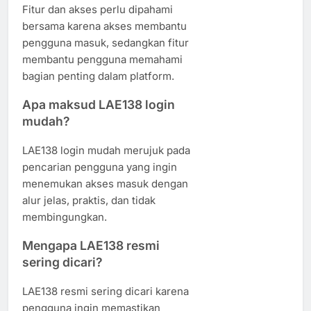
Fitur dan akses perlu dipahami
bersama karena akses membantu
pengguna masuk, sedangkan fitur
membantu pengguna memahami
bagian penting dalam platform.
Apa maksud LAE138 login
mudah?
LAE138 login mudah merujuk pada
pencarian pengguna yang ingin
menemukan akses masuk dengan
alur jelas, praktis, dan tidak
membingungkan.
Mengapa LAE138 resmi
sering dicari?
LAE138 resmi sering dicari karena
pengguna ingin memastikan