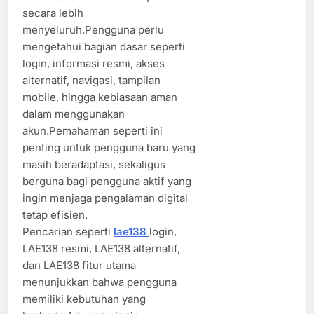
secara lebih
menyeluruh.Pengguna perlu
mengetahui bagian dasar seperti
login, informasi resmi, akses
alternatif, navigasi, tampilan
mobile, hingga kebiasaan aman
dalam menggunakan
akun.Pemahaman seperti ini
penting untuk pengguna baru yang
masih beradaptasi, sekaligus
berguna bagi pengguna aktif yang
ingin menjaga pengalaman digital
tetap efisien.
Pencarian seperti
lae138
login,
LAE138 resmi, LAE138 alternatif,
dan LAE138 fitur utama
menunjukkan bahwa pengguna
memiliki kebutuhan yang