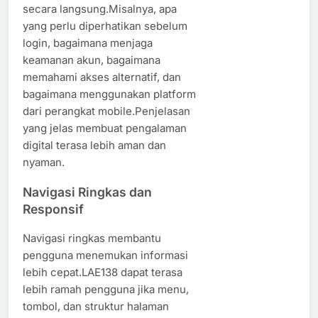
secara langsung.Misalnya, apa
yang perlu diperhatikan sebelum
login, bagaimana menjaga
keamanan akun, bagaimana
memahami akses alternatif, dan
bagaimana menggunakan platform
dari perangkat mobile.Penjelasan
yang jelas membuat pengalaman
digital terasa lebih aman dan
nyaman.
Navigasi Ringkas dan
Responsif
Navigasi ringkas membantu
pengguna menemukan informasi
lebih cepat.LAE138 dapat terasa
lebih ramah pengguna jika menu,
tombol, dan struktur halaman