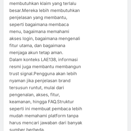
membutuhkan klaim yang terlalu
besar.Mereka lebih membutuhkan
penjelasan yang membantu,
seperti bagaimana membaca
menu, bagaimana memahami
akses login, bagaimana mengenali
fitur utama, dan bagaimana
menjaga akun tetap aman.
Dalam konteks LAE138, informasi
resmi juga membantu membangun
trust signal.Pengguna akan lebih
nyaman jika penjelasan brand
tersusun runtut, mulai dari
pengenalan, akses, fitur,
keamanan, hingga FAQ.Struktur
seperti ini membuat pembaca lebih
mudah memahami platform tanpa
harus mencari jawaban dari banyak
sumber berbeda.