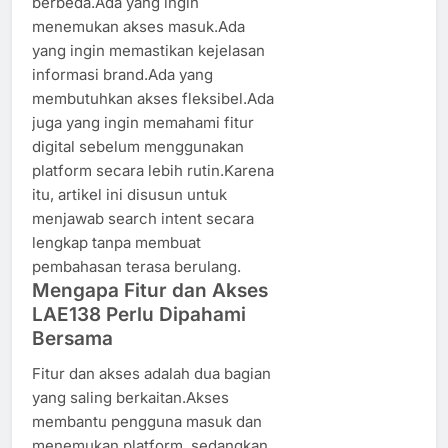
berbeda.Ada yang ingin
menemukan akses masuk.Ada
yang ingin memastikan kejelasan
informasi brand.Ada yang
membutuhkan akses fleksibel.Ada
juga yang ingin memahami fitur
digital sebelum menggunakan
platform secara lebih rutin.Karena
itu, artikel ini disusun untuk
menjawab search intent secara
lengkap tanpa membuat
pembahasan terasa berulang.
Mengapa Fitur dan Akses
LAE138 Perlu Dipahami
Bersama
Fitur dan akses adalah dua bagian
yang saling berkaitan.Akses
membantu pengguna masuk dan
menemukan platform, sedangkan