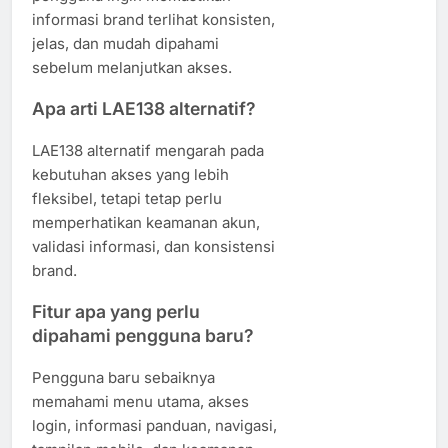
informasi brand terlihat konsisten,
jelas, dan mudah dipahami
sebelum melanjutkan akses.
Apa arti LAE138 alternatif?
LAE138 alternatif mengarah pada
kebutuhan akses yang lebih
fleksibel, tetapi tetap perlu
memperhatikan keamanan akun,
validasi informasi, dan konsistensi
brand.
Fitur apa yang perlu
dipahami pengguna baru?
Pengguna baru sebaiknya
memahami menu utama, akses
login, informasi panduan, navigasi,