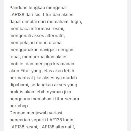
Panduan lengkap mengenal
LAE138 dari sisi fitur dan akses
dapat dimulai dari memahami login,
membaca informasi resmi,
mengenali akses alternatif,
mempelajari menu utama,
menggunakan navigasi dengan
tepat, memperhatikan akses
mobile, dan menjaga keamanan
akun.Fitur yang jelas akan lebih
bermanfaat jika aksesnya mudah
dipahami, sedangkan akses yang
praktis akan lebih nyaman jika
pengguna memahami fitur secara
bertahap.
Dengan menjawab variasi
pencarian seperti LAE138 login,
LAE138 resmi, LAE138 alternatif,