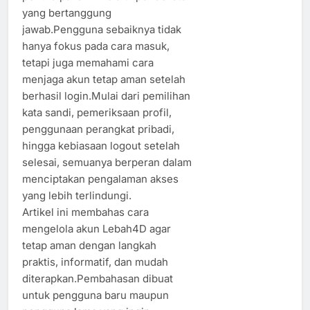
yang bertanggung
jawab.Pengguna sebaiknya tidak
hanya fokus pada cara masuk,
tetapi juga memahami cara
menjaga akun tetap aman setelah
berhasil login.Mulai dari pemilihan
kata sandi, pemeriksaan profil,
penggunaan perangkat pribadi,
hingga kebiasaan logout setelah
selesai, semuanya berperan dalam
menciptakan pengalaman akses
yang lebih terlindungi.
Artikel ini membahas cara
mengelola akun Lebah4D agar
tetap aman dengan langkah
praktis, informatif, dan mudah
diterapkan.Pembahasan dibuat
untuk pengguna baru maupun