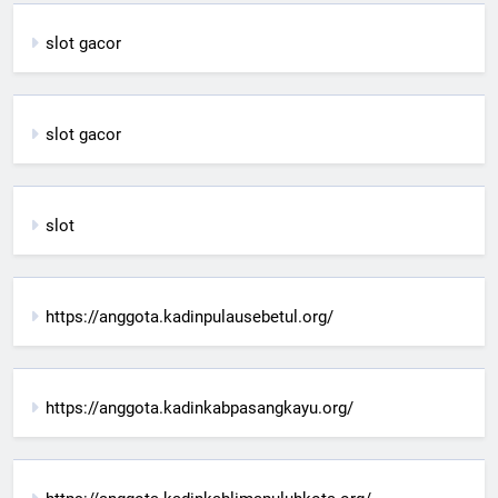
slot gacor
slot gacor
slot
https://anggota.kadinpulausebetul.org/
https://anggota.kadinkabpasangkayu.org/