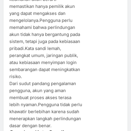
memastikan hanya pemilik akun
yang dapat mengakses dan
mengelolanya.Pengguna perlu
memahami bahwa perlindungan
akun tidak hanya bergantung pada
sistem, tetapi juga pada kebiasaan
pribadi.Kata sandi lemah,
perangkat umum, jaringan publik,
atau kebiasaan menyimpan login
sembarangan dapat meningkatkan
risiko.
Dari sudut pandang pengalaman
pengguna, akun yang aman
membuat proses akses terasa
lebih nyaman.Pengguna tidak perlu
khawatir berlebihan karena sudah
menerapkan langkah perlindungan
dasar dengan benar.