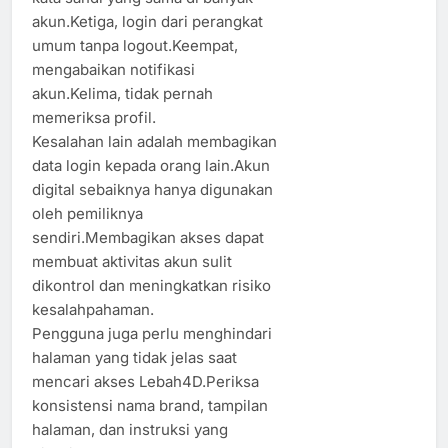
akun.Ketiga, login dari perangkat
umum tanpa logout.Keempat,
mengabaikan notifikasi
akun.Kelima, tidak pernah
memeriksa profil.
Kesalahan lain adalah membagikan
data login kepada orang lain.Akun
digital sebaiknya hanya digunakan
oleh pemiliknya
sendiri.Membagikan akses dapat
membuat aktivitas akun sulit
dikontrol dan meningkatkan risiko
kesalahpahaman.
Pengguna juga perlu menghindari
halaman yang tidak jelas saat
mencari akses Lebah4D.Periksa
konsistensi nama brand, tampilan
halaman, dan instruksi yang