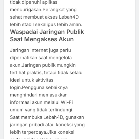
tidak dipenuhi aplikasi
mencurigakan.Perangkat yang
sehat membuat akses Lebah4D
lebih stabil sekaligus lebih aman.
Waspadai Jaringan Publik
Saat Mengakses Akun
Jaringan internet juga perlu
diperhatikan saat mengelola
akun.Jaringan publik mungkin
terlihat praktis, tetapi tidak selalu
ideal untuk aktivitas
login.Pengguna sebaiknya
menghindari memasukkan
informasi akun melalui Wi-Fi
umum yang tidak terlindungi.
Saat membuka Lebah4D, gunakan
jaringan pribadi atau koneksi yang
lebih terpercaya.Jika koneksi