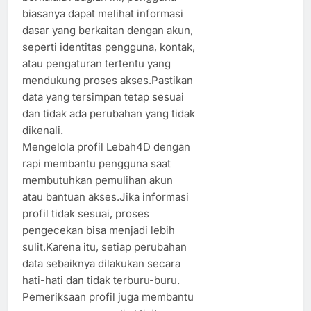
biasanya dapat melihat informasi
dasar yang berkaitan dengan akun,
seperti identitas pengguna, kontak,
atau pengaturan tertentu yang
mendukung proses akses.Pastikan
data yang tersimpan tetap sesuai
dan tidak ada perubahan yang tidak
dikenali.
Mengelola profil Lebah4D dengan
rapi membantu pengguna saat
membutuhkan pemulihan akun
atau bantuan akses.Jika informasi
profil tidak sesuai, proses
pengecekan bisa menjadi lebih
sulit.Karena itu, setiap perubahan
data sebaiknya dilakukan secara
hati-hati dan tidak terburu-buru.
Pemeriksaan profil juga membantu