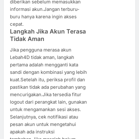
diberikan sebelum memasukkan
informasi akun.Jangan terburu-
buru hanya karena ingin akses
cepat.
Langkah Jika Akun Terasa
Tidak Aman
Jika pengguna merasa akun
Lebah4D tidak aman, langkah
pertama adalah mengganti kata
sandi dengan kombinasi yang lebih
kuat.Setelah itu, periksa profil dan
pastikan tidak ada perubahan yang
mencurigakan.Jika tersedia fitur
logout dari perangkat lain, gunakan
untuk mengamankan sesi akses.
Selanjutnya, cek notifikasi atau
pesan akun untuk mengetahui
apakah ada instruksi