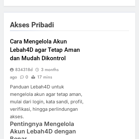
Akses Pribadi
Cara Mengelola Akun
Lebah4D agar Tetap Aman
dan Mudah Dikontrol
834318d
3 months
ago
0
17 mins
Panduan Lebah4D untuk
mengelola akun agar tetap aman,
mulai dari login, kata sandi, profil,
verifikasi, hingga perlindungan
akses.
Pentingnya Mengelola
Akun Lebah4D dengan
Benar