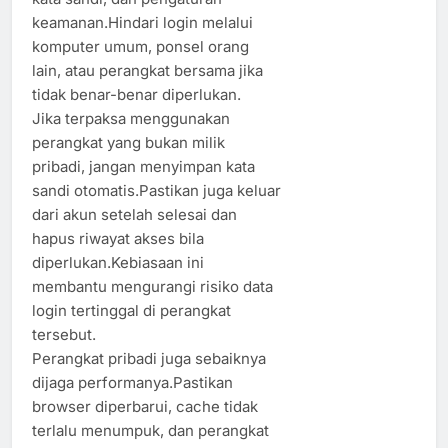
keamanan.Hindari login melalui
komputer umum, ponsel orang
lain, atau perangkat bersama jika
tidak benar-benar diperlukan.
Jika terpaksa menggunakan
perangkat yang bukan milik
pribadi, jangan menyimpan kata
sandi otomatis.Pastikan juga keluar
dari akun setelah selesai dan
hapus riwayat akses bila
diperlukan.Kebiasaan ini
membantu mengurangi risiko data
login tertinggal di perangkat
tersebut.
Perangkat pribadi juga sebaiknya
dijaga performanya.Pastikan
browser diperbarui, cache tidak
terlalu menumpuk, dan perangkat