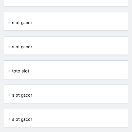
slot gacor
slot gacor
toto slot
slot gacor
slot gacor