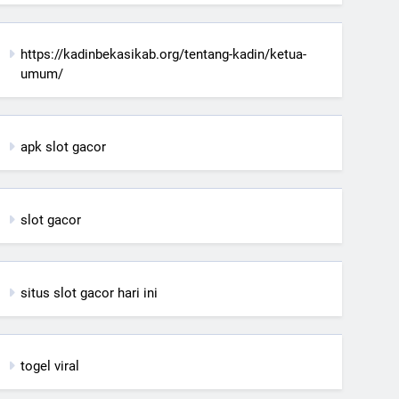
https://kadinbekasikab.org/tentang-kadin/ketua-
umum/
apk slot gacor
slot gacor
situs slot gacor hari ini
togel viral