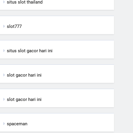
situs slot thailand
slot777
situs slot gacor hari ini
slot gacor hari ini
slot gacor hari ini
spaceman