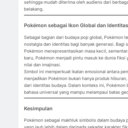
sehingga mudah diterima oleh audiens dari berbagai
belakang.
Pokémon sebagai Ikon Global dan Identita
Sebagai bagian dari budaya pop global, Pokémon te
nostalgia dan identitas bagi banyak generasi. Bagi 
Pokémon merepresentasikan masa kecil, sementara
baru, Pokémon menjadi pintu masuk ke dunia fiksi 
nilai dan imajinasi.
Simbol ini memperkuat ikatan emosional antara pe
menjadikan Pokémon bukan hanya produk hiburan, t
dari identitas budaya. Dalam konteks ini, Pokémon 
bahasa universal yang mampu melampaui batas geo
Kesimpulan
Pokémon sebagai makhluk simbolis dalam budaya 
yang jauh lebih dalam daripada sekadar karakter fiks