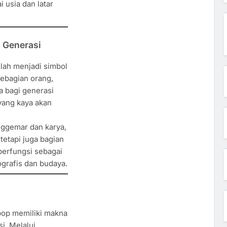
 usia dan latar
s Generasi
lah menjadi simbol
sebagian orang,
 bagi generasi
yang kaya akan
nggemar dan karya,
etapi juga bagian
berfungsi sebagai
grafis dan budaya.
pop memiliki makna
i. Melalui