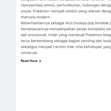
representasi emosi, pertumbuhan, hubungan dengan
sosial, Pokémon menjadi simbol yang relevan den
manusia modern.
Keberhasilannya sebagai ikon budaya pop terletak 
kemampuannya menyampaikan pesan kompleks sec
dan emosional. Inilah yang membuat Pokémon teta
terus berkembang sebagai bagian penting dari buda
sekaligus menjadi cermin nilai-nilai kehidupan yang
universal.
Read More