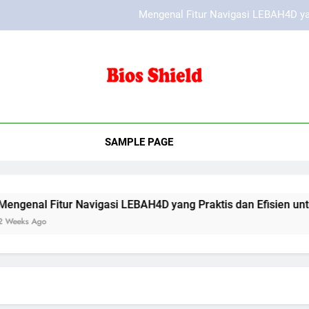
Mengenal Fitur Navigasi LEBAH4D ya
Panduan Mengakses EDWINSLOT 
Panduan Mengakses LEBAH4D 
s Shield
Mengenal Fitur Navigasi EDWINSLOT yang 
ata Anda Dengan Layanan Keamanan Digital Dari Bios Shield. S
Mengenal Fitur Navigasi LEBAH4D ya
SAMPLE PAGE
Panduan Mengakses EDWINSLOT 
Panduan Mengakses LEBAH4D 
tur Navigasi LEBAH4D yang Praktis dan Efisien untuk Penggun