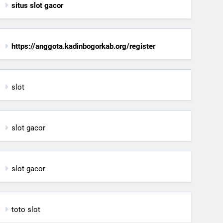
situs slot gacor
https://anggota.kadinbogorkab.org/register
slot
slot gacor
slot gacor
toto slot