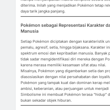
diterima. Inilah yang menjadikan Pokémon tetap re
daya tarik jangka panjang.
Pokémon sebagai Representasi Karakter d
Manusia
Setiap Pokémon diciptakan dengan karakteristik unik
pemalu, agresif, setia, hingga bijaksana. Karakter 
spektrum emosi dan kepribadian manusia. Banyak
tidak sadar mengidentifikasi diri mereka dengan P
karena merasa memiliki kesamaan sifat atau nilai.
Misalnya, Pokémon yang digambarkan setia dan prot
diasosiasikan dengan nilai persahabatan dan loyalit
Pokémon yang tampak kuat dan dominan kerap me
ambisi, keberanian, atau perjuangan untuk menjadi l
Simbolisme ini membuat Pokémon terasa “hidup” 
bukan sekadar objek hiburan.