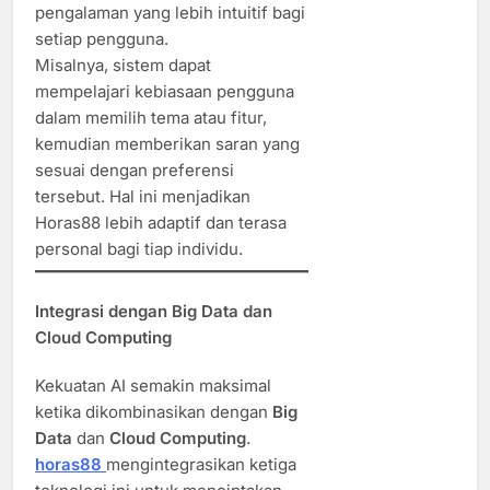
pengalaman yang lebih intuitif bagi
setiap pengguna.
Misalnya, sistem dapat
mempelajari kebiasaan pengguna
dalam memilih tema atau fitur,
kemudian memberikan saran yang
sesuai dengan preferensi
tersebut. Hal ini menjadikan
Horas88 lebih adaptif dan terasa
personal bagi tiap individu.
Integrasi dengan Big Data dan
Cloud Computing
Kekuatan AI semakin maksimal
ketika dikombinasikan dengan
Big
Data
dan
Cloud Computing
.
horas88
mengintegrasikan ketiga