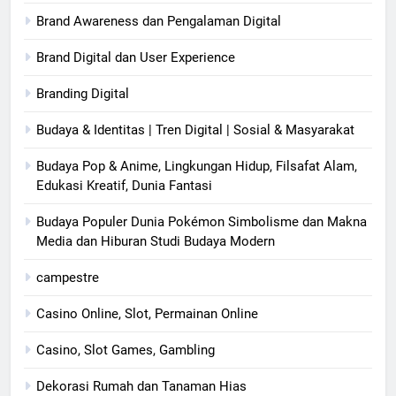
Brand Awareness dan Pengalaman Digital
Brand Digital dan User Experience
Branding Digital
Budaya & Identitas | Tren Digital | Sosial & Masyarakat
Budaya Pop & Anime, Lingkungan Hidup, Filsafat Alam,
Edukasi Kreatif, Dunia Fantasi
Budaya Populer Dunia Pokémon Simbolisme dan Makna
Media dan Hiburan Studi Budaya Modern
campestre
Casino Online, Slot, Permainan Online
Casino, Slot Games, Gambling
Dekorasi Rumah dan Tanaman Hias