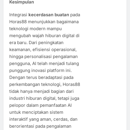
Kesimpulan
Integrasi
kecerdasan buatan
pada
Horas88 menunjukkan bagaimana
teknologi modern mampu
mengubah wajah hiburan digital di
era baru. Dari peningkatan
keamanan, efisiensi operasional,
hingga personalisasi pengalaman
pengguna, AI telah menjadi tulang
punggung inovasi platform ini.
Dengan terus beradaptasi pada
perkembangan teknologi, Horas88
tidak hanya menjadi bagian dari
industri hiburan digital, tetapi juga
pelopor dalam pemanfaatan AI
untuk menciptakan sistem
interaktif yang aman, cerdas, dan
berorientasi pada pengalaman