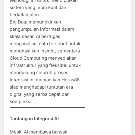
teknologi ini untuk menciptakan
sistem yang lebih kuat dan
berkelanjutan.
Big Data memungkinkan
pengumpulan informasi dalam
skala besar, AI bertugas
menganalisis data tersebut untuk
menghasilkan insight, sementara
Cloud Computing menyediakan
infrastruktur yang fleksibel untuk
mendukung seluruh proses.
Integrasi ini menjadikan Horas88
siap menghadapi tuntutan era
digital yang serba cepat dan
kompleks.
Tantangan Integrasi AI
Meski AI membawa banyak