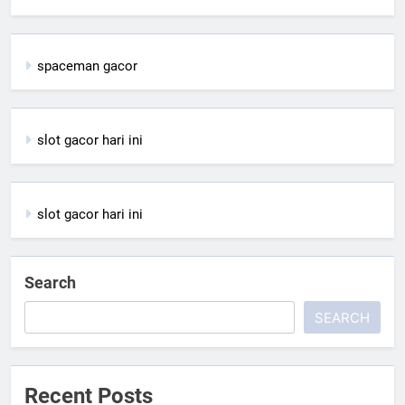
spaceman gacor
slot gacor hari ini
slot gacor hari ini
Search
SEARCH
Recent Posts