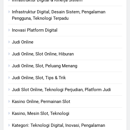
Infrastruktur Digital, Desain Sistem, Pengalaman
Pengguna, Teknologi Terpadu
Inovasi Platform Digital
Judi Online
Judi Online, Slot Online, Hiburan
Judi Online, Slot, Peluang Menang
Judi Online, Slot, Tips & Trik
Judi Slot Online, Teknologi Perjudian, Platform Judi
Kasino Online, Permainan Slot
Kasino, Mesin Slot, Teknologi
Kategori: Teknologi Digital, Inovasi, Pengalaman