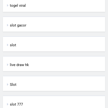
togel viral
slot gacor
slot
live draw hk
Slot
slot 777