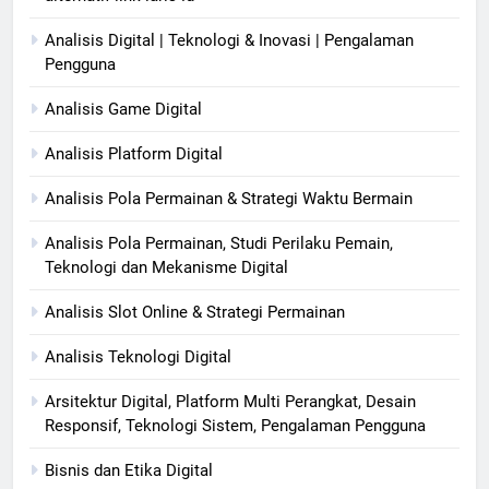
Analisis Digital | Teknologi & Inovasi | Pengalaman
Pengguna
Analisis Game Digital
Analisis Platform Digital
Analisis Pola Permainan & Strategi Waktu Bermain
Analisis Pola Permainan, Studi Perilaku Pemain,
Teknologi dan Mekanisme Digital
Analisis Slot Online & Strategi Permainan
Analisis Teknologi Digital
Arsitektur Digital, Platform Multi Perangkat, Desain
Responsif, Teknologi Sistem, Pengalaman Pengguna
Bisnis dan Etika Digital