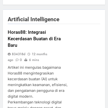
Artificial Intelligence
Horas88: Integrasi
Kecerdasan Buatan di Era
Baru
834318d
12 months
ago
0
6 mins
Artikel ini mengulas bagaimana
Horas88 mengintegrasikan
kecerdasan buatan (AI) untuk
meningkatkan keamanan, efisiensi,
dan pengalaman pengguna di era
digital modern.
Perkembangan teknologi digital
terus melaju dengan pesat, dan