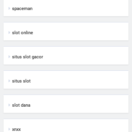
spaceman
slot online
situs slot gacor
situs slot
slot dana
xnxx