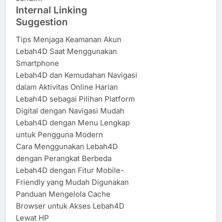
Internal Linking
Suggestion
Tips Menjaga Keamanan Akun
Lebah4D Saat Menggunakan
Smartphone
Lebah4D dan Kemudahan Navigasi
dalam Aktivitas Online Harian
Lebah4D sebagai Pilihan Platform
Digital dengan Navigasi Mudah
Lebah4D dengan Menu Lengkap
untuk Pengguna Modern
Cara Menggunakan Lebah4D
dengan Perangkat Berbeda
Lebah4D dengan Fitur Mobile-
Friendly yang Mudah Digunakan
Panduan Mengelola Cache
Browser untuk Akses Lebah4D
Lewat HP