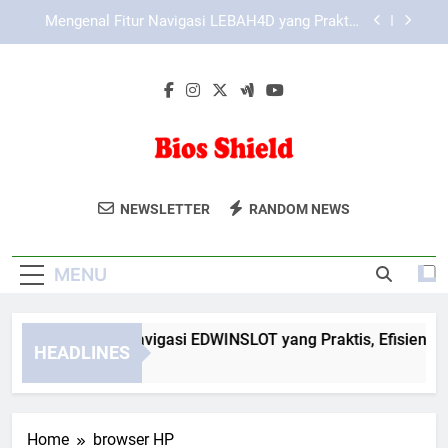
Skip
Panduan Mengakses EDWINSLOT melalui
to
Browser Desktop dan Mobile
content
Panduan Mengakses LEBAH4D melalui Browser
Desktop dan Mobile
Mengenal Fitur Navigasi EDWINSLOT yang
Praktis, Efisien, dan Mudah Dipahami
Mengenal Fitur Navigasi LEBAH4D yang Praktis
dan Efisien untuk Pengguna
Bios Shield
Lindungi Data Anda Dengan Layanan
Panduan Mengakses EDWINSLOT melalui
NEWSLETTER
RANDOM NEWS
Browser Desktop dan Mobile
Keamanan Digital Dari Bios Shield.
Panduan Mengakses LEBAH4D melalui Browser
Solusi Aman Untuk Era Digital.
Desktop dan Mobile
MENU
engenal Fitur Navigasi EDWINSLOT yang Praktis, Efisien, da
HEADLINES
 Week Ago
Home
browser HP