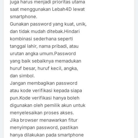
juga harus menjadi prioritas utama
saat menggunakan Lebah4D lewat
smartphone.
Gunakan password yang kuat, unik,
dan tidak mudah ditebak.Hindari
kombinasi sederhana seperti
tanggal lahir, nama pribadi, atau
urutan angka umum.Password
yang baik sebaiknya memadukan
huruf besar, huruf kecil, angka,
dan simbol.
Jangan membagikan password
atau kode verifikasi kepada siapa
pun.Kode verifikasi hanya boleh
digunakan oleh pemilik akun untuk
menyelesaikan proses akses.
Jika browser menawarkan fitur
menyimpan password, pastikan
hanya dilakukan pada smartphone