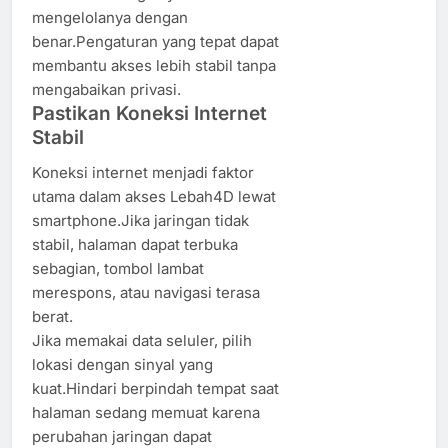
mengelolanya dengan
benar.Pengaturan yang tepat dapat
membantu akses lebih stabil tanpa
mengabaikan privasi.
Pastikan Koneksi Internet
Stabil
Koneksi internet menjadi faktor
utama dalam akses Lebah4D lewat
smartphone.Jika jaringan tidak
stabil, halaman dapat terbuka
sebagian, tombol lambat
merespons, atau navigasi terasa
berat.
Jika memakai data seluler, pilih
lokasi dengan sinyal yang
kuat.Hindari berpindah tempat saat
halaman sedang memuat karena
perubahan jaringan dapat