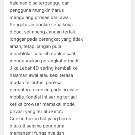
halaman bisa terganggu dan
pengguna mungkin harus
mengulang proses dari awal.
Pengaturan cookie sebaiknya
dibuat seimbang.Jangan terlalu
longgar pada perangkat yang tidak
aman, tetapi jangan pula
memblokir seluruh cookie saat
menggunakan perangkat pribadi.
Jika Lebah4D sering kembali ke
halaman awal atau sesi terasa
mudah terputus, periksa
pengaturan cookie pada browser
mobile.Kondisi ini sering terjadi
ketika browser memakai mode
privasi yang terlalu ketat.
Cookie bukan hal yang harus
ditakuti selama pengguna
memahami fungsinya dan