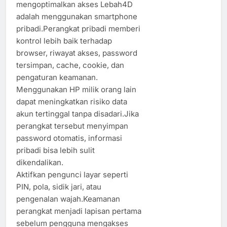
mengoptimalkan akses Lebah4D
adalah menggunakan smartphone
pribadi.Perangkat pribadi memberi
kontrol lebih baik terhadap
browser, riwayat akses, password
tersimpan, cache, cookie, dan
pengaturan keamanan.
Menggunakan HP milik orang lain
dapat meningkatkan risiko data
akun tertinggal tanpa disadari.Jika
perangkat tersebut menyimpan
password otomatis, informasi
pribadi bisa lebih sulit
dikendalikan.
Aktifkan pengunci layar seperti
PIN, pola, sidik jari, atau
pengenalan wajah.Keamanan
perangkat menjadi lapisan pertama
sebelum pengguna mengakses