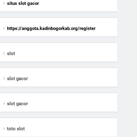
situs slot gacor
https://anggota.kadinbogorkab.org/register
slot
slot gacor
slot gacor
toto slot