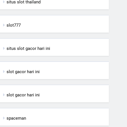
situs slot thailand
slot777
situs slot gacor hari ini
slot gacor hari ini
slot gacor hari ini
spaceman