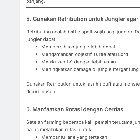
panjang.
5. Gunakan Retribution untuk Jungler agar 
Retribution adalah battle spell wajib bagi jungler. De
jungler dapat:
Membersihkan jungle lebih cepat
Mengamankan objektif Turtle atau Lord
Melakukan 1v1 dengan lebih aman
Meningkatkan damage di jungle (tergantung j
Gunakan Retribution untuk last hit buff atau monste
dicuri musuh.
6. Manfaatkan Rotasi dengan Cerdas
Setelah farming beberapa kali, pemain terutama ju
harus melakukan rotasi untuk:
Membantu lane yang tertekan