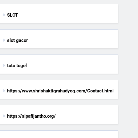
SLOT
slot gacor
toto togel
https://www.shrishaktigrahudyog.com/Contact.html
https://sipafijantho.org/