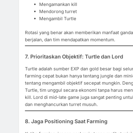
Mengamankan kill
Mendorong turret
Mengambil Turtle
Rotasi yang benar akan memberikan manfaat ganda:
berjalan, dan tim mendapatkan momentum.
7. Prioritaskan Objektif: Turtle dan Lord
Turtle adalah sumber EXP dan gold besar bagi selur
farming cepat bukan hanya tentang jungle dan minio
tentang mengambil objektif secepat mungkin. De
Turtle, tim unggul secara ekonomi tanpa harus me
kill. Lord di mid-late game juga sangat penting u
dan menghancurkan turret musuh.
8. Jaga Positioning Saat Farming