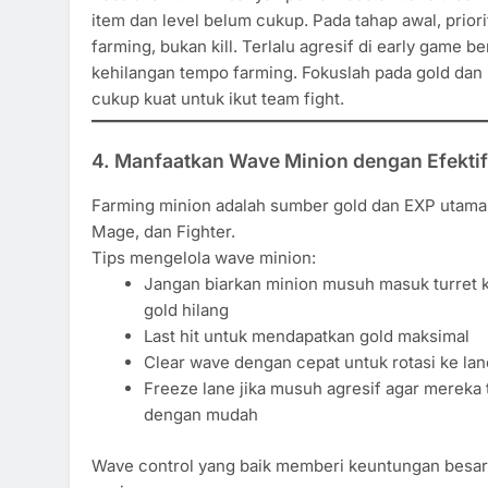
item dan level belum cukup. Pada tahap awal, prior
farming, bukan kill. Terlalu agresif di early game b
kehilangan tempo farming. Fokuslah pada gold dan 
cukup kuat untuk ikut team fight.
4. Manfaatkan Wave Minion dengan Efektif
Farming minion adalah sumber gold dan EXP utama
Mage, dan Fighter.
Tips mengelola wave minion:
Jangan biarkan minion musuh masuk turret 
gold hilang
Last hit untuk mendapatkan gold maksimal
Clear wave dengan cepat untuk rotasi ke lane
Freeze lane jika musuh agresif agar mereka 
dengan mudah
Wave control yang baik memberi keuntungan besar