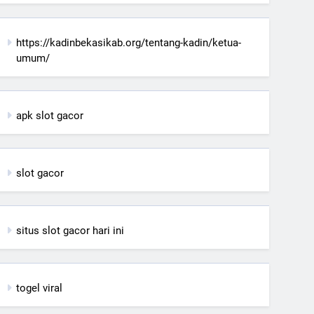
https://kadinbekasikab.org/tentang-kadin/ketua-
umum/
apk slot gacor
slot gacor
situs slot gacor hari ini
togel viral