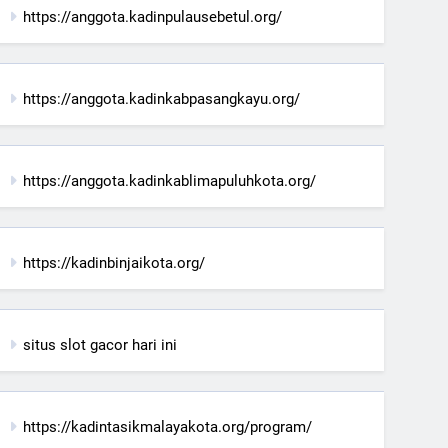
https://anggota.kadinpulausebetul.org/
https://anggota.kadinkabpasangkayu.org/
https://anggota.kadinkablimapuluhkota.org/
https://kadinbinjaikota.org/
situs slot gacor hari ini
https://kadintasikmalayakota.org/program/