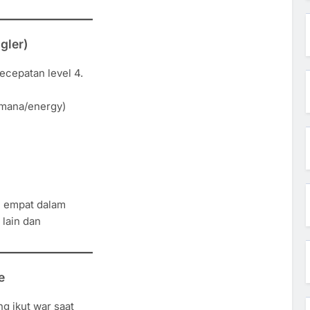
gler)
ecepatan level 4.
 mana/energy)
l empat dalam
lain dan
e
g ikut war saat