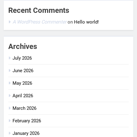
Recent Comments
A WordPress Commenter
on
Hello world!
Archives
July 2026
June 2026
May 2026
April 2026
March 2026
February 2026
January 2026