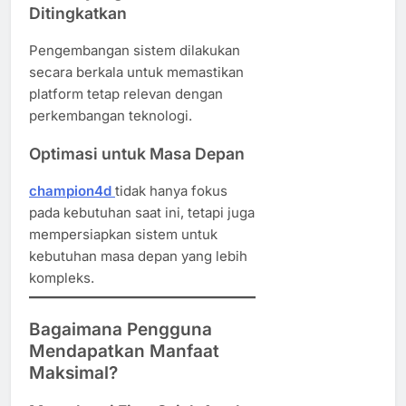
Ditingkatkan
Pengembangan sistem dilakukan
secara berkala untuk memastikan
platform tetap relevan dengan
perkembangan teknologi.
Optimasi untuk Masa Depan
champion4d
tidak hanya fokus
pada kebutuhan saat ini, tetapi juga
mempersiapkan sistem untuk
kebutuhan masa depan yang lebih
kompleks.
Bagaimana Pengguna
Mendapatkan Manfaat
Maksimal?