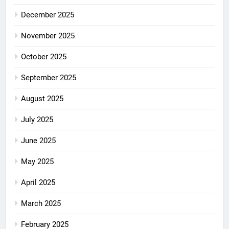
December 2025
November 2025
October 2025
September 2025
August 2025
July 2025
June 2025
May 2025
April 2025
March 2025
February 2025