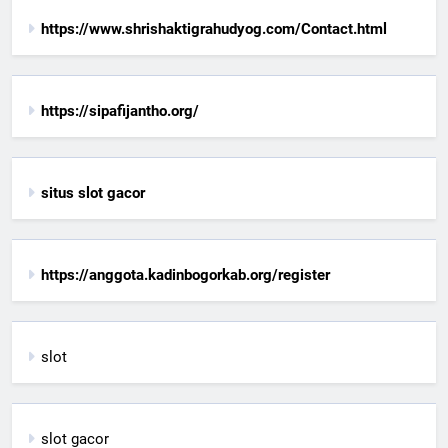
https://www.shrishaktigrahudyog.com/Contact.html
https://sipafijantho.org/
situs slot gacor
https://anggota.kadinbogorkab.org/register
slot
slot gacor