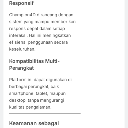
Responsif
Champion4D dirancang dengan
sistem yang mampu memberikan
respons cepat dalam setiap
interaksi. Hal ini meningkatkan
efisiensi penggunaan secara
keseluruhan.
Kompatibilitas Multi-
Perangkat
Platform ini dapat digunakan di
berbagai perangkat, baik
smartphone, tablet, maupun
desktop, tanpa mengurangi
kualitas pengalaman.
Keamanan sebagai