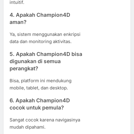
intuitif.
4. Apakah Champion4D
aman?
Ya, sistem menggunakan enkripsi
data dan monitoring aktivitas.
5. Apakah Champion4D bisa
digunakan di semua
perangkat?
Bisa, platform ini mendukung
mobile, tablet, dan desktop.
6. Apakah Champion4D
cocok untuk pemula?
Sangat cocok karena navigasinya
mudah dipahami.