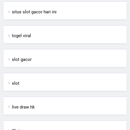
situs slot gacor hari ini
togel viral
slot gacor
slot
live draw hk