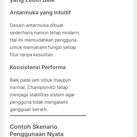
Antarmuka yang Intuitif
Desain antarmuka dibuat
sederhana namun tetap modern.
Hal ini memudahkan pengguna
untuk memahami fungsi setiap
fitur tanpa kesulitan.
Konsistensi Performa
Baik pada jam sibuk maupun
normal, Champion4D tetap
menjaga stabilitas sistem agar
pengguna tidak mengalami
gangguan berarti.
Contoh Skenario
Penggunaan Nyata