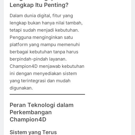
Lengkap Itu Penting?
Dalam dunia digital, fitur yang
lengkap bukan hanya nilai tambah,
tetapi sudah menjadi kebutuhan.
Pengguna menginginkan satu
platform yang mampu memenuhi
berbagai kebutuhan tanpa harus
berpindah-pindah layanan.
Champion4D menjawab kebutuhan
ini dengan menyediakan sistem
yang terintegrasi dan mudah
digunakan.
Peran Teknologi dalam
Perkembangan
Champion4D
Sistem yang Terus