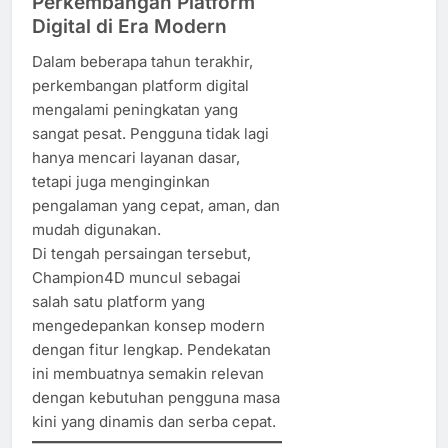
Perkembangan Platform
Digital di Era Modern
Dalam beberapa tahun terakhir,
perkembangan platform digital
mengalami peningkatan yang
sangat pesat. Pengguna tidak lagi
hanya mencari layanan dasar,
tetapi juga menginginkan
pengalaman yang cepat, aman, dan
mudah digunakan.
Di tengah persaingan tersebut,
Champion4D muncul sebagai
salah satu platform yang
mengedepankan konsep modern
dengan fitur lengkap. Pendekatan
ini membuatnya semakin relevan
dengan kebutuhan pengguna masa
kini yang dinamis dan serba cepat.