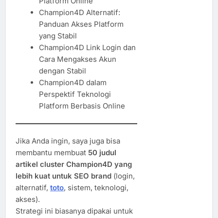
Platform Online
Champion4D Alternatif:
Panduan Akses Platform
yang Stabil
Champion4D Link Login dan
Cara Mengakses Akun
dengan Stabil
Champion4D dalam
Perspektif Teknologi
Platform Berbasis Online
Jika Anda ingin, saya juga bisa
membantu membuat
50 judul
artikel cluster Champion4D yang
lebih kuat untuk SEO brand
(login,
alternatif,
toto
, sistem, teknologi,
akses).
Strategi ini biasanya dipakai untuk