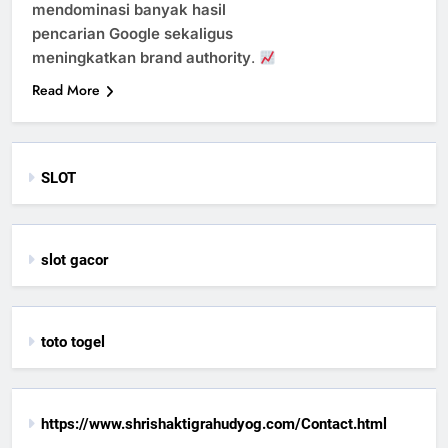
mendominasi banyak hasil
pencarian Google sekaligus
meningkatkan brand authority
.
Read More
SLOT
slot gacor
toto togel
https://www.shrishaktigrahudyog.com/Contact.html