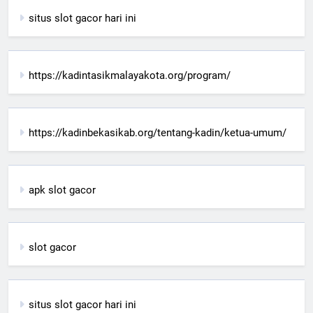
situs slot gacor hari ini
https://kadintasikmalayakota.org/program/
https://kadinbekasikab.org/tentang-kadin/ketua-umum/
apk slot gacor
slot gacor
situs slot gacor hari ini