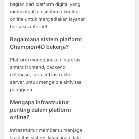
bagian dari platform digital yang
memanfaatkan sistem teknologi
online untuk menyediakan layanan
berbasis internet.
Bagaimana sistem platform
Champion4D bekerja?
Platform menggunakan integrasi
antara frontend, backend,
database, serta infrastruktur
server untuk mengelola aktivitas
pengguna.
Mengapa infrastruktur
penting dalam platform
online?
Infrastruktur membantu menjaga
stabilitas sistem, keamanan data,