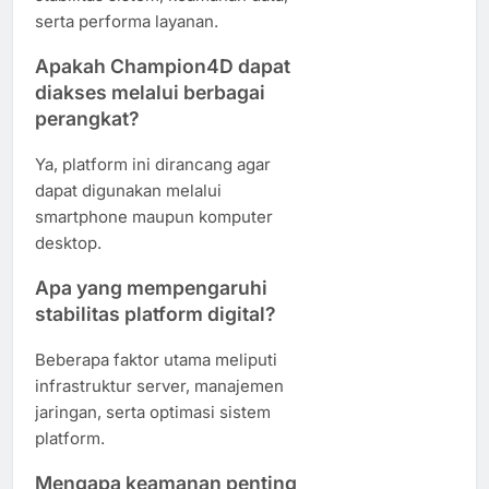
serta performa layanan.
Apakah Champion4D dapat
diakses melalui berbagai
perangkat?
Ya, platform ini dirancang agar
dapat digunakan melalui
smartphone maupun komputer
desktop.
Apa yang mempengaruhi
stabilitas platform digital?
Beberapa faktor utama meliputi
infrastruktur server, manajemen
jaringan, serta optimasi sistem
platform.
Mengapa keamanan penting