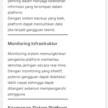
penting dalam menjaga keamanan
informasi yang tersimpan dalam
platform.
Dengan sistem backup yang baik,
platform dapat memulihkan data
jika terjadi gangguan teknis.
Monitoring Infrastruktur
Monitoring sistem memungkinkan
pengelola platform memantau
aktivitas jaringan secara real-time.
Dengan monitoring yang efektif,
potensi gangguan dapat dideteksi
lebih cepat sehingga dapat
ditangani sebelum mempengaruhi
pengguna.
Keamanan Sistem Platform