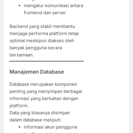
mengatur komunikasi antara
frontend dan server
Backend yang stabil membantu
menjaga performa platform tetap
optimal meskipun diakses oleh
banyak pengguna secara
bersamaan.
Manajemen Database
Database merupakan komponen
penting yang menyimpan berbagai
informasi yang berkaitan dengan
platform.
Data yang biasanya disimpan
dalam database meliputi:
informasi akun pengguna