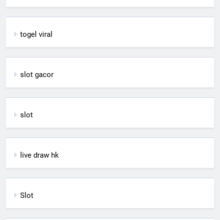
togel viral
slot gacor
slot
live draw hk
Slot