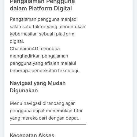
Pengalaman Pengguna
dalam Platform Digital
Pengalaman pengguna menjadi
salah satu faktor yang menentukan
keberhasilan sebuah platform
digital.
Champion4D mencoba
menghadirkan pengalaman
pengguna yang efisien melalui
beberapa pendekatan teknologi.
Navigasi yang Mudah
Digunakan
Menu navigasi dirancang agar
pengguna dapat menemukan fitur
yang mereka cari dengan cepat.
Kecepatan Akses