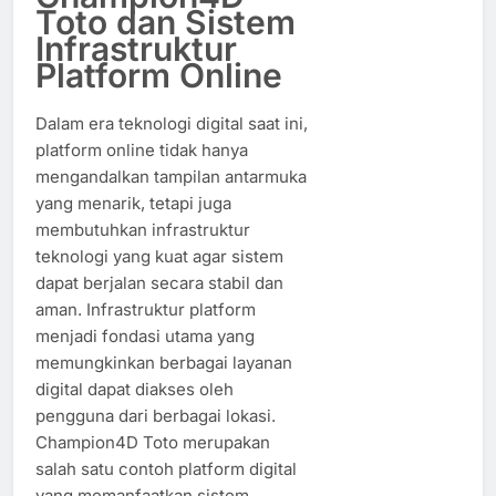
Toto dan Sistem
Infrastruktur
Platform Online
Dalam era teknologi digital saat ini,
platform online tidak hanya
mengandalkan tampilan antarmuka
yang menarik, tetapi juga
membutuhkan infrastruktur
teknologi yang kuat agar sistem
dapat berjalan secara stabil dan
aman. Infrastruktur platform
menjadi fondasi utama yang
memungkinkan berbagai layanan
digital dapat diakses oleh
pengguna dari berbagai lokasi.
Champion4D Toto merupakan
salah satu contoh platform digital
yang memanfaatkan sistem