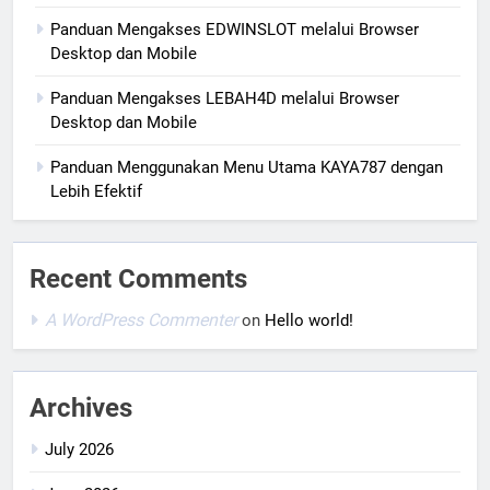
Panduan Mengakses EDWINSLOT melalui Browser
Desktop dan Mobile
Panduan Mengakses LEBAH4D melalui Browser
Desktop dan Mobile
Panduan Menggunakan Menu Utama KAYA787 dengan
Lebih Efektif
Recent Comments
A WordPress Commenter
on
Hello world!
Archives
July 2026