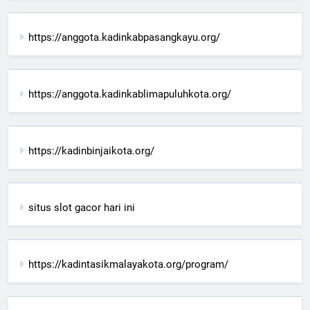
https://anggota.kadinkabpasangkayu.org/
https://anggota.kadinkablimapuluhkota.org/
https://kadinbinjaikota.org/
situs slot gacor hari ini
https://kadintasikmalayakota.org/program/