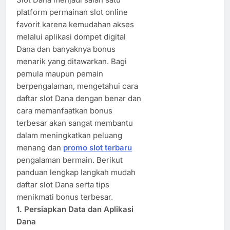
platform permainan slot online
favorit karena kemudahan akses
melalui aplikasi dompet digital
Dana dan banyaknya bonus
menarik yang ditawarkan. Bagi
pemula maupun pemain
berpengalaman, mengetahui cara
daftar slot Dana dengan benar dan
cara memanfaatkan bonus
terbesar akan sangat membantu
dalam meningkatkan peluang
menang dan
promo slot terbaru
pengalaman bermain. Berikut
panduan lengkap langkah mudah
daftar slot Dana serta tips
menikmati bonus terbesar.
1. Persiapkan Data dan Aplikasi
Dana