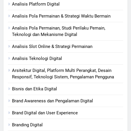
Analisis Platform Digital
Analisis Pola Permainan & Strategi Waktu Bermain
Analisis Pola Permainan, Studi Perilaku Pemain,
Teknologi dan Mekanisme Digital
Analisis Slot Online & Strategi Permainan
Analisis Teknologi Digital
Arsitektur Digital, Platform Multi Perangkat, Desain
Responsif, Teknologi Sistem, Pengalaman Pengguna
Bisnis dan Etika Digital
Brand Awareness dan Pengalaman Digital
Brand Digital dan User Experience
Branding Digital