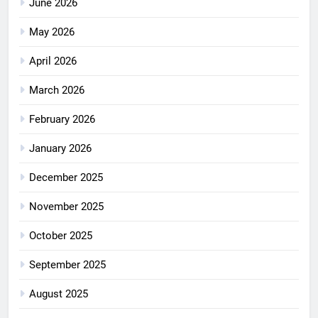
June 2026
May 2026
April 2026
March 2026
February 2026
January 2026
December 2025
November 2025
October 2025
September 2025
August 2025