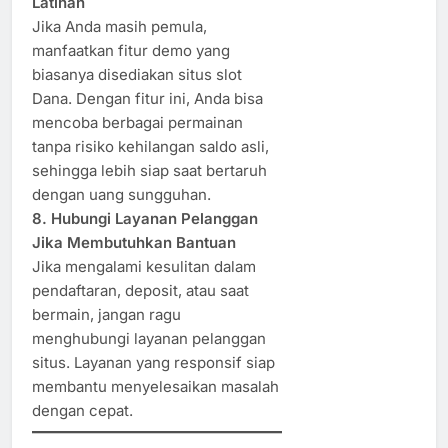
Latihan
Jika Anda masih pemula,
manfaatkan fitur demo yang
biasanya disediakan situs slot
Dana. Dengan fitur ini, Anda bisa
mencoba berbagai permainan
tanpa risiko kehilangan saldo asli,
sehingga lebih siap saat bertaruh
dengan uang sungguhan.
8. Hubungi Layanan Pelanggan
Jika Membutuhkan Bantuan
Jika mengalami kesulitan dalam
pendaftaran, deposit, atau saat
bermain, jangan ragu
menghubungi layanan pelanggan
situs. Layanan yang responsif siap
membantu menyelesaikan masalah
dengan cepat.