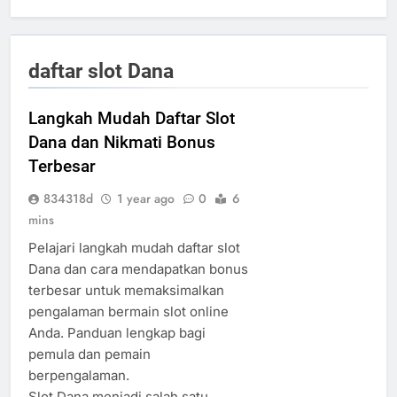
daftar slot Dana
Langkah Mudah Daftar Slot
Dana dan Nikmati Bonus
Terbesar
834318d
1 year ago
0
6
mins
Pelajari langkah mudah daftar slot
Dana dan cara mendapatkan bonus
terbesar untuk memaksimalkan
pengalaman bermain slot online
Anda. Panduan lengkap bagi
pemula dan pemain
berpengalaman.
Slot Dana menjadi salah satu