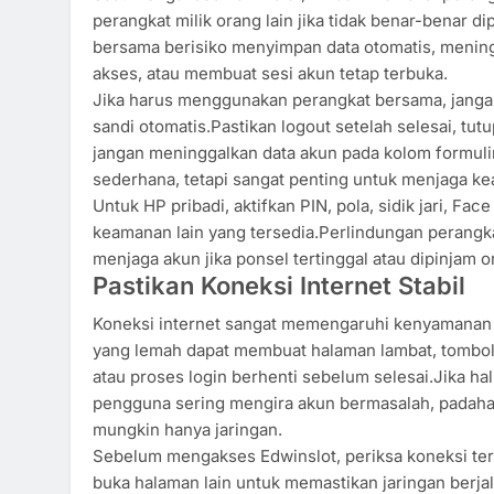
perangkat milik orang lain jika tidak benar-benar d
bersama berisiko menyimpan data otomatis, mening
akses, atau membuat sesi akun tetap terbuka.
Jika harus menggunakan perangkat bersama, jang
sandi otomatis.Pastikan logout setelah selesai, tut
jangan meninggalkan data akun pada kolom formulir
sederhana, tetapi sangat penting untuk menjaga k
Untuk HP pribadi, aktifkan PIN, pola, sidik jari, Face 
keamanan lain yang tersedia.Perlindungan perang
menjaga akun jika ponsel tertinggal atau dipinjam or
Pastikan Koneksi Internet Stabil
Koneksi internet sangat memengaruhi kenyamanan
yang lemah dapat membuat halaman lambat, tombol
atau proses login berhenti sebelum selesai.Jika hal i
pengguna sering mengira akun bermasalah, padah
mungkin hanya jaringan.
Sebelum mengakses Edwinslot, periksa koneksi ter
buka halaman lain untuk memastikan jaringan berja