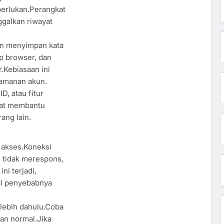
iperlukan.Perangkat
galkan riwayat
an menyimpan kata
up browser, dan
.Kebiasaan ini
eamanan akun.
ID, atau fitur
kat membantu
ang lain.
 akses.Koneksi
 tidak merespons,
ni terjadi,
al penyebabnya
lebih dahulu.Coba
lan normal.Jika