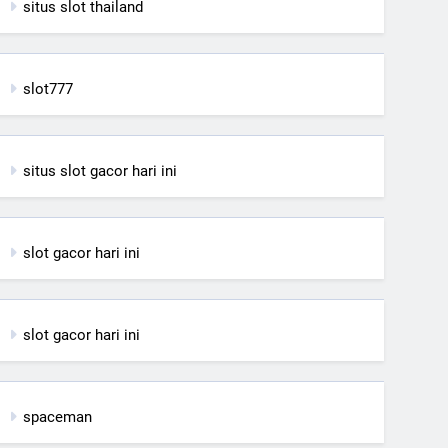
situs slot thailand
slot777
situs slot gacor hari ini
slot gacor hari ini
slot gacor hari ini
spaceman