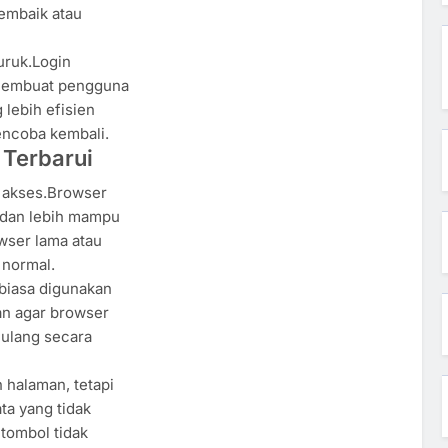
membaik atau
uruk.Login
t membuat pengguna
 lebih efisien
encoba kembali.
 Terbarui
 akses.Browser
, dan lebih mampu
wser lama atau
 normal.
biasa digunakan
an agar browser
 ulang secara
alaman, tetapi
a yang tidak
tombol tidak