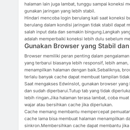
halaman lain juga lambat, tunggu sampai koneksi 
gunakan jaringan yang lebih stabil.
Hindari mencoba login berulang kali saat koneksi b
berulang dalam kondisi jaringan tidak stabil dapa
salah input data dan semakin bingung.Langkah yang
adalah memperbaiki koneksi lebih dulu sebelum m
Gunakan Browser yang Stabil dan
Browser memiliki peran penting dalam pengalaman
yang terbarui biasanya lebih responsif, lebih aman
menampilkan halaman dengan baik.Sebaliknya, bro
terlalu banyak cache dapat membuat tampilan tidak
Saat mengakses Edwinslot, gunakan browser yang 
dan sudah diperbarui.Tutup tab yang tidak diperluk
lebih ringan.Jika halaman terasa lambat, coba muat
wajar atau bersihkan cache jika diperlukan.
Cache memang membantu mempercepat pemuatan h
cache lama bisa membuat halaman menampilkan dat
sinkron.Membersihkan cache dapat membantu jika 