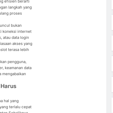
g efisien berarti
gan langkah yang
gulang proses
muncul bukan
i koneksi internet
, atau data login
biasaan akses yang
lot terasa lebih
apkan pengguna,
er, keamanan data
pa mengabaikan
 Harus
a hal yang
yang terlalu cepat
ntan.Sebaliknya,