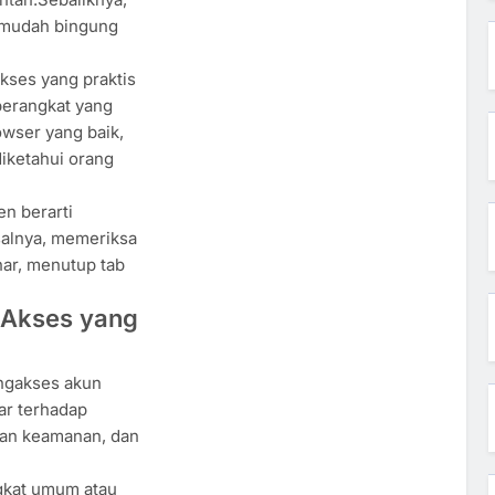
 mudah bingung
kses yang praktis
perangkat yang
owser yang baik,
diketahui orang
en berarti
salnya, memeriksa
ar, menutup tab
 Akses yang
engakses akun
sar terhadap
ran keamanan, dan
gkat umum atau