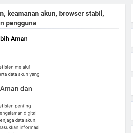
n, keamanan akun, browser stabil,
man pengguna
ebih Aman
fisien melalui
erta data akun yang
 Aman dan
fisien penting
engalaman digital
enjaga data akun,
masukkan informasi