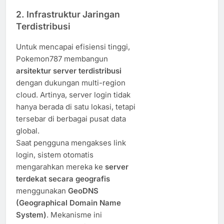
2. Infrastruktur Jaringan
Terdistribusi
Untuk mencapai efisiensi tinggi,
Pokemon787 membangun
arsitektur server terdistribusi
dengan dukungan multi-region
cloud. Artinya, server login tidak
hanya berada di satu lokasi, tetapi
tersebar di berbagai pusat data
global.
Saat pengguna mengakses link
login, sistem otomatis
mengarahkan mereka ke
server
terdekat secara geografis
menggunakan
GeoDNS
(Geographical Domain Name
System)
. Mekanisme ini