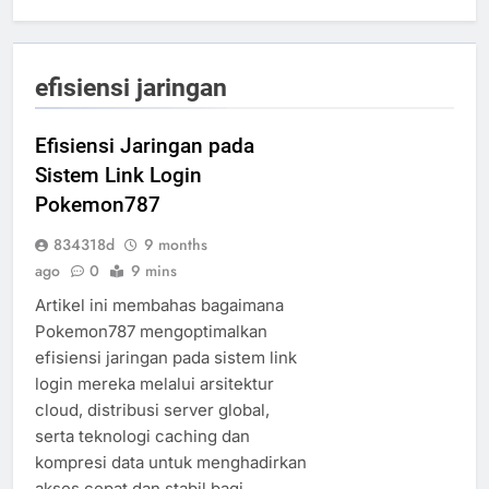
efisiensi jaringan
Efisiensi Jaringan pada
Sistem Link Login
Pokemon787
834318d
9 months
ago
0
9 mins
Artikel ini membahas bagaimana
Pokemon787 mengoptimalkan
efisiensi jaringan pada sistem link
login mereka melalui arsitektur
cloud, distribusi server global,
serta teknologi caching dan
kompresi data untuk menghadirkan
akses cepat dan stabil bagi