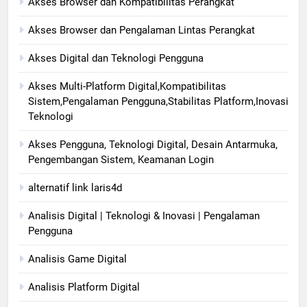
Akses Browser dan Kompatibilitas Perangkat
Akses Browser dan Pengalaman Lintas Perangkat
Akses Digital dan Teknologi Pengguna
Akses Multi-Platform Digital,Kompatibilitas
Sistem,Pengalaman Pengguna,Stabilitas Platform,Inovasi
Teknologi
Akses Pengguna, Teknologi Digital, Desain Antarmuka,
Pengembangan Sistem, Keamanan Login
alternatif link laris4d
Analisis Digital | Teknologi & Inovasi | Pengalaman
Pengguna
Analisis Game Digital
Analisis Platform Digital