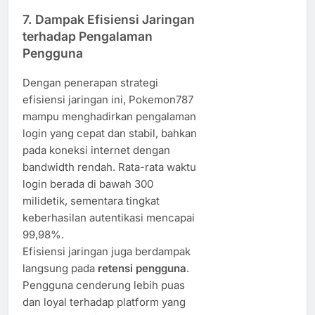
7. Dampak Efisiensi Jaringan
terhadap Pengalaman
Pengguna
Dengan penerapan strategi
efisiensi jaringan ini, Pokemon787
mampu menghadirkan pengalaman
login yang cepat dan stabil, bahkan
pada koneksi internet dengan
bandwidth rendah. Rata-rata waktu
login berada di bawah 300
milidetik, sementara tingkat
keberhasilan autentikasi mencapai
99,98%.
Efisiensi jaringan juga berdampak
langsung pada
retensi pengguna
.
Pengguna cenderung lebih puas
dan loyal terhadap platform yang