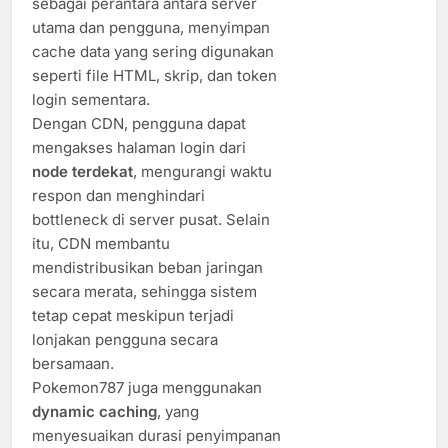
sebagai perantara antara server
utama dan pengguna, menyimpan
cache data yang sering digunakan
seperti file HTML, skrip, dan token
login sementara.
Dengan CDN, pengguna dapat
mengakses halaman login dari
node terdekat
, mengurangi waktu
respon dan menghindari
bottleneck di server pusat. Selain
itu, CDN membantu
mendistribusikan beban jaringan
secara merata, sehingga sistem
tetap cepat meskipun terjadi
lonjakan pengguna secara
bersamaan.
Pokemon787 juga menggunakan
dynamic caching
, yang
menyesuaikan durasi penyimpanan