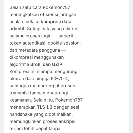
Salah satu cara Pokemon787
meningkatkan efisiensi jaringan
adalah melalui
kompresi data
adaptif
. Setiap data yang dikirim
selama proses login — seperti
token autentikasi, cookie session,
dan metadata pengguna —
dikompresi menggunakan
algoritma
Brotli dan GZIP
.
Kompresi ini mampu mengurangi
ukuran data hingga 60–70%,
sehingga mempercepat proses
transmisi tanpa mengurangi
keamanan. Selain itu, Pokemon787
menerapkan
TLS 1.3
dengan sesi
handshake yang dioptimalkan,
memungkinkan proses enkripsi
terjadi lebih cepat tanpa