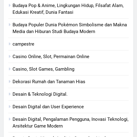
Budaya Pop & Anime, Lingkungan Hidup, Filsafat Alam,
Edukasi Kreatif, Dunia Fantasi
Budaya Populer Dunia Pokémon Simbolisme dan Makna
Media dan Hiburan Studi Budaya Modern
campestre
Casino Online, Slot, Permainan Online
Casino, Slot Games, Gambling
Dekorasi Rumah dan Tanaman Hias
Desain & Teknologi Digital.
Desain Digital dan User Experience
Desain Digital, Pengalaman Pengguna, Inovasi Teknologi,
Arsitektur Game Modern