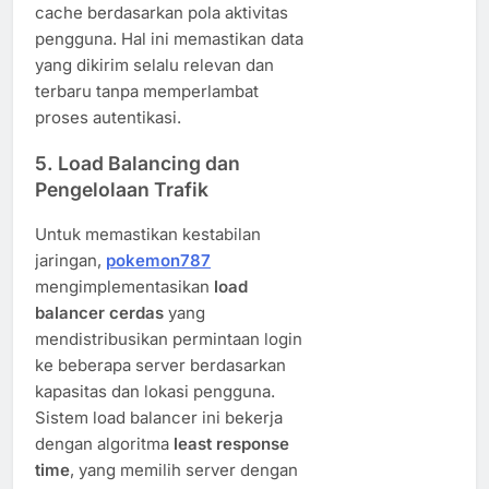
cache berdasarkan pola aktivitas
pengguna. Hal ini memastikan data
yang dikirim selalu relevan dan
terbaru tanpa memperlambat
proses autentikasi.
5. Load Balancing dan
Pengelolaan Trafik
Untuk memastikan kestabilan
jaringan,
pokemon787
mengimplementasikan
load
balancer cerdas
yang
mendistribusikan permintaan login
ke beberapa server berdasarkan
kapasitas dan lokasi pengguna.
Sistem load balancer ini bekerja
dengan algoritma
least response
time
, yang memilih server dengan