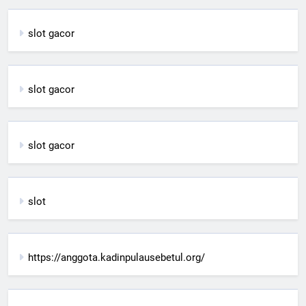
slot gacor
slot gacor
slot gacor
slot
https://anggota.kadinpulausebetul.org/