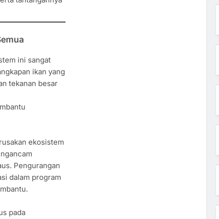
 Semua
stem ini sangat
nangkapan ikan yang
an tekanan besar
embantu
erusakan ekosistem
mengancam
paus. Pengurangan
pasi dalam program
embantu.
us pada