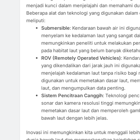
menjadi kunci dalam menjelajahi dan memahami dun
Beberapa alat dan teknologi yang digunakan dalam e
meliputi:
Submersible
: Kendaraan bawah air ini digun
menyelam ke kedalaman laut yang sangat da
memungkinkan peneliti untuk melakukan pene
pada habitat laut yang belum banyak diketahu
ROV (Remotely Operated Vehicles)
: Kendar
yang dikendalikan dari jarak jauh ini digunak
menjelajah kedalaman laut tanpa risiko bagi
digunakan untuk memetakan dasar laut, mem
laut, dan mengumpulkan data penting.
Sistem Pencitraan Canggih
: Teknologi penc
sonar dan kamera resolusi tinggi memungkin
memetakan dasar laut dan memperoleh gam
bawah laut dengan lebih jelas.
Inovasi ini memungkinkan kita untuk menggali lebi
dunia bawah laut dan memperkenalkan keindahan s