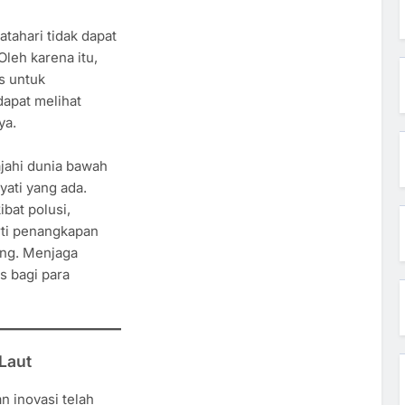
tahari tidak dapat
leh karena itu,
s untuk
apat melihat
ya.
ajahi dunia bawah
ati yang ada.
bat polusi,
rti penangkapan
ang. Menjaga
s bagi para
 Laut
n inovasi telah