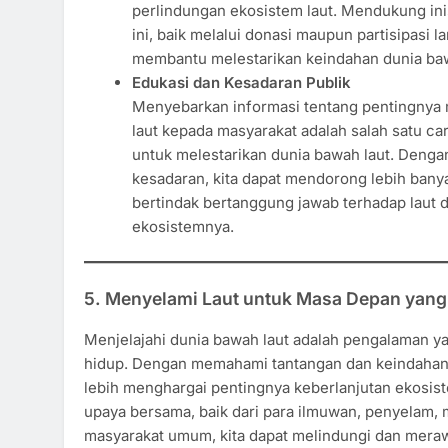
perlindungan ekosistem laut. Mendukung inis
ini, baik melalui donasi maupun partisipasi l
membantu melestarikan keindahan dunia baw
Edukasi dan Kesadaran Publik
Menyebarkan informasi tentang pentingnya
laut kepada masyarakat adalah salah satu car
untuk melestarikan dunia bawah laut. Deng
kesadaran, kita dapat mendorong lebih bany
bertindak bertanggung jawab terhadap laut 
ekosistemnya.
5. Menyelami Laut untuk Masa Depan yang 
Menjelajahi dunia bawah laut adalah pengalaman 
hidup. Dengan memahami tantangan dan keindahan l
lebih menghargai pentingnya keberlanjutan ekosist
upaya bersama, baik dari para ilmuwan, penyelam,
masyarakat umum, kita dapat melindungi dan mera