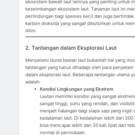
ekosistem bawah laut lainnya yang penting untuk 
keseimbangan ekosistem laut. Tanaman laut ini m
perlindungan bagi spesies kecil dan juga bertinda
karbon dioksida yang sangat dibutuhkan untuk me
iklim.
2. Tantangan dalam Eksplorasi Laut
Menyelami dunia bawah laut bukanlah hal yang mu
tantangan yang harus dihadapi oleh para penyelam
dalam eksplorasi laut. Beberapa tantangan utama y
adalah:
Kondisi Lingkungan yang Ekstrem
Lautan memiliki kondisi yang sangat ekstre
sangat tinggi, suhu yang rendah, dan visibili
menjadi halangan bagi siapa saja yang ingin
kedalaman laut. Di kedalaman lebih dari 200 
bisa mencapai lebih dari 20 kali lipat dari t
normal di permukaan.