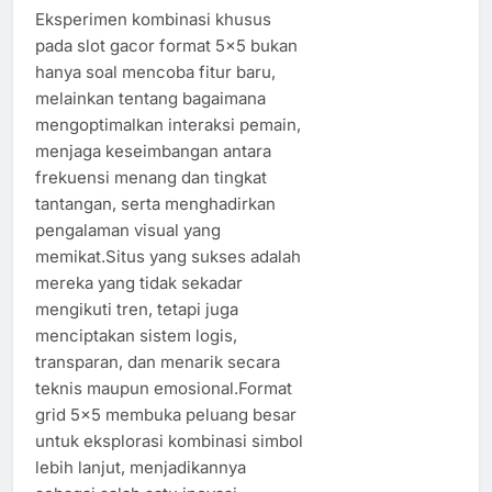
Eksperimen kombinasi khusus
pada slot gacor format 5×5 bukan
hanya soal mencoba fitur baru,
melainkan tentang bagaimana
mengoptimalkan interaksi pemain,
menjaga keseimbangan antara
frekuensi menang dan tingkat
tantangan, serta menghadirkan
pengalaman visual yang
memikat.Situs yang sukses adalah
mereka yang tidak sekadar
mengikuti tren, tetapi juga
menciptakan sistem logis,
transparan, dan menarik secara
teknis maupun emosional.Format
grid 5×5 membuka peluang besar
untuk eksplorasi kombinasi simbol
lebih lanjut, menjadikannya