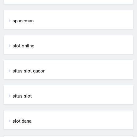
spaceman
slot online
situs slot gacor
situs slot
slot dana