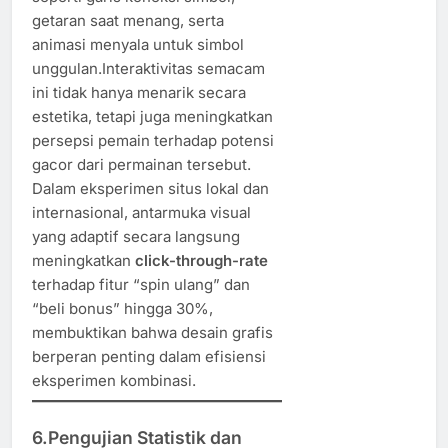
getaran saat menang, serta
animasi menyala untuk simbol
unggulan.Interaktivitas semacam
ini tidak hanya menarik secara
estetika, tetapi juga meningkatkan
persepsi pemain terhadap potensi
gacor dari permainan tersebut.
Dalam eksperimen situs lokal dan
internasional, antarmuka visual
yang adaptif secara langsung
meningkatkan
click-through-rate
terhadap fitur “spin ulang” dan
“beli bonus” hingga 30%,
membuktikan bahwa desain grafis
berperan penting dalam efisiensi
eksperimen kombinasi.
6.Pengujian Statistik dan