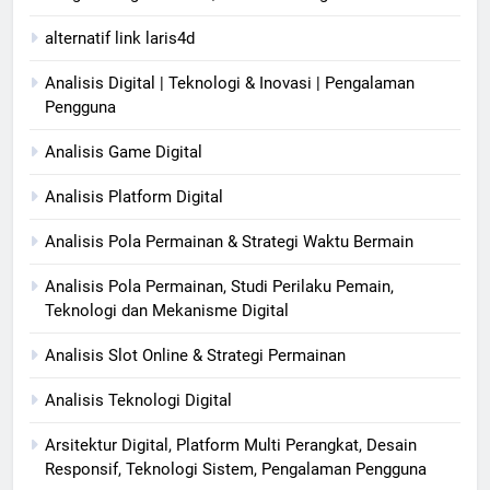
alternatif link laris4d
Analisis Digital | Teknologi & Inovasi | Pengalaman
Pengguna
Analisis Game Digital
Analisis Platform Digital
Analisis Pola Permainan & Strategi Waktu Bermain
Analisis Pola Permainan, Studi Perilaku Pemain,
Teknologi dan Mekanisme Digital
Analisis Slot Online & Strategi Permainan
Analisis Teknologi Digital
Arsitektur Digital, Platform Multi Perangkat, Desain
Responsif, Teknologi Sistem, Pengalaman Pengguna