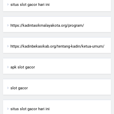
situs slot gacor hari ini
https://kadintasikmalayakota.org/program/
https://kadinbekasikab.org/tentang-kadin/ketua-umum/
apk slot gacor
slot gacor
situs slot gacor hari ini