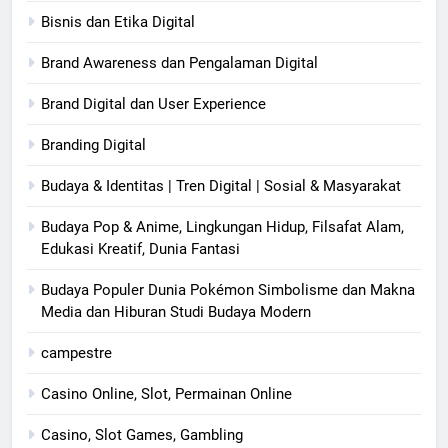
Bisnis dan Etika Digital
Brand Awareness dan Pengalaman Digital
Brand Digital dan User Experience
Branding Digital
Budaya & Identitas | Tren Digital | Sosial & Masyarakat
Budaya Pop & Anime, Lingkungan Hidup, Filsafat Alam,
Edukasi Kreatif, Dunia Fantasi
Budaya Populer Dunia Pokémon Simbolisme dan Makna
Media dan Hiburan Studi Budaya Modern
campestre
Casino Online, Slot, Permainan Online
Casino, Slot Games, Gambling