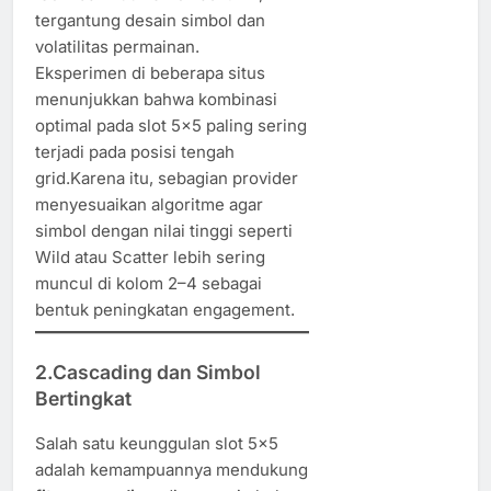
tergantung desain simbol dan
volatilitas permainan.
Eksperimen di beberapa situs
menunjukkan bahwa kombinasi
optimal pada slot 5×5 paling sering
terjadi pada posisi tengah
grid.Karena itu, sebagian provider
menyesuaikan algoritme agar
simbol dengan nilai tinggi seperti
Wild atau Scatter lebih sering
muncul di kolom 2–4 sebagai
bentuk peningkatan engagement.
2.Cascading dan Simbol
Bertingkat
Salah satu keunggulan slot 5×5
adalah kemampuannya mendukung