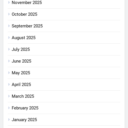
November 2025
October 2025
September 2025
August 2025
July 2025
June 2025
May 2025
April 2025
March 2025
February 2025
January 2025