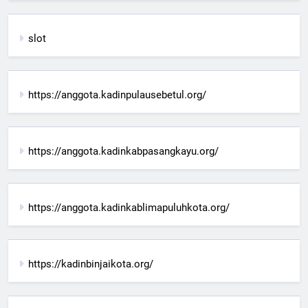
slot
https://anggota.kadinpulausebetul.org/
https://anggota.kadinkabpasangkayu.org/
https://anggota.kadinkablimapuluhkota.org/
https://kadinbinjaikota.org/