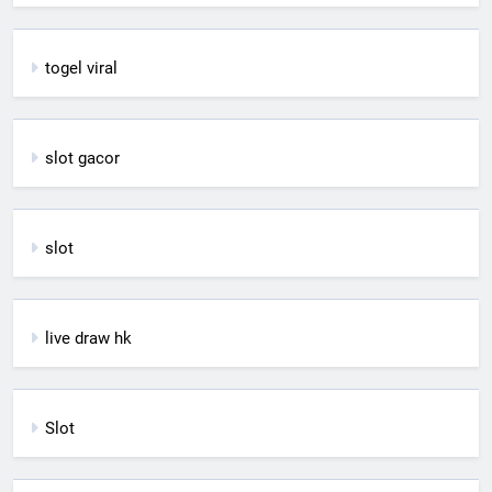
togel viral
slot gacor
slot
live draw hk
Slot