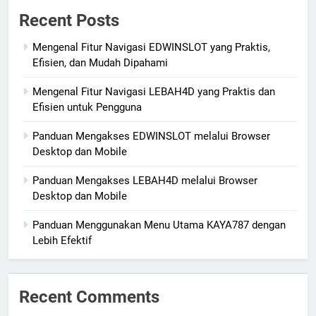
Recent Posts
Mengenal Fitur Navigasi EDWINSLOT yang Praktis,
Efisien, dan Mudah Dipahami
Mengenal Fitur Navigasi LEBAH4D yang Praktis dan
Efisien untuk Pengguna
Panduan Mengakses EDWINSLOT melalui Browser
Desktop dan Mobile
Panduan Mengakses LEBAH4D melalui Browser
Desktop dan Mobile
Panduan Menggunakan Menu Utama KAYA787 dengan
Lebih Efektif
Recent Comments