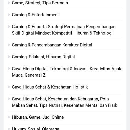
Game, Strategi, Tips Bermain
Gaming & Entertainment
Gaming & Esports Strategi Permainan Pengembangan
Skill Digital Mindset Kompetitif Hiburan & Teknologi
Gaming & Pengembangan Karakter Digital
Gaming, Edukasi, Hiburan Digital
Gaya Hidup Digital, Teknologi & Inovasi, Kreativitas Anak
Muda, Generasi Z
Gaya Hidup Sehat & Kesehatan Holistik
Gaya Hidup Sehat, Kesehatan dan Kebugaran, Pola
Makan Sehat, Tips Nutrisi, Kesehatan Mental dan Fisik
Hiburan, Game, Judi Online
Hukum, Sosial, Olahraga