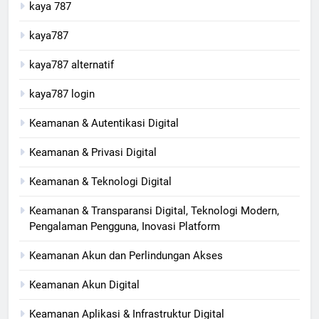
kaya 787
kaya787
kaya787 alternatif
kaya787 login
Keamanan & Autentikasi Digital
Keamanan & Privasi Digital
Keamanan & Teknologi Digital
Keamanan & Transparansi Digital, Teknologi Modern,
Pengalaman Pengguna, Inovasi Platform
Keamanan Akun dan Perlindungan Akses
Keamanan Akun Digital
Keamanan Aplikasi & Infrastruktur Digital