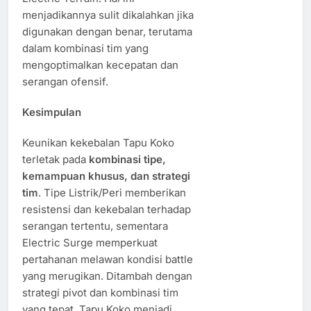
menjadikannya sulit dikalahkan jika
digunakan dengan benar, terutama
dalam kombinasi tim yang
mengoptimalkan kecepatan dan
serangan ofensif.
Kesimpulan
Keunikan kekebalan Tapu Koko
terletak pada
kombinasi tipe,
kemampuan khusus, dan strategi
tim
. Tipe Listrik/Peri memberikan
resistensi dan kekebalan terhadap
serangan tertentu, sementara
Electric Surge memperkuat
pertahanan melawan kondisi battle
yang merugikan. Ditambah dengan
strategi pivot dan kombinasi tim
yang tepat, Tapu Koko menjadi