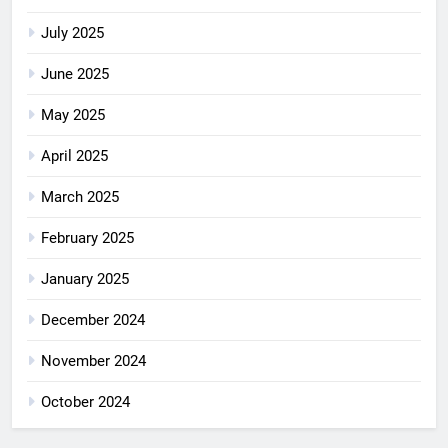
July 2025
June 2025
May 2025
April 2025
March 2025
February 2025
January 2025
December 2024
November 2024
October 2024