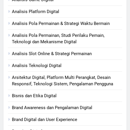
Analisis Platform Digital
Analisis Pola Permainan & Strategi Waktu Bermain
Analisis Pola Permainan, Studi Perilaku Pemain,
Teknologi dan Mekanisme Digital
Analisis Slot Online & Strategi Permainan
Analisis Teknologi Digital
Arsitektur Digital, Platform Multi Perangkat, Desain
Responsif, Teknologi Sistem, Pengalaman Pengguna
Bisnis dan Etika Digital
Brand Awareness dan Pengalaman Digital
Brand Digital dan User Experience