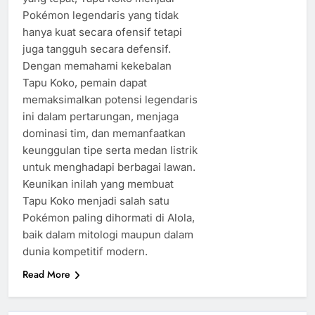
Pokémon legendaris yang tidak
hanya kuat secara ofensif tetapi
juga tangguh secara defensif.
Dengan memahami kekebalan
Tapu Koko, pemain dapat
memaksimalkan potensi legendaris
ini dalam pertarungan, menjaga
dominasi tim, dan memanfaatkan
keunggulan tipe serta medan listrik
untuk menghadapi berbagai lawan.
Keunikan inilah yang membuat
Tapu Koko menjadi salah satu
Pokémon paling dihormati di Alola,
baik dalam mitologi maupun dalam
dunia kompetitif modern.
Read More