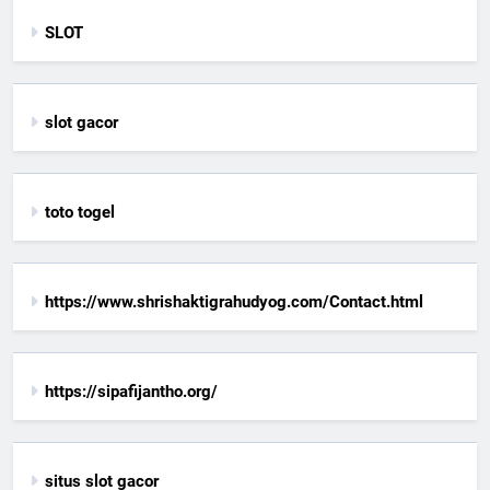
SLOT
slot gacor
toto togel
https://www.shrishaktigrahudyog.com/Contact.html
https://sipafijantho.org/
situs slot gacor