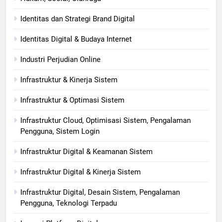
Identitas dan Strategi Brand Digital
Identitas Digital & Budaya Internet
Industri Perjudian Online
Infrastruktur & Kinerja Sistem
Infrastruktur & Optimasi Sistem
Infrastruktur Cloud, Optimisasi Sistem, Pengalaman
Pengguna, Sistem Login
Infrastruktur Digital & Keamanan Sistem
Infrastruktur Digital & Kinerja Sistem
Infrastruktur Digital, Desain Sistem, Pengalaman
Pengguna, Teknologi Terpadu