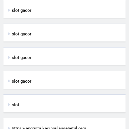
slot gacor
slot gacor
slot gacor
slot gacor
slot
https://anggota.kadinpulausebetul.org/