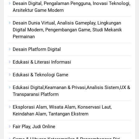
Desain Digital, Pengalaman Pengguna, Inovasi Teknologi,
Arsitektur Game Modern
Desain Dunia Virtual, Analisis Gameplay, Lingkungan
Digital Modern, Pengembangan Game, Studi Mekanik
Permainan
Desain Platform Digital
Edukasi & Literasi Informasi
Edukasi & Teknologi Game
Edukasi Digital,Keamanan & Privasi,Analisis Sistem,UX &
Transparansi Platform
Eksplorasi Alam, Wisata Alam, Konservasi Laut,
Keindahan Alam, Tantangan Ekstrem
Fair Play, Judi Online