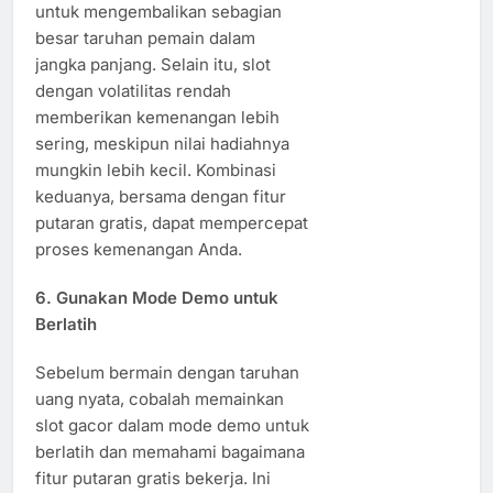
untuk mengembalikan sebagian
besar taruhan pemain dalam
jangka panjang. Selain itu, slot
dengan volatilitas rendah
memberikan kemenangan lebih
sering, meskipun nilai hadiahnya
mungkin lebih kecil. Kombinasi
keduanya, bersama dengan fitur
putaran gratis, dapat mempercepat
proses kemenangan Anda.
6.
Gunakan Mode Demo untuk
Berlatih
Sebelum bermain dengan taruhan
uang nyata, cobalah memainkan
slot gacor dalam mode demo untuk
berlatih dan memahami bagaimana
fitur putaran gratis bekerja. Ini