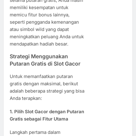
selama putaran gratis, Anda masih
memiliki kesempatan untuk
memicu fitur bonus lainnya,
seperti pengganda kemenangan
atau simbol wild yang dapat
meningkatkan peluang Anda untuk
mendapatkan hadiah besar.
Strategi Menggunakan
Putaran Gratis di Slot Gacor
Untuk memanfaatkan putaran
gratis dengan maksimal, berikut
adalah beberapa strategi yang bisa
Anda terapkan:
1.
Pilih Slot Gacor dengan Putaran
Gratis sebagai Fitur Utama
Langkah pertama dalam