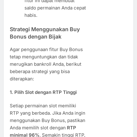
fitur ini dapat membuat
saldo permainan Anda cepat
habis.
Strategi Menggunakan Buy
Bonus dengan Bijak
Agar penggunaan fitur Buy Bonus
tetap menguntungkan dan tidak
merugikan bankroll Anda, berikut
beberapa strategi yang bisa
diterapkan:
1.
Pilih Slot dengan RTP Tinggi
Setiap permainan slot memiliki
RTP yang berbeda. Jika Anda ingin
menggunakan Buy Bonus, pastikan
Anda memilih slot dengan
RTP
minimal 96%
. Semakin tinggi RTP,