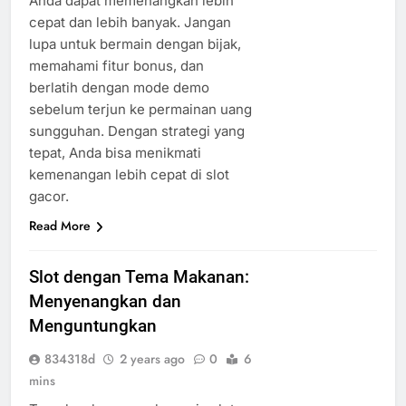
Anda dapat memenangkan lebih
cepat dan lebih banyak. Jangan
lupa untuk bermain dengan bijak,
memahami fitur bonus, dan
berlatih dengan mode demo
sebelum terjun ke permainan uang
sungguhan. Dengan strategi yang
tepat, Anda bisa menikmati
kemenangan lebih cepat di slot
gacor.
Read More
Slot dengan Tema Makanan:
Menyenangkan dan
Menguntungkan
834318d
2 years ago
0
6
mins