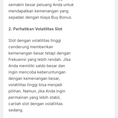
semakin besar peluang Anda untuk
mendapatkan kemenangan yang
sepadan dengan biaya Buy Bonus.
2.
Perhatikan Volatilitas Slot
Slot dengan volatilitas tinggi
cenderung memberikan
kemenangan besar tetapi dengan
frekuensi yang lebih rendah. Jika
Anda memiliki saldo besar dan
ingin mencoba keberuntungan
dengan kemenangan besar,
volatilitas tinggi bisa menjadi
pilihan. Namun, jika Anda ingin
permainan yang lebih stabil,
carilah slot dengan volatilitas
sedang.