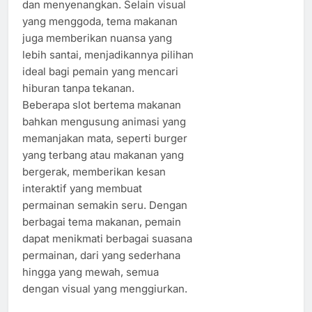
dan menyenangkan. Selain visual
yang menggoda, tema makanan
juga memberikan nuansa yang
lebih santai, menjadikannya pilihan
ideal bagi pemain yang mencari
hiburan tanpa tekanan.
Beberapa slot bertema makanan
bahkan mengusung animasi yang
memanjakan mata, seperti burger
yang terbang atau makanan yang
bergerak, memberikan kesan
interaktif yang membuat
permainan semakin seru. Dengan
berbagai tema makanan, pemain
dapat menikmati berbagai suasana
permainan, dari yang sederhana
hingga yang mewah, semua
dengan visual yang menggiurkan.