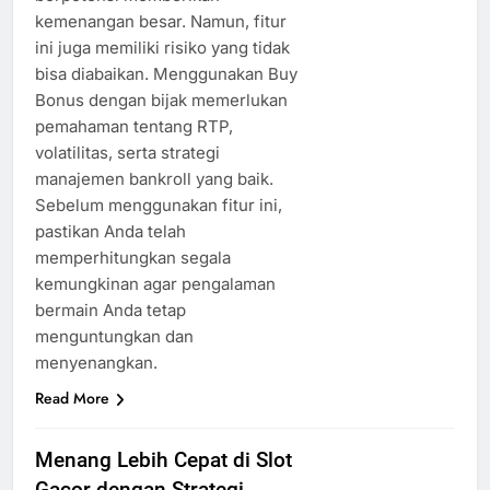
kemenangan besar. Namun, fitur
ini juga memiliki risiko yang tidak
bisa diabaikan. Menggunakan Buy
Bonus dengan bijak memerlukan
pemahaman tentang RTP,
volatilitas, serta strategi
manajemen bankroll yang baik.
Sebelum menggunakan fitur ini,
pastikan Anda telah
memperhitungkan segala
kemungkinan agar pengalaman
bermain Anda tetap
menguntungkan dan
menyenangkan.
Read More
Menang Lebih Cepat di Slot
Gacor dengan Strategi