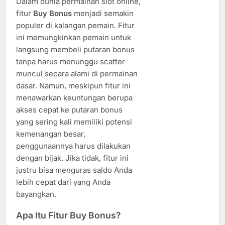
Dalam dunia permainan slot online,
fitur
Buy Bonus
menjadi semakin
populer di kalangan pemain. Fitur
ini memungkinkan pemain untuk
langsung membeli putaran bonus
tanpa harus menunggu scatter
muncul secara alami di permainan
dasar. Namun, meskipun fitur ini
menawarkan keuntungan berupa
akses cepat ke putaran bonus
yang sering kali memiliki potensi
kemenangan besar,
penggunaannya harus dilakukan
dengan bijak. Jika tidak, fitur ini
justru bisa menguras saldo Anda
lebih cepat dari yang Anda
bayangkan.
Apa Itu Fitur Buy Bonus?