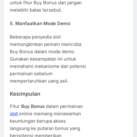
untuk fitur Buy Bonus dan jangan
melebihi batas tersebut.
5.
Manfaatkan Mode Demo
Beberapa penyedia slot
memungkinkan pemain mencoba
Buy Bonus dalam mode demo.
Gunakan kesempatan ini untuk
memahami mekanisme dan potensi
permainan sebelum
mempertaruhkan uang asli.
Kesimpulan
Fitur
Buy Bonus
dalam permainan
slot
online memang menawarkan
keuntungan berupa akses
langsung ke putaran bonus yang
berpotensi memberikan