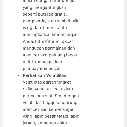
mesin dengan fitur bonus
yang menguntungkan
seperti putaran gratis,
pengganda, atau simbol wild
yang dapat membantu
meningkatkan kemenangan
Anda. Fitur-fitur ini dapat
mengubah permainan dan
memberikan peluang besar
untuk mendapatkan
pembayaran besar.
Perhatikan Volatilitas
Volatilitas adalah tingkat
risiko yang terlibat dalam
permainan slot. Slot dengan
volatilitas tinggi cenderung
memberikan kemenangan
yang lebih besar tetapi lebih
jarang, sementara slot