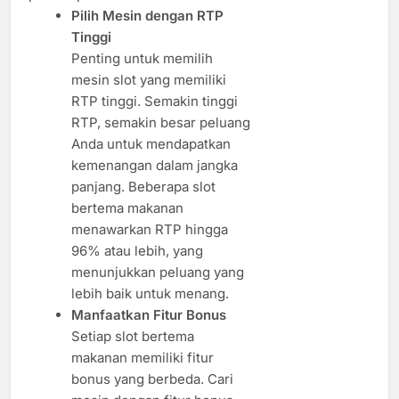
Pilih Mesin dengan RTP
Tinggi
Penting untuk memilih
mesin slot yang memiliki
RTP tinggi. Semakin tinggi
RTP, semakin besar peluang
Anda untuk mendapatkan
kemenangan dalam jangka
panjang. Beberapa slot
bertema makanan
menawarkan RTP hingga
96% atau lebih, yang
menunjukkan peluang yang
lebih baik untuk menang.
Manfaatkan Fitur Bonus
Setiap slot bertema
makanan memiliki fitur
bonus yang berbeda. Cari