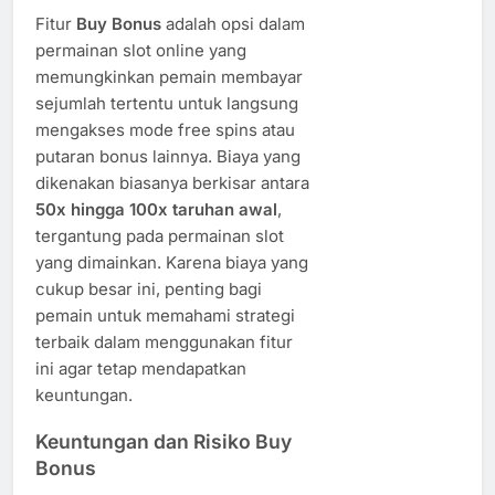
Fitur
Buy Bonus
adalah opsi dalam
permainan slot online yang
memungkinkan pemain membayar
sejumlah tertentu untuk langsung
mengakses mode free spins atau
putaran bonus lainnya. Biaya yang
dikenakan biasanya berkisar antara
50x hingga 100x taruhan awal
,
tergantung pada permainan slot
yang dimainkan. Karena biaya yang
cukup besar ini, penting bagi
pemain untuk memahami strategi
terbaik dalam menggunakan fitur
ini agar tetap mendapatkan
keuntungan.
Keuntungan dan Risiko Buy
Bonus