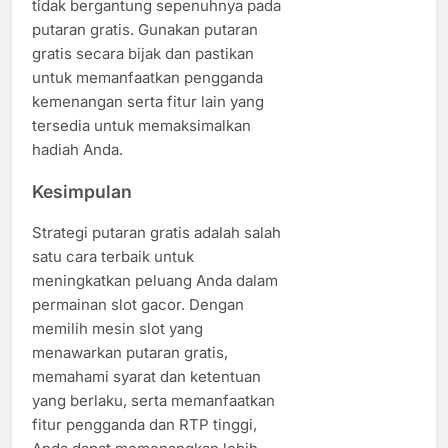
tidak bergantung sepenuhnya pada
putaran gratis. Gunakan putaran
gratis secara bijak dan pastikan
untuk memanfaatkan pengganda
kemenangan serta fitur lain yang
tersedia untuk memaksimalkan
hadiah Anda.
Kesimpulan
Strategi putaran gratis adalah salah
satu cara terbaik untuk
meningkatkan peluang Anda dalam
permainan slot gacor. Dengan
memilih mesin slot yang
menawarkan putaran gratis,
memahami syarat dan ketentuan
yang berlaku, serta memanfaatkan
fitur pengganda dan RTP tinggi,