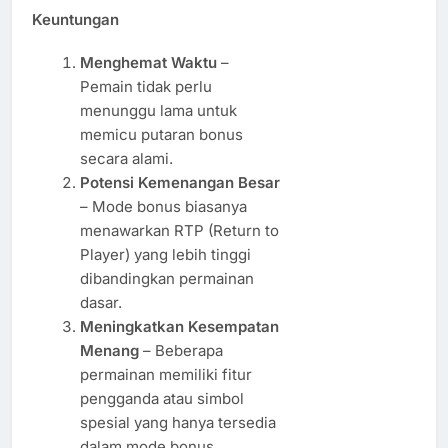
Keuntungan
Menghemat Waktu
–
Pemain tidak perlu
menunggu lama untuk
memicu putaran bonus
secara alami.
Potensi Kemenangan Besar
– Mode bonus biasanya
menawarkan RTP (Return to
Player) yang lebih tinggi
dibandingkan permainan
dasar.
Meningkatkan Kesempatan
Menang
– Beberapa
permainan memiliki fitur
pengganda atau simbol
spesial yang hanya tersedia
dalam mode bonus.