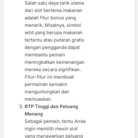
Salah satu daya tarik utama
dari slot bertema makanan
adalah fitur bonus yang
menarik. Misalnya, simbol
wild yang berupa makanan
tertentu atau putaran gratis
dengan pengganda dapat
membantu pemain
meningkatkan kemenangan
mereka secara signifikan.
Fitur-fitur ini membuat
permainan semakin
menguntungkan dan
memuaskan.
RTP Tinggi dan Peluang
Menang
Sebagai pemain, tentu Anda
ingin memilih mesin slot
yang menawarkan peluang