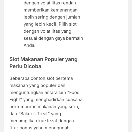
dengan volatilitas rendah
memberikan kemenangan
lebih sering dengan jumlah
yang lebih kecil. Pilih slot
dengan volatilitas yang
sesuai dengan gaya bermain
Anda.
Slot Makanan Populer yang
Perlu Dicoba
Beberapa contoh slot bertema
makanan yang populer dan
menguntungkan antara lain “Food
Fight” yang menghadirkan suasana
pertempuran makanan yang seru,
dan “Baker’s Treat” yang
menampilkan kue lezat dengan
fitur bonus yang menggugah