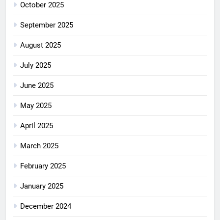
October 2025
September 2025
August 2025
July 2025
June 2025
May 2025
April 2025
March 2025
February 2025
January 2025
December 2024