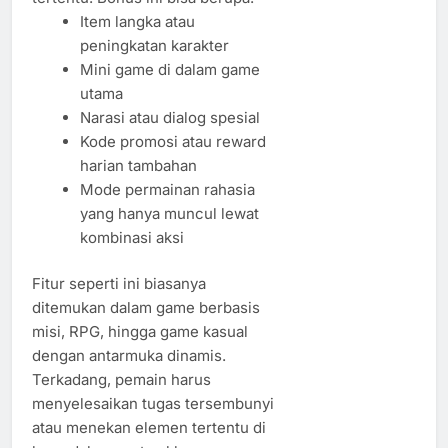
Item langka atau
peningkatan karakter
Mini game di dalam game
utama
Narasi atau dialog spesial
Kode promosi atau reward
harian tambahan
Mode permainan rahasia
yang hanya muncul lewat
kombinasi aksi
Fitur seperti ini biasanya
ditemukan dalam game berbasis
misi, RPG, hingga game kasual
dengan antarmuka dinamis.
Terkadang, pemain harus
menyelesaikan tugas tersembunyi
atau menekan elemen tertentu di