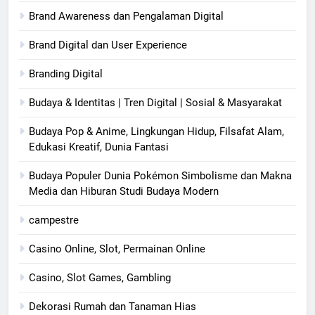
Brand Awareness dan Pengalaman Digital
Brand Digital dan User Experience
Branding Digital
Budaya & Identitas | Tren Digital | Sosial & Masyarakat
Budaya Pop & Anime, Lingkungan Hidup, Filsafat Alam,
Edukasi Kreatif, Dunia Fantasi
Budaya Populer Dunia Pokémon Simbolisme dan Makna
Media dan Hiburan Studi Budaya Modern
campestre
Casino Online, Slot, Permainan Online
Casino, Slot Games, Gambling
Dekorasi Rumah dan Tanaman Hias