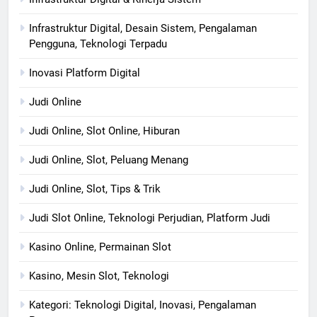
Infrastruktur Digital, Desain Sistem, Pengalaman
Pengguna, Teknologi Terpadu
Inovasi Platform Digital
Judi Online
Judi Online, Slot Online, Hiburan
Judi Online, Slot, Peluang Menang
Judi Online, Slot, Tips & Trik
Judi Slot Online, Teknologi Perjudian, Platform Judi
Kasino Online, Permainan Slot
Kasino, Mesin Slot, Teknologi
Kategori: Teknologi Digital, Inovasi, Pengalaman