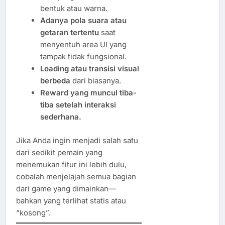
bentuk atau warna.
Adanya pola suara atau
getaran tertentu
saat
menyentuh area UI yang
tampak tidak fungsional.
Loading atau transisi visual
berbeda
dari biasanya.
Reward yang muncul tiba-
tiba setelah interaksi
sederhana.
Jika Anda ingin menjadi salah satu
dari sedikit pemain yang
menemukan fitur ini lebih dulu,
cobalah menjelajah semua bagian
dari game yang dimainkan—
bahkan yang terlihat statis atau
“kosong”.