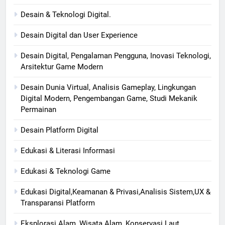
Desain & Teknologi Digital.
Desain Digital dan User Experience
Desain Digital, Pengalaman Pengguna, Inovasi Teknologi,
Arsitektur Game Modern
Desain Dunia Virtual, Analisis Gameplay, Lingkungan
Digital Modern, Pengembangan Game, Studi Mekanik
Permainan
Desain Platform Digital
Edukasi & Literasi Informasi
Edukasi & Teknologi Game
Edukasi Digital,Keamanan & Privasi,Analisis Sistem,UX &
Transparansi Platform
Eksplorasi Alam, Wisata Alam, Konservasi Laut,