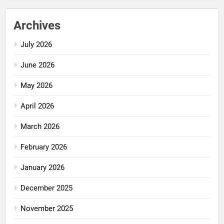
Archives
July 2026
June 2026
May 2026
April 2026
March 2026
February 2026
January 2026
December 2025
November 2025