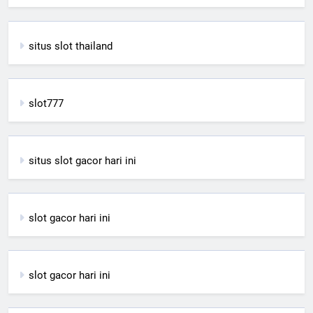
situs slot thailand
slot777
situs slot gacor hari ini
slot gacor hari ini
slot gacor hari ini