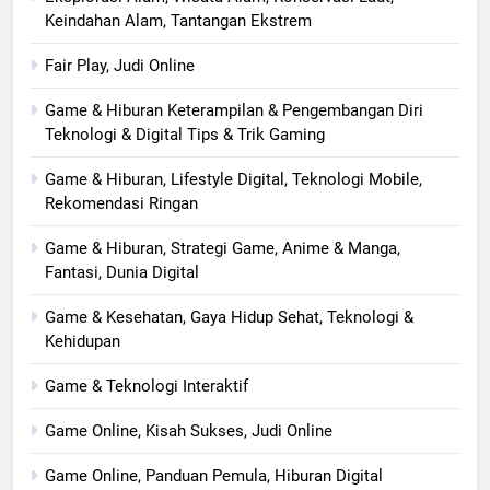
Keindahan Alam, Tantangan Ekstrem
Fair Play, Judi Online
Game & Hiburan Keterampilan & Pengembangan Diri
Teknologi & Digital Tips & Trik Gaming
Game & Hiburan, Lifestyle Digital, Teknologi Mobile,
Rekomendasi Ringan
Game & Hiburan, Strategi Game, Anime & Manga,
Fantasi, Dunia Digital
Game & Kesehatan, Gaya Hidup Sehat, Teknologi &
Kehidupan
Game & Teknologi Interaktif
Game Online, Kisah Sukses, Judi Online
Game Online, Panduan Pemula, Hiburan Digital