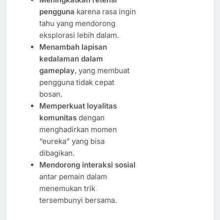
pengguna
karena rasa ingin
tahu yang mendorong
eksplorasi lebih dalam.
Menambah lapisan
kedalaman dalam
gameplay
, yang membuat
pengguna tidak cepat
bosan.
Memperkuat loyalitas
komunitas
dengan
menghadirkan momen
“eureka” yang bisa
dibagikan.
Mendorong interaksi sosial
antar pemain dalam
menemukan trik
tersembunyi bersama.