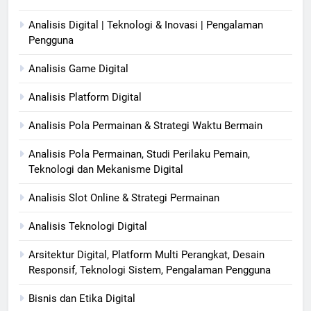
Analisis Digital | Teknologi & Inovasi | Pengalaman
Pengguna
Analisis Game Digital
Analisis Platform Digital
Analisis Pola Permainan & Strategi Waktu Bermain
Analisis Pola Permainan, Studi Perilaku Pemain,
Teknologi dan Mekanisme Digital
Analisis Slot Online & Strategi Permainan
Analisis Teknologi Digital
Arsitektur Digital, Platform Multi Perangkat, Desain
Responsif, Teknologi Sistem, Pengalaman Pengguna
Bisnis dan Etika Digital