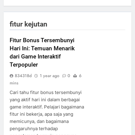
fitur kejutan
Fitur Bonus Tersembunyi
Hari Ini: Temuan Menarik
dari Game Interaktif
Terpopuler
834318d
1 year ago
0
6
mins
Cari tahu fitur bonus tersembunyi
yang aktif hari ini dalam berbagai
game interaktif. Pelajari bagaimana
fitur ini bekerja, apa saja yang
memicunya, dan bagaimana
pengaruhnya terhadap