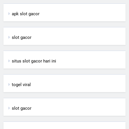
apk slot gacor
slot gacor
situs slot gacor hari ini
togel viral
slot gacor