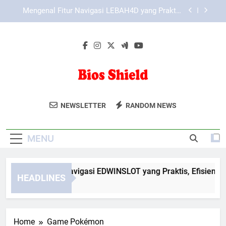
Skip
Panduan Mengakses EDWINSLOT melalui
to
Browser Desktop dan Mobile
content
Panduan Mengakses LEBAH4D melalui Browser
Desktop dan Mobile
Mengenal Fitur Navigasi EDWINSLOT yang
Praktis, Efisien, dan Mudah Dipahami
Mengenal Fitur Navigasi LEBAH4D yang Praktis
dan Efisien untuk Pengguna
Bios Shield
Lindungi Data Anda Dengan Layanan
Panduan Mengakses EDWINSLOT melalui
NEWSLETTER
RANDOM NEWS
Browser Desktop dan Mobile
Keamanan Digital Dari Bios Shield.
Panduan Mengakses LEBAH4D melalui Browser
Solusi Aman Untuk Era Digital.
Desktop dan Mobile
MENU
ngenal Fitur Navigasi EDWINSLOT yang Praktis, Efisien, dan
HEADLINES
Weeks Ago
Home
Game Pokémon