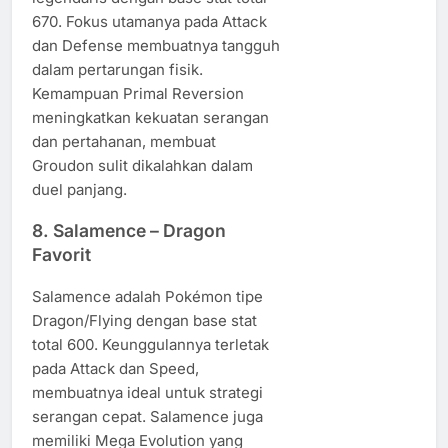
670. Fokus utamanya pada Attack
dan Defense membuatnya tangguh
dalam pertarungan fisik.
Kemampuan Primal Reversion
meningkatkan kekuatan serangan
dan pertahanan, membuat
Groudon sulit dikalahkan dalam
duel panjang.
8. Salamence – Dragon
Favorit
Salamence adalah Pokémon tipe
Dragon/Flying dengan base stat
total 600. Keunggulannya terletak
pada Attack dan Speed,
membuatnya ideal untuk strategi
serangan cepat. Salamence juga
memiliki Mega Evolution yang