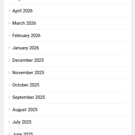
April 2026
March 2026
February 2026
January 2026
December 2025
November 2025
October 2025
September 2025
August 2025
July 2025
June 2025