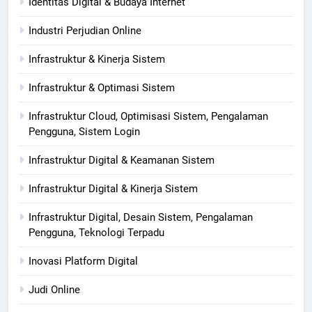
Identitas Digital & Budaya Internet
Industri Perjudian Online
Infrastruktur & Kinerja Sistem
Infrastruktur & Optimasi Sistem
Infrastruktur Cloud, Optimisasi Sistem, Pengalaman
Pengguna, Sistem Login
Infrastruktur Digital & Keamanan Sistem
Infrastruktur Digital & Kinerja Sistem
Infrastruktur Digital, Desain Sistem, Pengalaman
Pengguna, Teknologi Terpadu
Inovasi Platform Digital
Judi Online