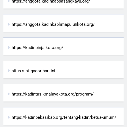
https://anggota.kadinkabpasangkayu.org/
https://anggota.kadinkablimapuluhkota.org/
https://kadinbinjaikota.org/
situs slot gacor hari ini
https://kadintasikmalayakota.org/program/
https://kadinbekasikab.org/tentang-kadin/ketua-umum/