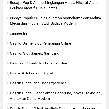
Budaya Pop & Anime, Lingkungan Hidup, Filsafat Alam,
Edukasi Kreatif, Dunia Fantasi
Budaya Populer Dunia Pokémon Simbolisme dan Makna
Media dan Hiburan Studi Budaya Modern
campestre
Casino Online, Slot, Permainan Online
Casino, Slot Games, Gambling
Dekorasi Rumah dan Tanaman Hias
Desain & Teknologi Digital.
Desain Digital dan User Experience
Desain Digital, Pengalaman Pengguna, Inovasi Teknologi,
Arsitektur Game Modern
Desain Dunia Virtual, Analisis Gameplay, Lingkungan