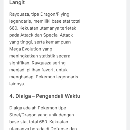
Langit
Rayquaza, tipe Dragon/Flying
legendaris, memiliki base stat total
680. Kekuatan utamanya terletak
pada Attack dan Special Attack
yang tinggi, serta kemampuan
Mega Evolution yang
meningkatkan statistik secara
signifikan. Rayquaza sering
menjadi pilihan favorit untuk
menghadapi Pokémon legendaris
lainnya.
4. Dialga – Pengendali Waktu
Dialga adalah Pokémon tipe
Steel/Dragon yang unik dengan
base stat total 680. Kekuatan
utamanya berada di Defense dan