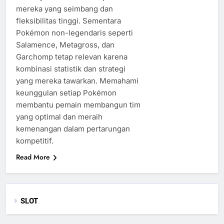
mereka yang seimbang dan
fleksibilitas tinggi. Sementara
Pokémon non-legendaris seperti
Salamence, Metagross, dan
Garchomp tetap relevan karena
kombinasi statistik dan strategi
yang mereka tawarkan. Memahami
keunggulan setiap Pokémon
membantu pemain membangun tim
yang optimal dan meraih
kemenangan dalam pertarungan
kompetitif.
Read More
SLOT