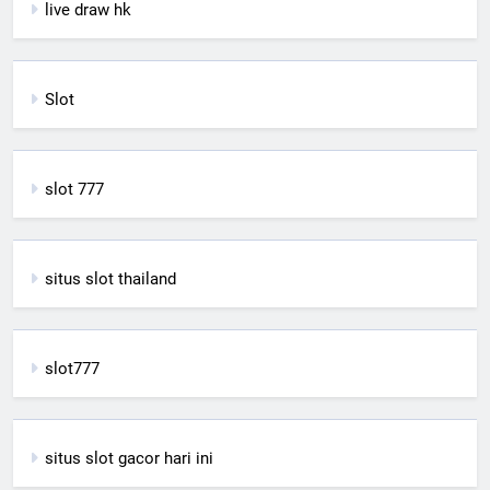
live draw hk
Slot
slot 777
situs slot thailand
slot777
situs slot gacor hari ini