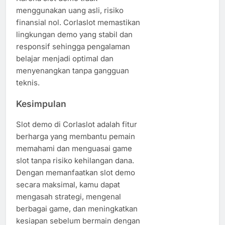
menggunakan uang asli, risiko
finansial nol. Corlaslot memastikan
lingkungan demo yang stabil dan
responsif sehingga pengalaman
belajar menjadi optimal dan
menyenangkan tanpa gangguan
teknis.
Kesimpulan
Slot demo di Corlaslot adalah fitur
berharga yang membantu pemain
memahami dan menguasai game
slot tanpa risiko kehilangan dana.
Dengan memanfaatkan slot demo
secara maksimal, kamu dapat
mengasah strategi, mengenal
berbagai game, dan meningkatkan
kesiapan sebelum bermain dengan