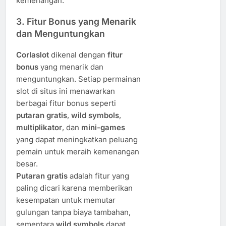
kemenangan.
3.
Fitur Bonus yang Menarik
dan Menguntungkan
Corlaslot
dikenal dengan
fitur
bonus
yang menarik dan
menguntungkan. Setiap permainan
slot di situs ini menawarkan
berbagai fitur bonus seperti
putaran gratis
,
wild symbols
,
multiplikator
, dan
mini-games
yang dapat meningkatkan peluang
pemain untuk meraih kemenangan
besar.
Putaran gratis
adalah fitur yang
paling dicari karena memberikan
kesempatan untuk memutar
gulungan tanpa biaya tambahan,
sementara
wild symbols
dapat