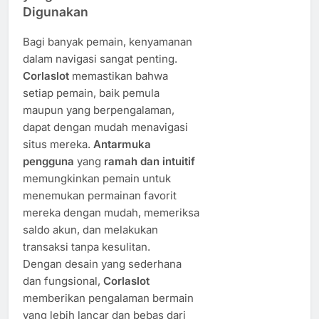
Digunakan
Bagi banyak pemain, kenyamanan
dalam navigasi sangat penting.
Corlaslot
memastikan bahwa
setiap pemain, baik pemula
maupun yang berpengalaman,
dapat dengan mudah menavigasi
situs mereka.
Antarmuka
pengguna
yang
ramah dan intuitif
memungkinkan pemain untuk
menemukan permainan favorit
mereka dengan mudah, memeriksa
saldo akun, dan melakukan
transaksi tanpa kesulitan.
Dengan desain yang sederhana
dan fungsional,
Corlaslot
memberikan pengalaman bermain
yang lebih lancar dan bebas dari