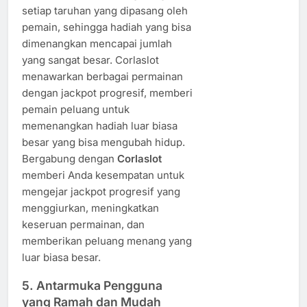
setiap taruhan yang dipasang oleh
pemain, sehingga hadiah yang bisa
dimenangkan mencapai jumlah
yang sangat besar. Corlaslot
menawarkan berbagai permainan
dengan jackpot progresif, memberi
pemain peluang untuk
memenangkan hadiah luar biasa
besar yang bisa mengubah hidup.
Bergabung dengan
Corlaslot
memberi Anda kesempatan untuk
mengejar jackpot progresif yang
menggiurkan, meningkatkan
keseruan permainan, dan
memberikan peluang menang yang
luar biasa besar.
5.
Antarmuka Pengguna
yang Ramah dan Mudah