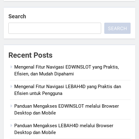
Search
SEARCH
Recent Posts
Mengenal Fitur Navigasi EDWINSLOT yang Praktis,
Efisien, dan Mudah Dipahami
Mengenal Fitur Navigasi LEBAH4D yang Praktis dan
Efisien untuk Pengguna
Panduan Mengakses EDWINSLOT melalui Browser
Desktop dan Mobile
Panduan Mengakses LEBAH4D melalui Browser
Desktop dan Mobile