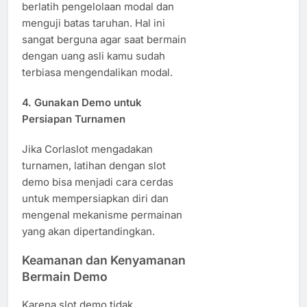
berlatih pengelolaan modal dan
menguji batas taruhan. Hal ini
sangat berguna agar saat bermain
dengan uang asli kamu sudah
terbiasa mengendalikan modal.
4. Gunakan Demo untuk
Persiapan Turnamen
Jika Corlaslot mengadakan
turnamen, latihan dengan slot
demo bisa menjadi cara cerdas
untuk mempersiapkan diri dan
mengenal mekanisme permainan
yang akan dipertandingkan.
Keamanan dan Kenyamanan
Bermain Demo
Karena slot demo tidak