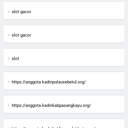
slot gacor
slot gacor
slot
https://anggota.kadinpulausebetul.org/
https://anggota.kadinkabpasangkayu.org/