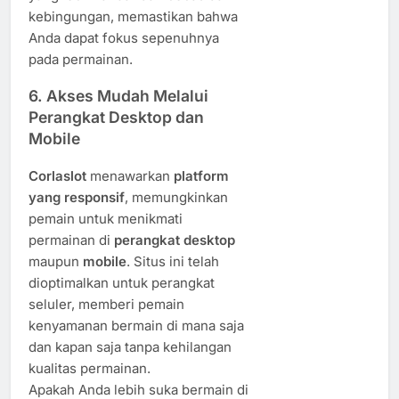
kebingungan, memastikan bahwa
Anda dapat fokus sepenuhnya
pada permainan.
6.
Akses Mudah Melalui
Perangkat Desktop dan
Mobile
Corlaslot
menawarkan
platform
yang responsif
, memungkinkan
pemain untuk menikmati
permainan di
perangkat desktop
maupun
mobile
. Situs ini telah
dioptimalkan untuk perangkat
seluler, memberi pemain
kenyamanan bermain di mana saja
dan kapan saja tanpa kehilangan
kualitas permainan.
Apakah Anda lebih suka bermain di