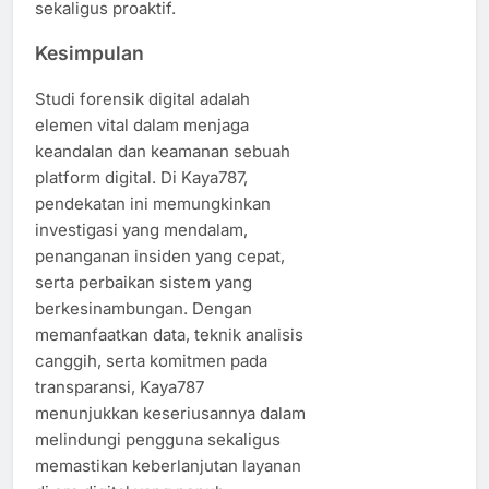
sekaligus proaktif.
Kesimpulan
Studi forensik digital adalah
elemen vital dalam menjaga
keandalan dan keamanan sebuah
platform digital. Di Kaya787,
pendekatan ini memungkinkan
investigasi yang mendalam,
penanganan insiden yang cepat,
serta perbaikan sistem yang
berkesinambungan. Dengan
memanfaatkan data, teknik analisis
canggih, serta komitmen pada
transparansi, Kaya787
menunjukkan keseriusannya dalam
melindungi pengguna sekaligus
memastikan keberlanjutan layanan