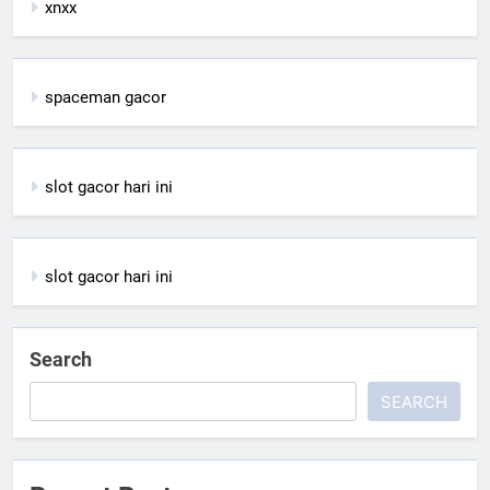
xnxx
spaceman gacor
slot gacor hari ini
slot gacor hari ini
Search
SEARCH