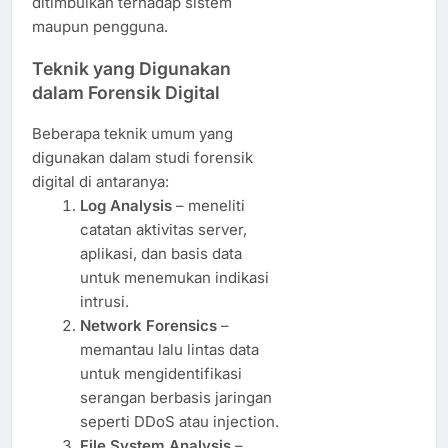
ditimbulkan terhadap sistem
maupun pengguna.
Teknik yang Digunakan
dalam Forensik Digital
Beberapa teknik umum yang
digunakan dalam studi forensik
digital di antaranya:
Log Analysis
– meneliti
catatan aktivitas server,
aplikasi, dan basis data
untuk menemukan indikasi
intrusi.
Network Forensics
–
memantau lalu lintas data
untuk mengidentifikasi
serangan berbasis jaringan
seperti DDoS atau injection.
File System Analysis
–