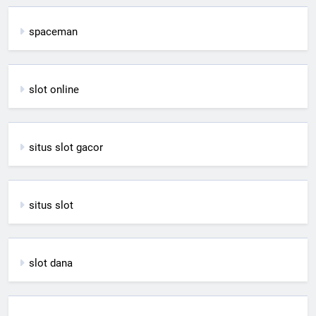
spaceman
slot online
situs slot gacor
situs slot
slot dana