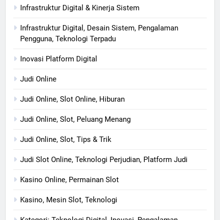
Infrastruktur Digital & Kinerja Sistem
Infrastruktur Digital, Desain Sistem, Pengalaman
Pengguna, Teknologi Terpadu
Inovasi Platform Digital
Judi Online
Judi Online, Slot Online, Hiburan
Judi Online, Slot, Peluang Menang
Judi Online, Slot, Tips & Trik
Judi Slot Online, Teknologi Perjudian, Platform Judi
Kasino Online, Permainan Slot
Kasino, Mesin Slot, Teknologi
Kategori: Teknologi Digital, Inovasi, Pengalaman