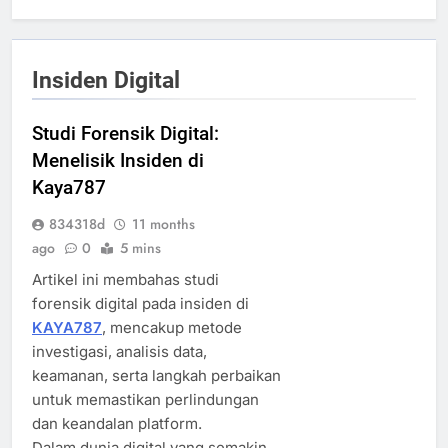
Insiden Digital
Studi Forensik Digital:
Menelisik Insiden di
Kaya787
834318d
11 months
ago
0
5 mins
Artikel ini membahas studi
forensik digital pada insiden di
KAYA787
, mencakup metode
investigasi, analisis data,
keamanan, serta langkah perbaikan
untuk memastikan perlindungan
dan keandalan platform.
Dalam dunia digital yang semakin