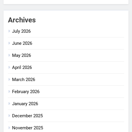
Archives
July 2026
June 2026
May 2026
April 2026
March 2026
February 2026
January 2026
December 2025
November 2025