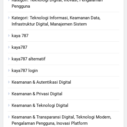
Pengguna
Kategori: Teknologi Informasi, Keamanan Data,
Infrastruktur Digital, Manajemen Sistem
kaya 787
kaya787
kaya787 alternatif
kaya787 login
Keamanan & Autentikasi Digital
Keamanan & Privasi Digital
Keamanan & Teknologi Digital
Keamanan & Transparansi Digital, Teknologi Modern,
Pengalaman Pengguna, Inovasi Platform