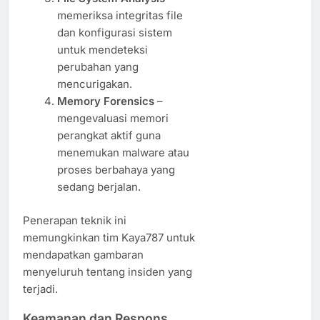
memeriksa integritas file
dan konfigurasi sistem
untuk mendeteksi
perubahan yang
mencurigakan.
Memory Forensics
–
mengevaluasi memori
perangkat aktif guna
menemukan malware atau
proses berbahaya yang
sedang berjalan.
Penerapan teknik ini
memungkinkan tim Kaya787 untuk
mendapatkan gambaran
menyeluruh tentang insiden yang
terjadi.
Keamanan dan Respons