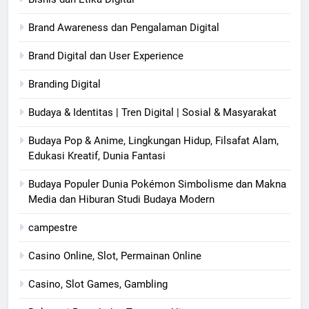
Brand Awareness dan Pengalaman Digital
Brand Digital dan User Experience
Branding Digital
Budaya & Identitas | Tren Digital | Sosial & Masyarakat
Budaya Pop & Anime, Lingkungan Hidup, Filsafat Alam,
Edukasi Kreatif, Dunia Fantasi
Budaya Populer Dunia Pokémon Simbolisme dan Makna
Media dan Hiburan Studi Budaya Modern
campestre
Casino Online, Slot, Permainan Online
Casino, Slot Games, Gambling