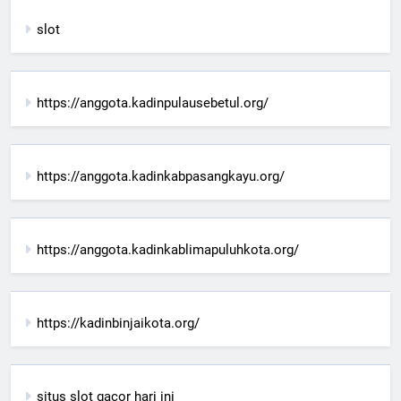
slot
https://anggota.kadinpulausebetul.org/
https://anggota.kadinkabpasangkayu.org/
https://anggota.kadinkablimapuluhkota.org/
https://kadinbinjaikota.org/
situs slot gacor hari ini