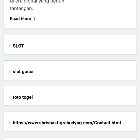
di era digital yang penuh
tantangan.
Read More
SLOT
slot gacor
toto togel
https://www.shrishaktigrahudyog.com/Contact.html