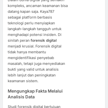
kompleks, ancaman keamanan bisa
datang kapan saja. Kaya787
sebagai platform berbasis
teknologi perlu menyiapkan
langkah-langkah tangguh untuk
menghadapi potensi insiden. Di
sinilah peran
forensik digital
menjadi krusial. Forensik digital
tidak hanya membantu
mengidentifikasi penyebab
masalah, tetapi juga menyediakan
bukti yang valid untuk analisis
lebih lanjut dan peningkatan
keamanan sistem.
Mengungkap Fakta Melalui
Analisis Data
Studi forensik digital bertujuan