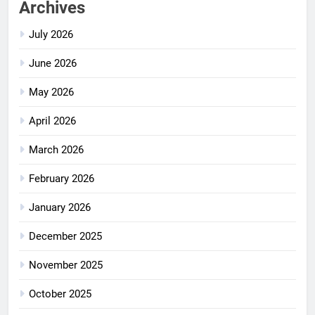
Archives
July 2026
June 2026
May 2026
April 2026
March 2026
February 2026
January 2026
December 2025
November 2025
October 2025