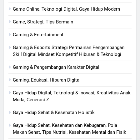
Game Online, Teknologi Digital, Gaya Hidup Modern
Game, Strategi, Tips Bermain
Gaming & Entertainment
Gaming & Esports Strategi Permainan Pengembangan
Skill Digital Mindset Kompetitif Hiburan & Teknologi
Gaming & Pengembangan Karakter Digital
Gaming, Edukasi, Hiburan Digital
Gaya Hidup Digital, Teknologi & Inovasi, Kreativitas Anak
Muda, Generasi Z
Gaya Hidup Sehat & Kesehatan Holistik
Gaya Hidup Sehat, Kesehatan dan Kebugaran, Pola
Makan Sehat, Tips Nutrisi, Kesehatan Mental dan Fisik