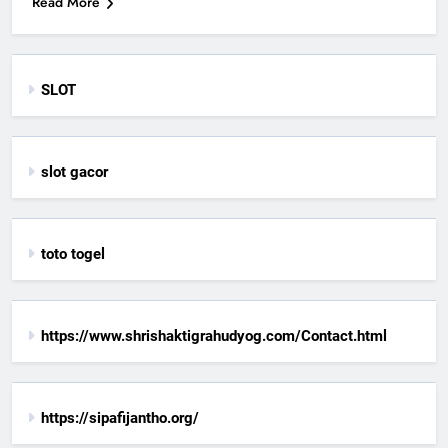
Read More
SLOT
slot gacor
toto togel
https://www.shrishaktigrahudyog.com/Contact.html
https://sipafijantho.org/