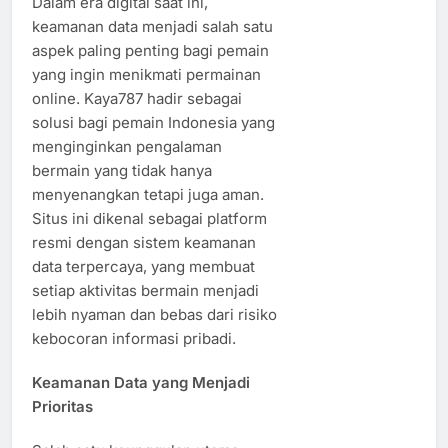
Dalam era digital saat ini,
keamanan data menjadi salah satu
aspek paling penting bagi pemain
yang ingin menikmati permainan
online. Kaya787 hadir sebagai
solusi bagi pemain Indonesia yang
menginginkan pengalaman
bermain yang tidak hanya
menyenangkan tetapi juga aman.
Situs ini dikenal sebagai platform
resmi dengan sistem keamanan
data terpercaya, yang membuat
setiap aktivitas bermain menjadi
lebih nyaman dan bebas dari risiko
kebocoran informasi pribadi.
Keamanan Data yang Menjadi
Prioritas