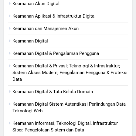
Keamanan Akun Digital
Keamanan Aplikasi & Infrastruktur Digital
Keamanan dan Manajemen Akun
Keamanan Digital
Keamanan Digital & Pengalaman Pengguna
Keamanan Digital & Privasi; Teknologi & Infrastruktur;
Sistem Akses Modern; Pengalaman Pengguna & Proteksi
Data
Keamanan Digital & Tata Kelola Domain
Keamanan Digital Sistem Autentikasi Perlindungan Data
Teknologi Web
Keamanan Informasi, Teknologi Digital, Infrastruktur
Siber, Pengelolaan Sistem dan Data