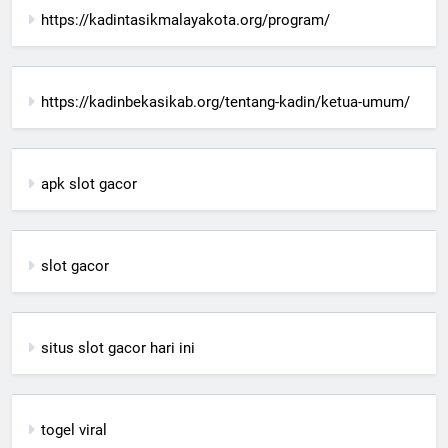
https://kadintasikmalayakota.org/program/
https://kadinbekasikab.org/tentang-kadin/ketua-umum/
apk slot gacor
slot gacor
situs slot gacor hari ini
togel viral