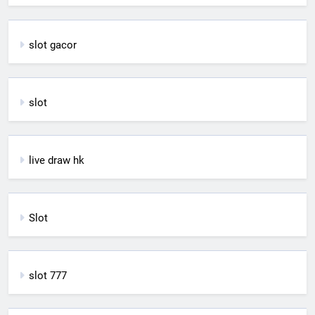
slot gacor
slot
live draw hk
Slot
slot 777