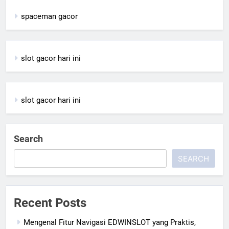
spaceman gacor
slot gacor hari ini
slot gacor hari ini
Search
SEARCH
Recent Posts
Mengenal Fitur Navigasi EDWINSLOT yang Praktis,