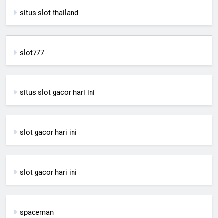
situs slot thailand
slot777
situs slot gacor hari ini
slot gacor hari ini
slot gacor hari ini
spaceman