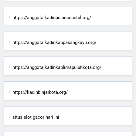
https://anggota.kadinpulausebetul.org/
https://anggota.kadinkabpasangkayu.org/
https://anggota.kadinkablimapuluhkota.org/
https://kadinbinjaikota.org/
situs slot gacor hari ini