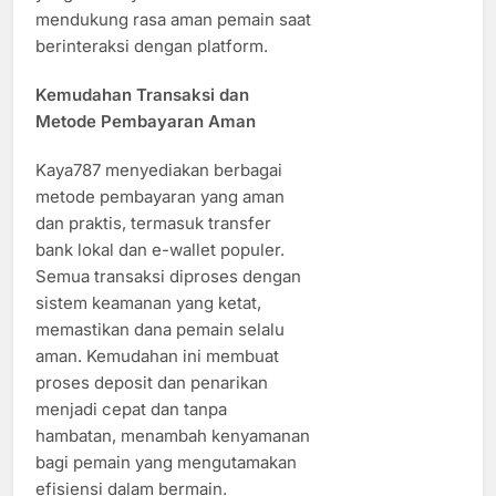
mendukung rasa aman pemain saat
berinteraksi dengan platform.
Kemudahan Transaksi dan
Metode Pembayaran Aman
Kaya787 menyediakan berbagai
metode pembayaran yang aman
dan praktis, termasuk transfer
bank lokal dan e-wallet populer.
Semua transaksi diproses dengan
sistem keamanan yang ketat,
memastikan dana pemain selalu
aman. Kemudahan ini membuat
proses deposit dan penarikan
menjadi cepat dan tanpa
hambatan, menambah kenyamanan
bagi pemain yang mengutamakan
efisiensi dalam bermain.