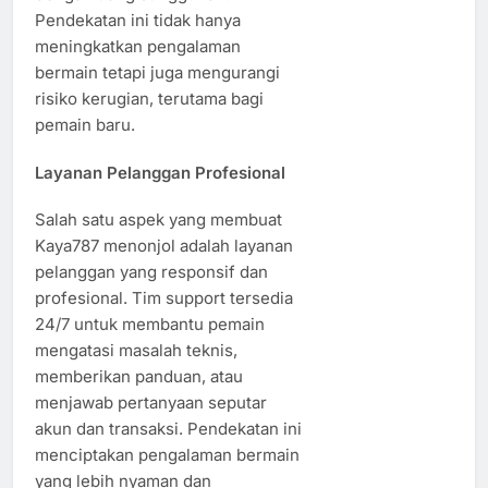
Pendekatan ini tidak hanya
meningkatkan pengalaman
bermain tetapi juga mengurangi
risiko kerugian, terutama bagi
pemain baru.
Layanan Pelanggan Profesional
Salah satu aspek yang membuat
Kaya787 menonjol adalah layanan
pelanggan yang responsif dan
profesional. Tim support tersedia
24/7 untuk membantu pemain
mengatasi masalah teknis,
memberikan panduan, atau
menjawab pertanyaan seputar
akun dan transaksi. Pendekatan ini
menciptakan pengalaman bermain
yang lebih nyaman dan