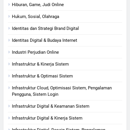
Hiburan, Game, Judi Online
Hukum, Sosial, Olahraga
Identitas dan Strategi Brand Digital
Identitas Digital & Budaya Internet
Industri Perjudian Online
Infrastruktur & Kinerja Sistem
Infrastruktur & Optimasi Sistem
Infrastruktur Cloud, Optimisasi Sistem, Pengalaman
Pengguna, Sistem Login
Infrastruktur Digital & Keamanan Sistem
Infrastruktur Digital & Kinerja Sistem