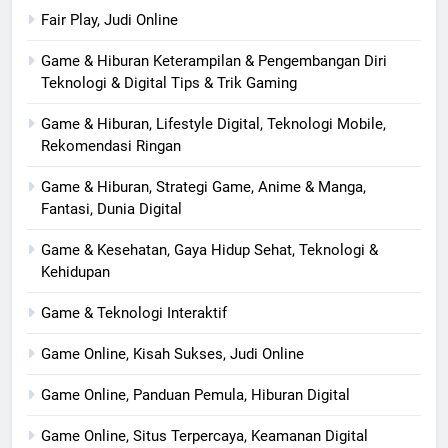
Fair Play, Judi Online
Game & Hiburan Keterampilan & Pengembangan Diri
Teknologi & Digital Tips & Trik Gaming
Game & Hiburan, Lifestyle Digital, Teknologi Mobile,
Rekomendasi Ringan
Game & Hiburan, Strategi Game, Anime & Manga,
Fantasi, Dunia Digital
Game & Kesehatan, Gaya Hidup Sehat, Teknologi &
Kehidupan
Game & Teknologi Interaktif
Game Online, Kisah Sukses, Judi Online
Game Online, Panduan Pemula, Hiburan Digital
Game Online, Situs Terpercaya, Keamanan Digital