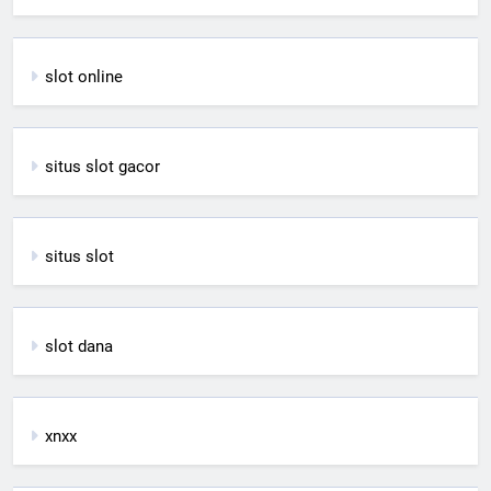
slot online
situs slot gacor
situs slot
slot dana
xnxx