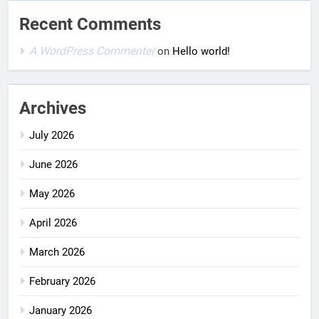
Recent Comments
A WordPress Commenter
on
Hello world!
Archives
July 2026
June 2026
May 2026
April 2026
March 2026
February 2026
January 2026