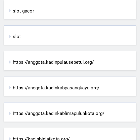
slot gacor
slot
https://anggota.kadinpulausebetul.org/
https://anggota.kadinkabpasangkayu.org/
https://anggota.kadinkablimapuluhkota.org/
https://kadinbinjaikota.org/