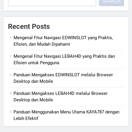
SEARCH
Recent Posts
Mengenal Fitur Navigasi EDWINSLOT yang Praktis,
Efisien, dan Mudah Dipahami
Mengenal Fitur Navigasi LEBAH4D yang Praktis dan
Efisien untuk Pengguna
Panduan Mengakses EDWINSLOT melalui Browser
Desktop dan Mobile
Panduan Mengakses LEBAH4D melalui Browser
Desktop dan Mobile
Panduan Menggunakan Menu Utama KAYA787 dengan
Lebih Efektif