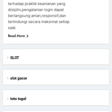
terhadap praktik keamanan yang
disiplin,pengalaman login dapat
berlangsung aman,responsif,dan
terlindungi secara maksimal setiap
saat.
Read More
SLOT
slot gacor
toto togel