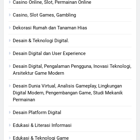
Casino Online, Slot, Permainan Online
Casino, Slot Games, Gambling
Dekorasi Rumah dan Tanaman Hias
Desain & Teknologi Digital.
Desain Digital dan User Experience
Desain Digital, Pengalaman Pengguna, Inovasi Teknologi,
Arsitektur Game Modern
Desain Dunia Virtual, Analisis Gameplay, Lingkungan
Digital Modern, Pengembangan Game, Studi Mekanik
Permainan
Desain Platform Digital
Edukasi & Literasi Informasi
Edukasi & Teknologi Game