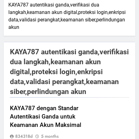
KAYA787 autentikasi ganda,verifikasi dua
langkah,keamanan akun digital,proteksi login,enkripsi
data,validasi perangkat,keamanan siber,perlindungan
akun
KAYA787 autentikasi ganda,verifikasi
dua langkah,keamanan akun
digital,proteksi login,enkripsi
data,validasi perangkat,keamanan
siber,perlindungan akun
KAYA787 dengan Standar
Autentikasi Ganda untuk
Keamanan Akun Maksimal
834318d
5 months