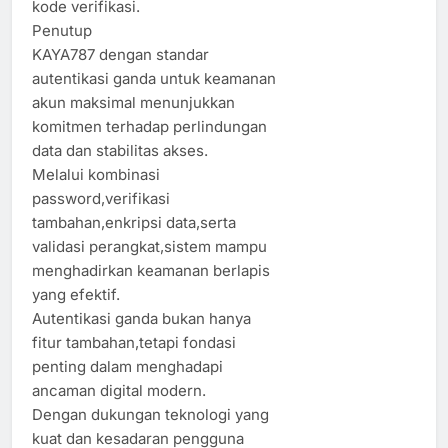
kode verifikasi.
Penutup
KAYA787 dengan standar
autentikasi ganda untuk keamanan
akun maksimal menunjukkan
komitmen terhadap perlindungan
data dan stabilitas akses.
Melalui kombinasi
password,verifikasi
tambahan,enkripsi data,serta
validasi perangkat,sistem mampu
menghadirkan keamanan berlapis
yang efektif.
Autentikasi ganda bukan hanya
fitur tambahan,tetapi fondasi
penting dalam menghadapi
ancaman digital modern.
Dengan dukungan teknologi yang
kuat dan kesadaran pengguna