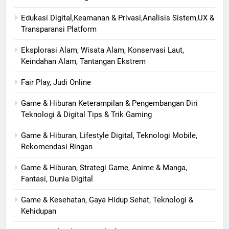
Edukasi Digital,Keamanan & Privasi,Analisis Sistem,UX &
Transparansi Platform
Eksplorasi Alam, Wisata Alam, Konservasi Laut,
Keindahan Alam, Tantangan Ekstrem
Fair Play, Judi Online
Game & Hiburan Keterampilan & Pengembangan Diri
Teknologi & Digital Tips & Trik Gaming
Game & Hiburan, Lifestyle Digital, Teknologi Mobile,
Rekomendasi Ringan
Game & Hiburan, Strategi Game, Anime & Manga,
Fantasi, Dunia Digital
Game & Kesehatan, Gaya Hidup Sehat, Teknologi &
Kehidupan