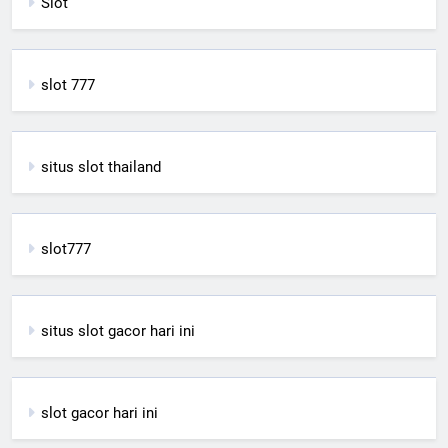
Slot
slot 777
situs slot thailand
slot777
situs slot gacor hari ini
slot gacor hari ini