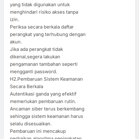
yang tidak digunakan untuk
menghindari risiko akses tanpa
izin.
Periksa secara berkala daftar
perangkat yang terhubung dengan
akun.
Jika ada perangkat tidak
dikenal,segera lakukan
pengamanan tambahan seperti
mengganti password.
H2.Pembaruan Sistem Keamanan
Secara Berkala
Autentikasi ganda yang efektif
memerlukan pembaruan rutin.
Ancaman siber terus berkembang
sehingga sistem keamanan harus
selalu disesuaikan.
Pembaruan ini mencakup
perbaikan algoritma,peningkatan