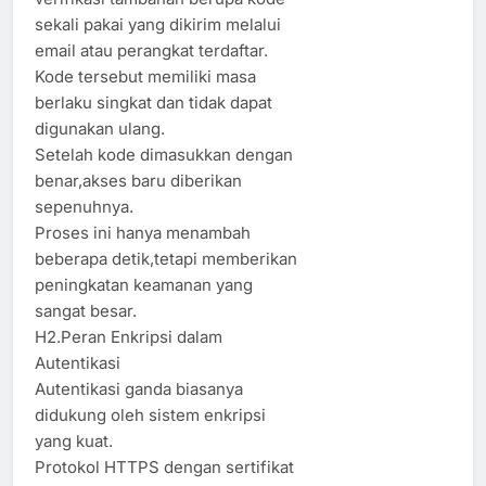
sekali pakai yang dikirim melalui
email atau perangkat terdaftar.
Kode tersebut memiliki masa
berlaku singkat dan tidak dapat
digunakan ulang.
Setelah kode dimasukkan dengan
benar,akses baru diberikan
sepenuhnya.
Proses ini hanya menambah
beberapa detik,tetapi memberikan
peningkatan keamanan yang
sangat besar.
H2.Peran Enkripsi dalam
Autentikasi
Autentikasi ganda biasanya
didukung oleh sistem enkripsi
yang kuat.
Protokol HTTPS dengan sertifikat