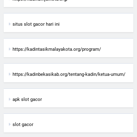
situs slot gacor hari ini
https://kadintasikmalayakota.org/program/
https://kadinbekasikab.org/tentang-kadin/ketua-umum/
apk slot gacor
slot gacor