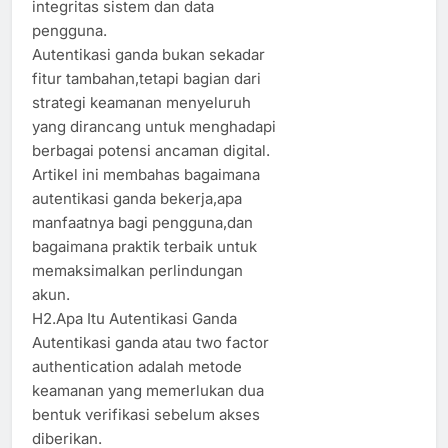
integritas sistem dan data
pengguna.
Autentikasi ganda bukan sekadar
fitur tambahan,tetapi bagian dari
strategi keamanan menyeluruh
yang dirancang untuk menghadapi
berbagai potensi ancaman digital.
Artikel ini membahas bagaimana
autentikasi ganda bekerja,apa
manfaatnya bagi pengguna,dan
bagaimana praktik terbaik untuk
memaksimalkan perlindungan
akun.
H2.Apa Itu Autentikasi Ganda
Autentikasi ganda atau two factor
authentication adalah metode
keamanan yang memerlukan dua
bentuk verifikasi sebelum akses
diberikan.