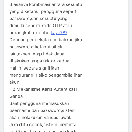
Biasanya kombinasi antara sesuatu
yang diketahui pengguna seperti
password,dan sesuatu yang
dimiliki seperti kode OTP atau
perangkat tertentu.
kaya787
Dengan pendekatan ini,bahkan jika
password diketahui pihak
lain,akses tetap tidak dapat
dilakukan tanpa faktor kedua.
Hal ini secara signifikan
mengurangi risiko pengambilalihan
akun.
H2.Mekanisme Kerja Autentikasi
Ganda
Saat pengguna memasukkan
username dan password,sistem
akan melakukan validasi awal.
Jika data cocok,sistem meminta
verifikasi tambahan berupa kode