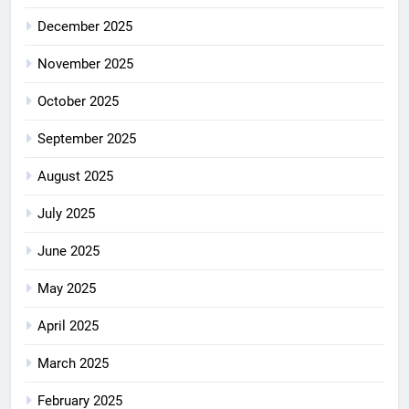
December 2025
November 2025
October 2025
September 2025
August 2025
July 2025
June 2025
May 2025
April 2025
March 2025
February 2025