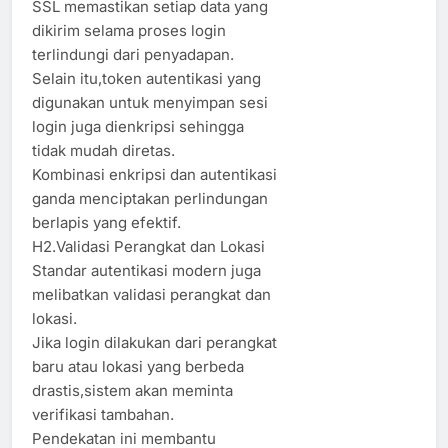
SSL memastikan setiap data yang
dikirim selama proses login
terlindungi dari penyadapan.
Selain itu,token autentikasi yang
digunakan untuk menyimpan sesi
login juga dienkripsi sehingga
tidak mudah diretas.
Kombinasi enkripsi dan autentikasi
ganda menciptakan perlindungan
berlapis yang efektif.
H2.Validasi Perangkat dan Lokasi
Standar autentikasi modern juga
melibatkan validasi perangkat dan
lokasi.
Jika login dilakukan dari perangkat
baru atau lokasi yang berbeda
drastis,sistem akan meminta
verifikasi tambahan.
Pendekatan ini membantu