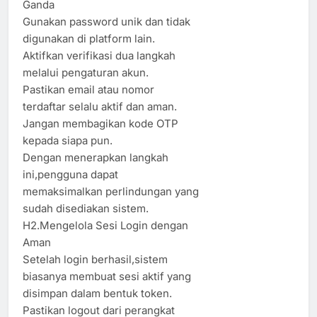
Ganda
Gunakan password unik dan tidak
digunakan di platform lain.
Aktifkan verifikasi dua langkah
melalui pengaturan akun.
Pastikan email atau nomor
terdaftar selalu aktif dan aman.
Jangan membagikan kode OTP
kepada siapa pun.
Dengan menerapkan langkah
ini,pengguna dapat
memaksimalkan perlindungan yang
sudah disediakan sistem.
H2.Mengelola Sesi Login dengan
Aman
Setelah login berhasil,sistem
biasanya membuat sesi aktif yang
disimpan dalam bentuk token.
Pastikan logout dari perangkat