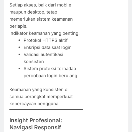
Setiap akses, baik dari mobile
maupun desktop, tetap
memerlukan sistem keamanan
berlapis.
Indikator keamanan yang penting:
Protokol HTTPS aktif
Enkripsi data saat login
Validasi autentikasi
konsisten
Sistem proteksi terhadap
percobaan login berulang
Keamanan yang konsisten di
semua perangkat memperkuat
kepercayaan pengguna.
Insight Profesional:
Navigasi Responsif