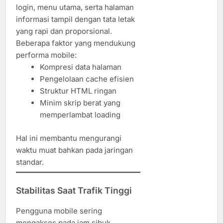
login, menu utama, serta halaman
informasi tampil dengan tata letak
yang rapi dan proporsional.
Beberapa faktor yang mendukung
performa mobile:
Kompresi data halaman
Pengelolaan cache efisien
Struktur HTML ringan
Minim skrip berat yang
memperlambat loading
Hal ini membantu mengurangi
waktu muat bahkan pada jaringan
standar.
Stabilitas Saat Trafik Tinggi
Pengguna mobile sering
mengakses pada jam sibuk.