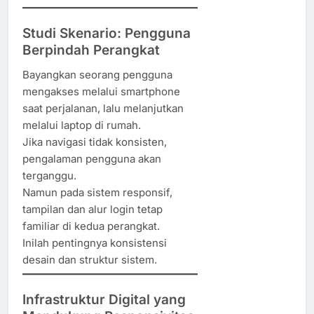
Studi Skenario: Pengguna
Berpindah Perangkat
Bayangkan seorang pengguna
mengakses melalui smartphone
saat perjalanan, lalu melanjutkan
melalui laptop di rumah.
Jika navigasi tidak konsisten,
pengalaman pengguna akan
terganggu.
Namun pada sistem responsif,
tampilan dan alur login tetap
familiar di kedua perangkat.
Inilah pentingnya konsistensi
desain dan struktur sistem.
Infrastruktur Digital yang