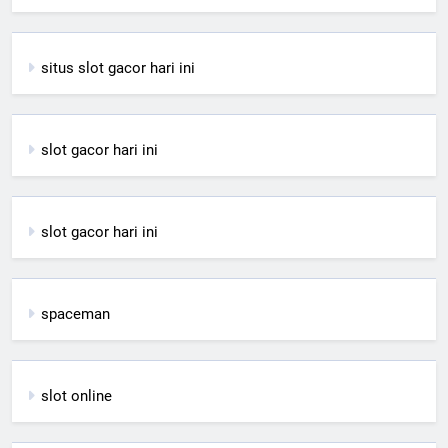
situs slot gacor hari ini
slot gacor hari ini
slot gacor hari ini
spaceman
slot online