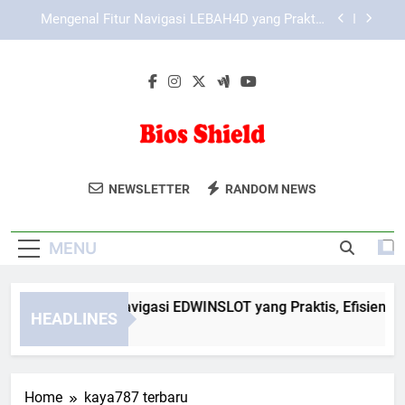
Skip
Panduan Mengakses EDWINSLOT melalui
to
Browser Desktop dan Mobile
content
Panduan Mengakses LEBAH4D melalui Browser
Desktop dan Mobile
Mengenal Fitur Navigasi EDWINSLOT yang
Praktis, Efisien, dan Mudah Dipahami
Mengenal Fitur Navigasi LEBAH4D yang Praktis
dan Efisien untuk Pengguna
Bios Shield
Lindungi Data Anda Dengan Layanan
Panduan Mengakses EDWINSLOT melalui
NEWSLETTER
RANDOM NEWS
Browser Desktop dan Mobile
Keamanan Digital Dari Bios Shield.
Panduan Mengakses LEBAH4D melalui Browser
Solusi Aman Untuk Era Digital.
Desktop dan Mobile
MENU
ngenal Fitur Navigasi EDWINSLOT yang Praktis, Efisien, dan
HEADLINES
Week Ago
Home
kaya787 terbaru