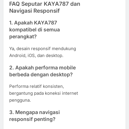
FAQ Seputar KAYA787 dan
Navigasi Responsif
1. Apakah KAYA787
kompatibel di semua
perangkat?
Ya, desain responsif mendukung
Android, iOS, dan desktop.
2. Apakah performa mobile
berbeda dengan desktop?
Performa relatif konsisten,
bergantung pada koneksi internet
pengguna.
3. Mengapa navigasi
responsif penting?