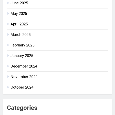
June 2025
May 2025
April 2025
March 2025
February 2025
January 2025
December 2024
November 2024
October 2024
Categories