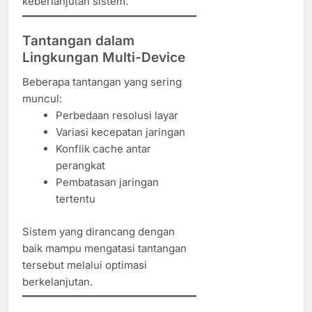
keberlanjutan sistem.
Tantangan dalam
Lingkungan Multi-Device
Beberapa tantangan yang sering
muncul:
Perbedaan resolusi layar
Variasi kecepatan jaringan
Konflik cache antar
perangkat
Pembatasan jaringan
tertentu
Sistem yang dirancang dengan
baik mampu mengatasi tantangan
tersebut melalui optimasi
berkelanjutan.