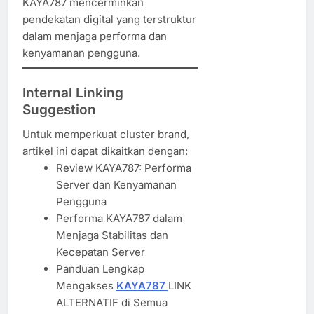
KAYA787 mencerminkan
pendekatan digital yang terstruktur
dalam menjaga performa dan
kenyamanan pengguna.
Internal Linking
Suggestion
Untuk memperkuat cluster brand,
artikel ini dapat dikaitkan dengan:
Review KAYA787: Performa
Server dan Kenyamanan
Pengguna
Performa KAYA787 dalam
Menjaga Stabilitas dan
Kecepatan Server
Panduan Lengkap
Mengakses
KAYA787
LINK
ALTERNATIF di Semua