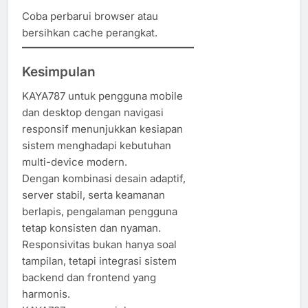
Coba perbarui browser atau
bersihkan cache perangkat.
Kesimpulan
KAYA787 untuk pengguna mobile
dan desktop dengan navigasi
responsif menunjukkan kesiapan
sistem menghadapi kebutuhan
multi-device modern.
Dengan kombinasi desain adaptif,
server stabil, serta keamanan
berlapis, pengalaman pengguna
tetap konsisten dan nyaman.
Responsivitas bukan hanya soal
tampilan, tetapi integrasi sistem
backend dan frontend yang
harmonis.