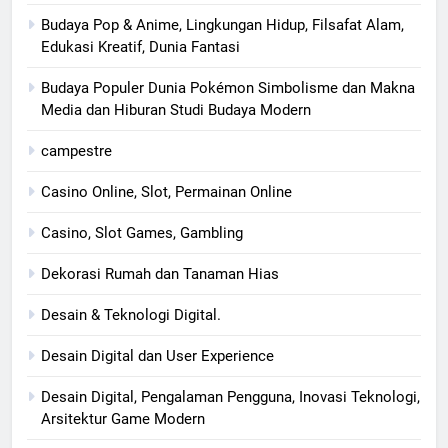
Budaya Pop & Anime, Lingkungan Hidup, Filsafat Alam,
Edukasi Kreatif, Dunia Fantasi
Budaya Populer Dunia Pokémon Simbolisme dan Makna
Media dan Hiburan Studi Budaya Modern
campestre
Casino Online, Slot, Permainan Online
Casino, Slot Games, Gambling
Dekorasi Rumah dan Tanaman Hias
Desain & Teknologi Digital.
Desain Digital dan User Experience
Desain Digital, Pengalaman Pengguna, Inovasi Teknologi,
Arsitektur Game Modern