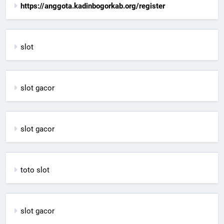
https://anggota.kadinbogorkab.org/register
slot
slot gacor
slot gacor
toto slot
slot gacor