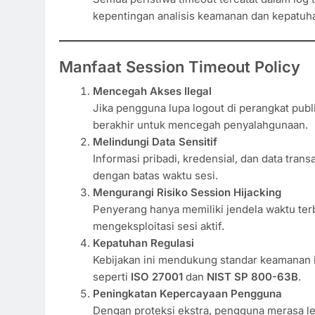
kepentingan analisis keamanan dan kepatuha
Manfaat Session Timeout Policy
Mencegah Akses Ilegal
Jika pengguna lupa logout di perangkat publi
berakhir untuk mencegah penyalahgunaan.
Melindungi Data Sensitif
Informasi pribadi, kredensial, dan data trans
dengan batas waktu sesi.
Mengurangi Risiko Session Hijacking
Penyerang hanya memiliki jendela waktu ter
mengeksploitasi sesi aktif.
Kepatuhan Regulasi
Kebijakan ini mendukung standar keamanan i
seperti
ISO 27001
dan
NIST SP 800-63B
.
Peningkatan Kepercayaan Pengguna
Dengan proteksi ekstra, pengguna merasa l