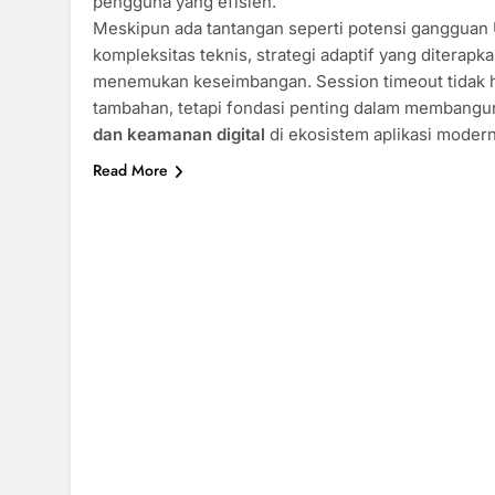
pengguna yang efisien.
Meskipun ada tantangan seperti potensi gangguan
kompleksitas teknis, strategi adaptif yang diterap
menemukan keseimbangan. Session timeout tidak h
tambahan, tetapi fondasi penting dalam membang
dan keamanan digital
di ekosistem aplikasi modern
Read More