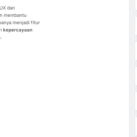
 UX dan
kan membantu
anya menjadi fitur
un
kepercayaan
.