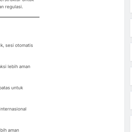
n regulasi.
k, sesi otomatis
aksi lebih aman
batas untuk
nternasional
ebih aman