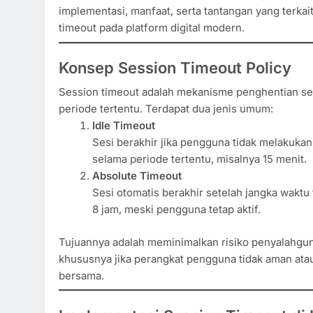
implementasi, manfaat, serta tantangan yang terka
timeout pada platform digital modern.
Konsep Session Timeout Policy
Session timeout adalah mekanisme penghentian ses
periode tertentu. Terdapat dua jenis umum:
Idle Timeout
Sesi berakhir jika pengguna tidak melakukan 
selama periode tertentu, misalnya 15 menit.
Absolute Timeout
Sesi otomatis berakhir setelah jangka waktu 
8 jam, meski pengguna tetap aktif.
Tujuannya adalah meminimalkan risiko penyalahgu
khususnya jika perangkat pengguna tidak aman ata
bersama.