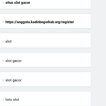
situs slot gacor
https://anggota.kadinbogorkab.org/register
slot
slot gacor
slot gacor
toto slot