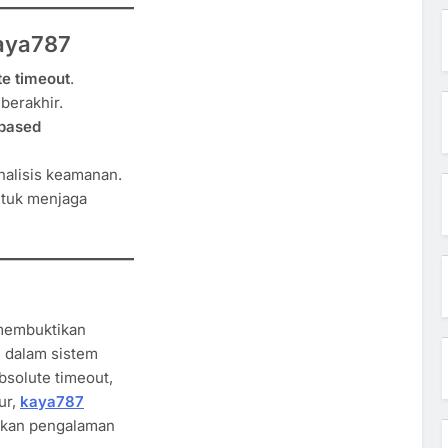
Kaya787
te timeout
.
berakhir.
based
analisis keamanan.
ntuk menjaga
embuktikan
 dalam sistem
bsolute timeout,
ur,
kaya787
ikan pengalaman