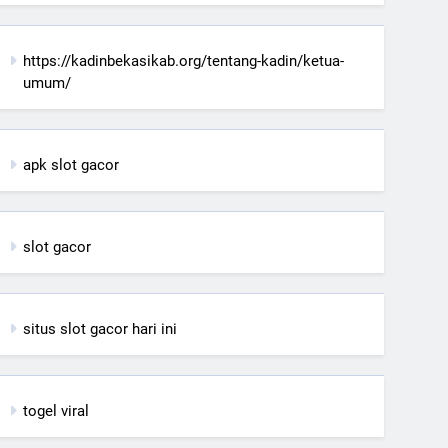
https://kadinbekasikab.org/tentang-kadin/ketua-
umum/
apk slot gacor
slot gacor
situs slot gacor hari ini
togel viral