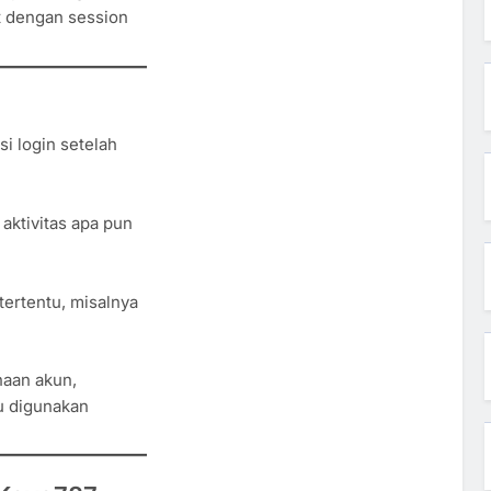
it dengan session
i login setelah
aktivitas apa pun
tertentu, misalnya
naan akun,
u digunakan