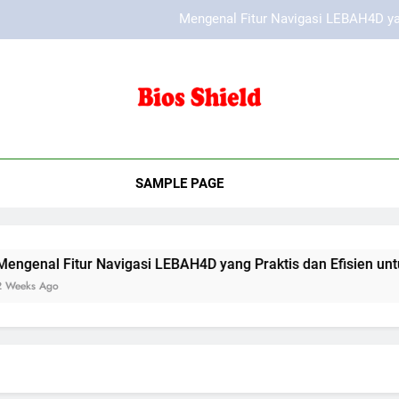
Mengenal Fitur Navigasi LEBAH4D ya
Panduan Mengakses EDWINSLOT 
Panduan Mengakses LEBAH4D 
s Shield
Mengenal Fitur Navigasi EDWINSLOT yang 
ata Anda Dengan Layanan Keamanan Digital Dari Bios Shield. S
Mengenal Fitur Navigasi LEBAH4D ya
SAMPLE PAGE
Panduan Mengakses EDWINSLOT 
Panduan Mengakses LEBAH4D 
ur Navigasi LEBAH4D yang Praktis dan Efisien untuk Penggun