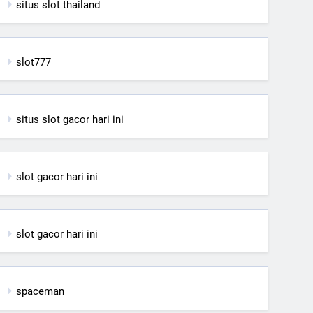
situs slot thailand
slot777
situs slot gacor hari ini
slot gacor hari ini
slot gacor hari ini
spaceman