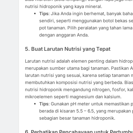
nutrisi hidroponik yang kaya mineral.
Tips
: Jika Anda ingin berhemat, banyak baha
sendiri, seperti menggunakan botol bekas s
pot tanaman. Pilih peralatan yang tahan lama
dengan anggaran Anda.
5.
Buat Larutan Nutrisi yang Tepat
Larutan nutrisi adalah elemen penting dalam hidro
merupakan sumber utama bagi tanaman. Pastikan 
larutan nutrisi yang sesuai, karena setiap tanaman
membutuhkan komposisi nutrisi yang berbeda. Bias
nutrisi hidroponik mengandung nitrogen, fosfor, kal
mikroelemen seperti magnesium dan kalsium.
Tips
: Gunakan pH meter untuk memastikan pH
berada di kisaran 5.5 – 6.5, yang merupakan
sebagian besar tanaman hidroponik.
6.
Perhatikan Pencahayaan untuk Pertum