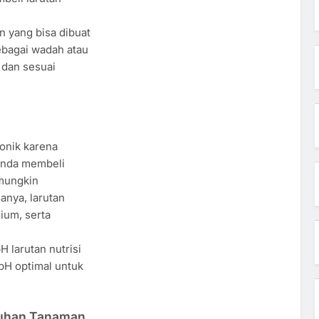
n yang bisa dibuat
ebagai wadah atau
 dan sesuai
ponik karena
Anda membeli
 mungkin
anya, larutan
ium, serta
 larutan nutrisi
 pH optimal untuk
buhan Tanaman