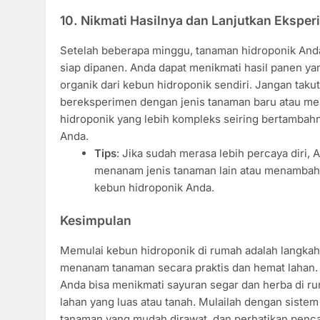
10.
Nikmati Hasilnya dan Lanjutkan Ekspe
Setelah beberapa minggu, tanaman hidroponik And
siap dipanen. Anda dapat menikmati hasil panen ya
organik dari kebun hidroponik sendiri. Jangan taku
bereksperimen dengan jenis tanaman baru atau m
hidroponik yang lebih kompleks seiring bertamba
Anda.
Tips
: Jika sudah merasa lebih percaya diri,
menanam jenis tanaman lain atau menambah
kebun hidroponik Anda.
Kesimpulan
Memulai kebun hidroponik di rumah adalah langkah
menanam tanaman secara praktis dan hemat lahan. 
Anda bisa menikmati sayuran segar dan herba di ru
lahan yang luas atau tanah. Mulailah dengan sistem
tanaman yang mudah dirawat, dan perhatikan penc