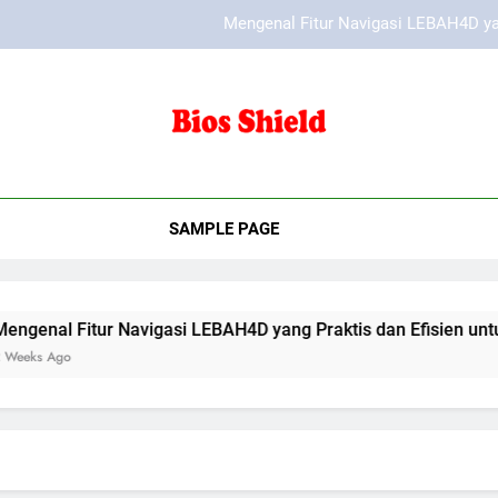
Mengenal Fitur Navigasi LEBAH4D ya
Panduan Mengakses EDWINSLOT 
Panduan Mengakses LEBAH4D 
s Shield
Mengenal Fitur Navigasi EDWINSLOT yang 
ata Anda Dengan Layanan Keamanan Digital Dari Bios Shield. S
Mengenal Fitur Navigasi LEBAH4D ya
SAMPLE PAGE
Panduan Mengakses EDWINSLOT 
Panduan Mengakses LEBAH4D 
ur Navigasi LEBAH4D yang Praktis dan Efisien untuk Penggun