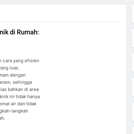
nik di Rumah:
 cara yang efisien
ang luas.
anam dengan
tanam, sehingga
ias bahkan di area
nik ini tidak hanya
mat air dan tidak
ngkah-langkah
ah.